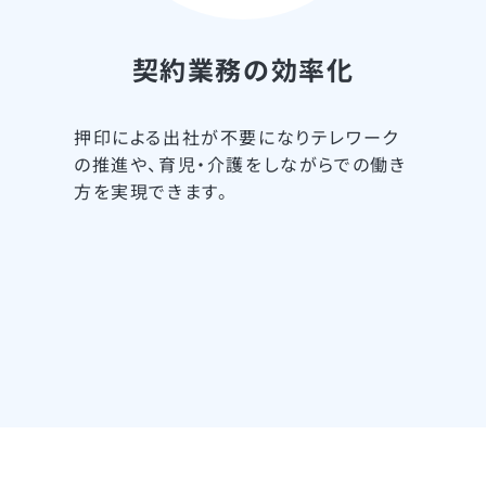
契約業務の効率化
押印による出社が不要になりテレワーク
の推進や、育児・介護をしながらでの働き
方を実現できます。