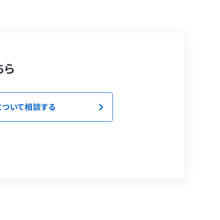
ちら
について相談する