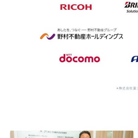
※株式会社富