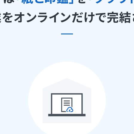
をオンラインだけで
完結