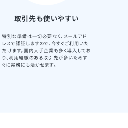
取引先も使いやすい
特別な準備は一切必要なく、メールアド
レスで認証しますので、今すぐご利用いた
だけます。国内大手企業も多く導入してお
り、利用経験のある取引先が多いためす
ぐに実務にも活かせます。