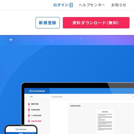
ログイン
ヘルプセンター
お知らせ
新規登録
資料ダウンロード（無料）