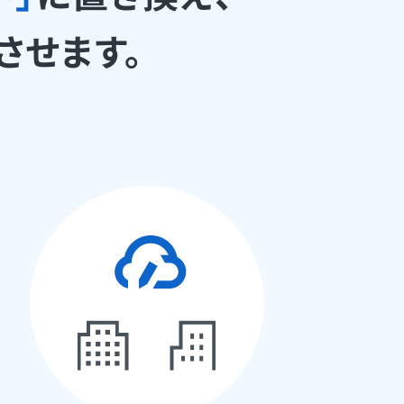
させます。