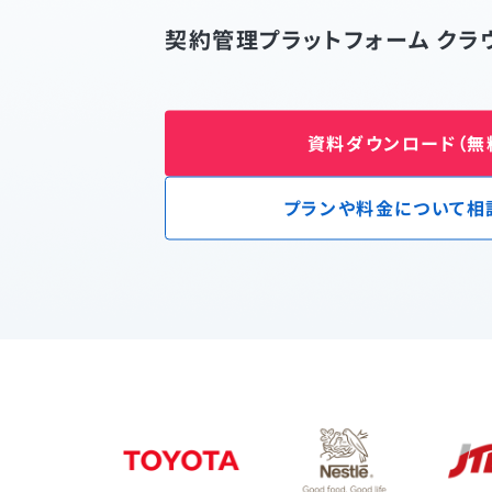
契約管理プラットフォーム クラ
資料ダウンロード（無
プランや料金について相