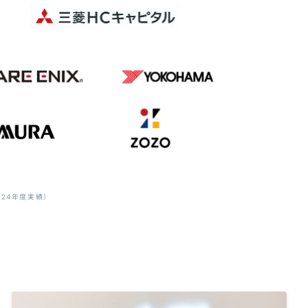
24年度実績）