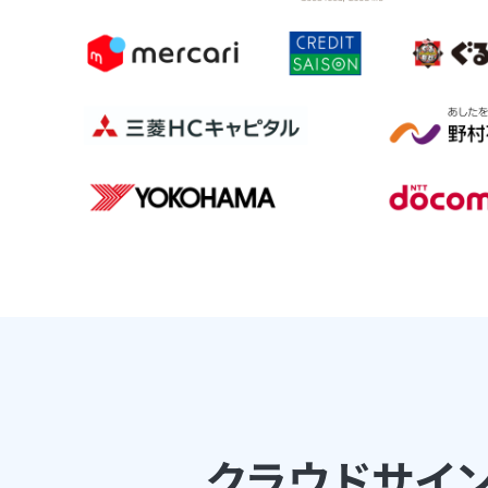
クラウドサイ