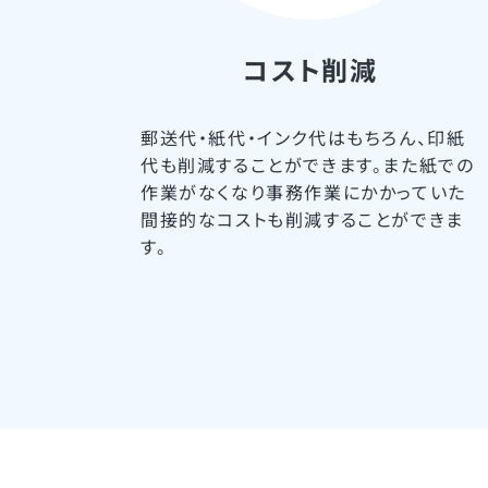
コスト削減
郵送代・紙代・インク代はもちろん、印紙
代も削減することができます。また紙での
作業がなくなり事務作業にかかっていた
間接的なコストも削減することができま
す。