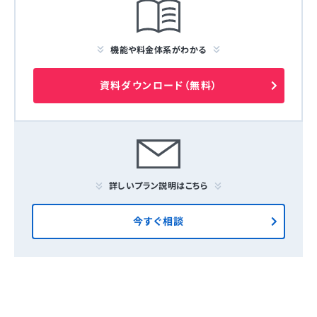
機能や料金体系がわかる
資料ダウンロード（無料）
詳しいプラン説明はこちら
今すぐ相談