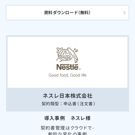
資料ダウンロード（無料）
導入事例 ネスレ様
契約書管理はクラウドで-
劇的な変化の事例