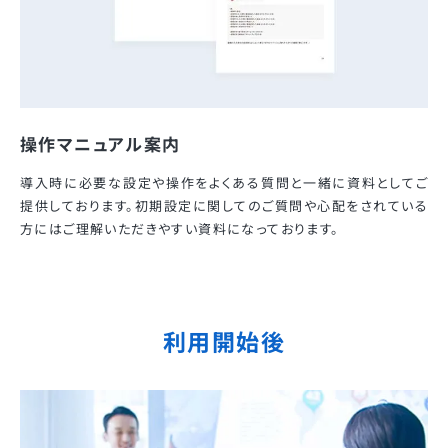
操作マニュアル案内
導入時に必要な設定や操作をよくある質問と一緒に資料としてご
提供しております。初期設定に関してのご質問や心配をされている
方にはご理解いただきやすい資料になっております。
利用開始後