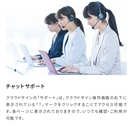
チャットサポート
クラウドサインの「サポート」は、クラウドサイン操作画面の右下に
表示されている「？」マークをクリックすることでアクセス可能で
す。各ページに表示されておりますので、いつでも確認・ご利用が
可能です。