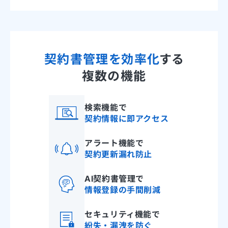
契約書管理を効率化
する
複数の機能
検索機能で
契約情報に即アクセス
アラート機能で
契約更新漏れ防止
AI契約書管理で
情報登録の手間削減
セキュリティ機能で
紛失・漏洩を防ぐ