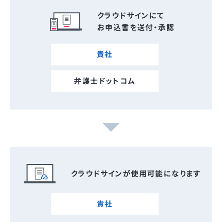
クラウドサインにて
お申込書を送付・承認
貴社
弁護士ドットコム
クラウドサインが使用可能になります
貴社