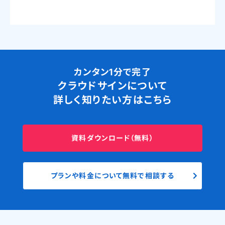
カンタン1分で完了
クラウドサインについて
詳しく知りたい方はこちら
資料ダウンロード（無料）
プランや料金について無料で相談する