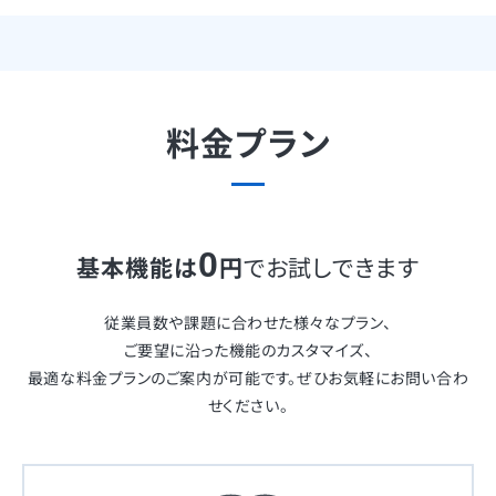
料金プラン
0
基本機能は
円
でお試しできます
従業員数や課題に合わせた様々なプラン、
ご要望に沿った機能のカスタマイズ、
最適な料金プランのご案内が可能です。ぜひお気軽にお問い合わ
せください。