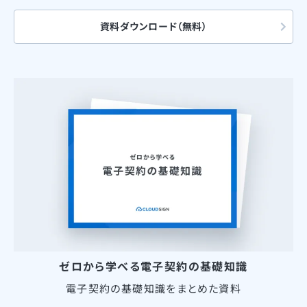
資料ダウンロード（無料）
ゼロから学べる電子契約の基礎知識
電子契約の基礎知識をまとめた資料