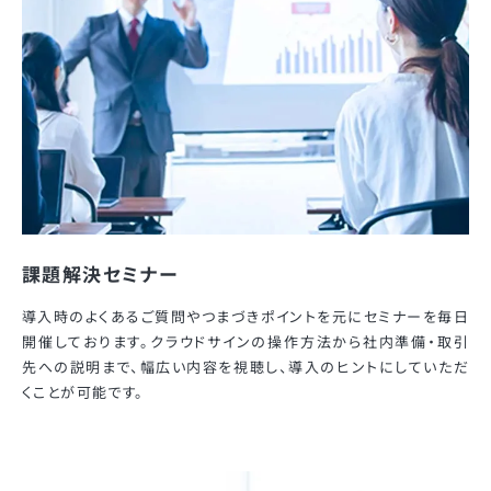
課題解決セミナー
導入時のよくあるご質問やつまづきポイントを元にセミナーを毎日
開催しております。クラウドサインの操作方法から社内準備・取引
先への説明まで、幅広い内容を視聴し、導入のヒントにしていただ
くことが可能です。