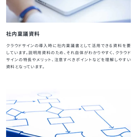
社内稟議資料
クラウドサインの導入時に社内稟議書として活用できる資料を要
しています。説明用資料のため、それ自体がわかりやすく、クラウド
サインの特長やメリット、注意すべきポイントなどを理解しやすい
資料となっています。