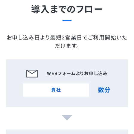
導入までのフロー
お申し込み日より最短3営業日でご利用開始いた
だけます。
WEBフォームよりお申し込み
数分
貴社