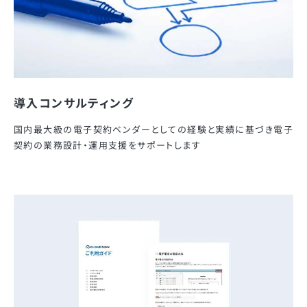
導入コンサルティング
国内最大級の電子契約ベンダーとしての経験と実績に基づき電子
契約の業務設計・運用支援をサポートします