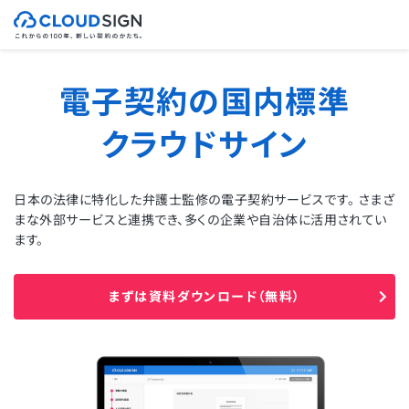
電子契約の国内標準
クラウドサイン
日本の法律に特化した弁護士監修の電子契約サービスです。
さまざ
まな外部サービスと連携でき、多くの企業や自治体に活用されてい
ます。
まずは資料ダウンロード（無料）