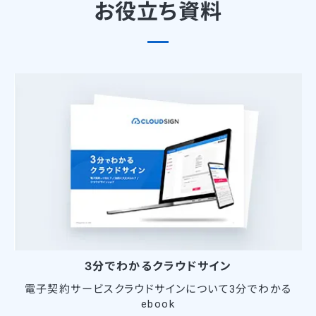
お役立ち資料
3分でわかるクラウドサイン
電子契約サービスクラウドサインについて3分でわかる
ebook