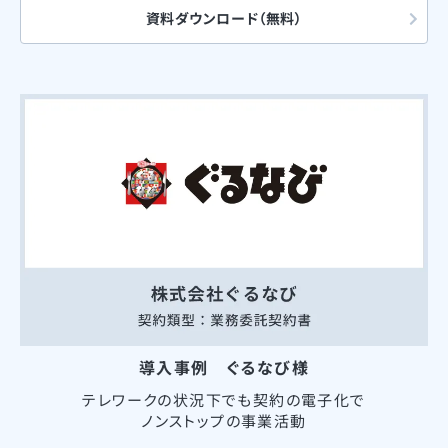
資料ダウンロード（無料）
導入事例 ぐるなび様
テレワークの状況下でも契約の電子化で
ノンストップの事業活動