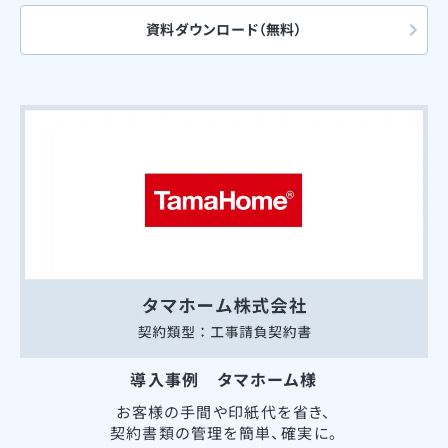
資料ダウンロード（無料）
導入事例 タマホーム様
お客様の手間や印紙代を省き、
契約書類の管理を簡単、確実に。