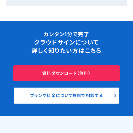
カンタン1分で完了
クラウドサインについて
詳しく知りたい方はこちら
資料ダウンロード（無料）
プランや料金について無料で相談する