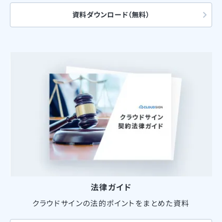
資料ダウンロード（無料）
法律ガイド
クラウドサインの法的ポイントをまとめた資料