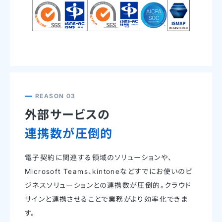
REASON 03
外部サービスの
連携数が圧倒的
電子契約に関連する領域のソリューションや、
Microsoft Teams、kintoneなどすでにお使いのビ
ジネスソリューションとの連携数が圧倒的。クラウド
サインと連携させることで業務がより効率化できま
す。