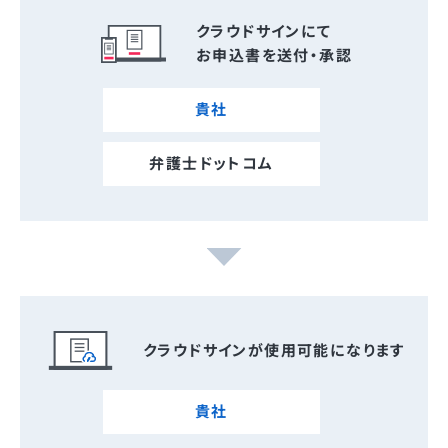
クラウドサインにて
お申込書を送付・承認
貴社
弁護士ドットコム
クラウドサインが使用可能になります
貴社