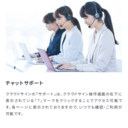
チャットサポート
クラウドサインの「サポート」は、クラウドサイン操作画面の右下に
表示されている「？」マークをクリックすることでアクセス可能で
す。各ページに表示されておりますので、いつでも確認・ご利用が
可能です。