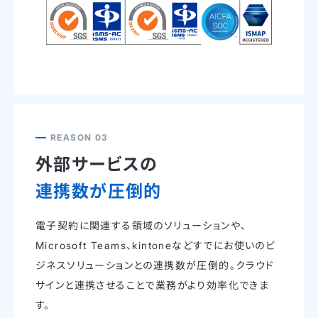
REASON 03
外部サービスの
連携数が圧倒的
電子契約に関連する領域のソリューションや、
Microsoft Teams、kintoneなどすでにお使いのビ
ジネスソリューションとの連携数が圧倒的。クラウド
サインと連携させることで業務がより効率化できま
す。