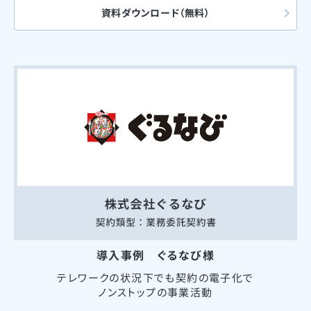
資料ダウンロード（無料）
導入事例 ぐるなび様
テレワークの状況下でも契約の電子化で
ノンストップの事業活動