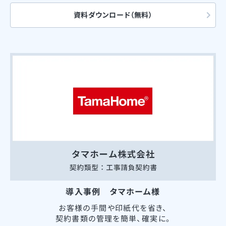
資料ダウンロード（無料）
導入事例 タマホーム様
お客様の手間や印紙代を省き、
契約書類の管理を簡単、確実に。