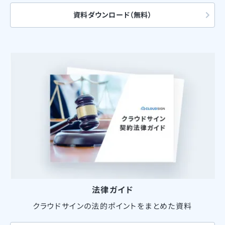
資料ダウンロード（無料）
法律ガイド
クラウドサインの法的ポイントをまとめた資料