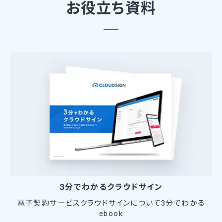
お役立ち資料
3分でわかるクラウドサイン
電子契約サービスクラウドサインについて3分でわかる
ebook