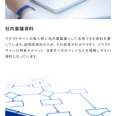
社内稟議資料
クラウドサインの導入時に社内稟議書として活用できる資料を要
しています。説明用資料のため、それ自体がわかりやすく、クラウド
サインの特長やメリット、注意すべきポイントなどを理解しやすい
資料となっています。