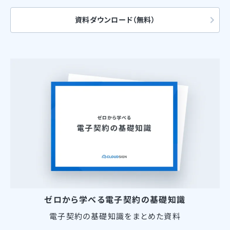
資料ダウンロード（無料）
ゼロから学べる電子契約の基礎知識
電子契約の基礎知識をまとめた資料