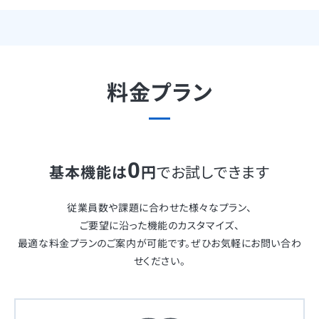
料金プラン
0
基本機能は
円
でお試しできます
従業員数や課題に合わせた様々なプラン、
ご要望に沿った機能のカスタマイズ、
最適な料金プランのご案内が可能です。ぜひお気軽にお問い合わ
せください。