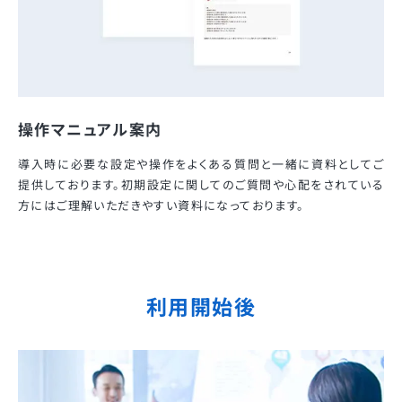
操作マニュアル案内
導入時に必要な設定や操作をよくある質問と一緒に資料としてご
提供しております。初期設定に関してのご質問や心配をされている
方にはご理解いただきやすい資料になっております。
利用開始後