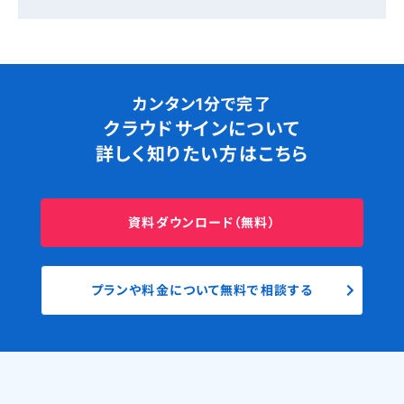
カンタン1分で完了
クラウドサインについて
詳しく知りたい方はこちら
資料ダウンロード（無料）
プランや料金について無料で相談する