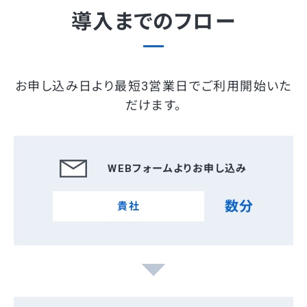
導入までのフロー
お申し込み日より最短3営業日でご利用開始いた
だけます。
WEBフォームよりお申し込み
数分
貴社