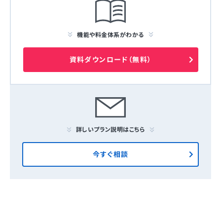
機能や料金体系がわかる
資料ダウンロード（無料）
詳しいプラン説明はこちら
今すぐ相談