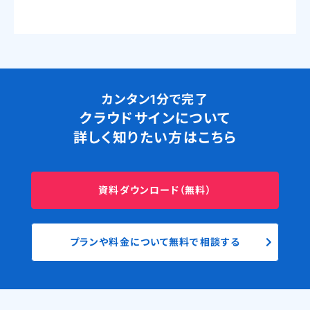
カンタン1分で完了
クラウドサインについて
詳しく知りたい方はこちら
資料ダウンロード（無料）
プランや料金について無料で相談する