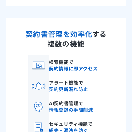
契約書管理を効率化
する
複数の機能
検索機能で
契約情報に即アクセス
アラート機能で
契約更新漏れ防止
AI契約書管理で
情報登録の手間削減
セキュリティ機能で
紛失・漏洩を防ぐ