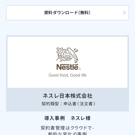
資料ダウンロード（無料）
導入事例 ネスレ様
契約書管理はクラウドで-
劇的な変化の事例