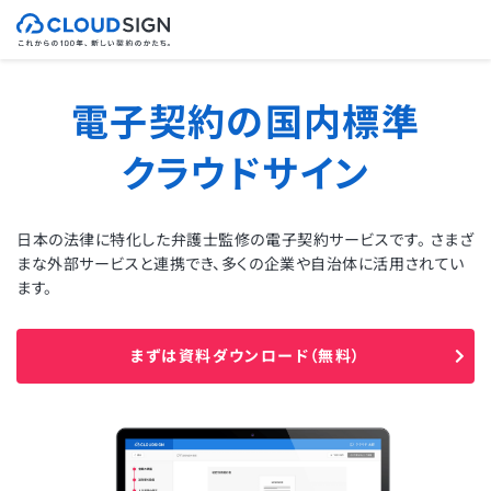
電子契約の国内標準
クラウドサイン
日本の法律に特化した弁護士監修の電子契約サービスです。
さまざ
まな外部サービスと連携でき、多くの企業や自治体に活用されてい
ます。
まずは資料ダウンロード（無料）