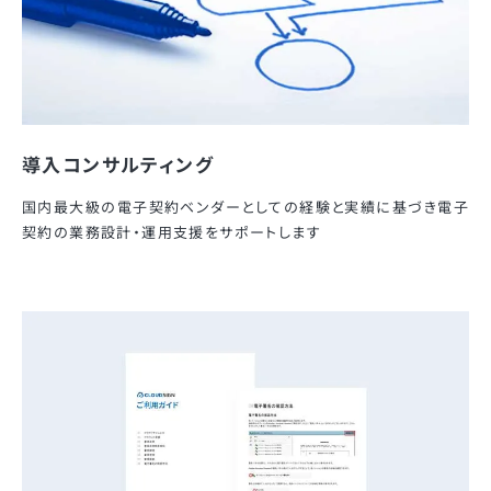
導入コンサルティング
国内最大級の電子契約ベンダーとしての経験と実績に基づき電子
契約の業務設計・運用支援をサポートします