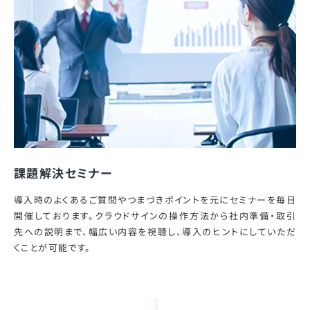
課題解決セミナー
導入時のよくあるご質問やつまづきポイントを元にセミナーを毎日
開催しております。クラウドサインの操作方法から社内準備・取引
先への説明まで、幅広い内容を視聴し、導入のヒントにしていただ
くことが可能です。