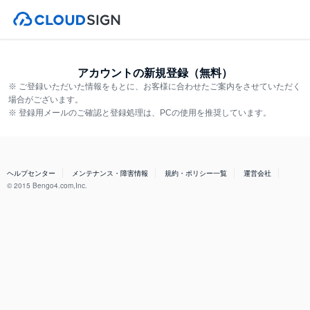
アカウントの新規登録（無料）
※ ご登録いただいた情報をもとに、お客様に合わせたご案内をさせていただく
場合がございます。
※ 登録用メールのご確認と登録処理は、PCの使用を推奨しています。
ヘルプセンター
メンテナンス・障害情報
規約・ポリシー一覧
運営会社
© 2015 Bengo4.com,Inc.