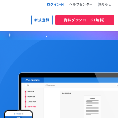
ログイン
ヘルプセンター
お知らせ
新規登録
資料ダウンロード（無料）