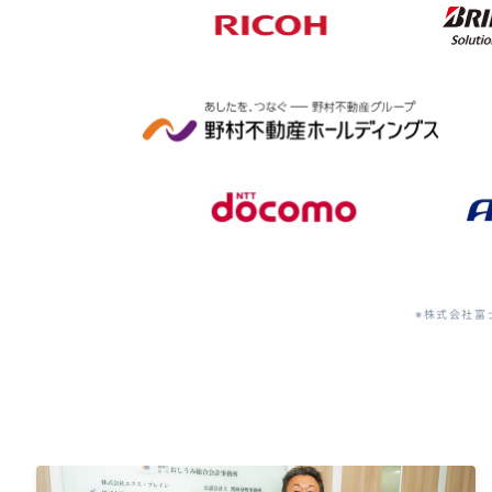
※株式会社富