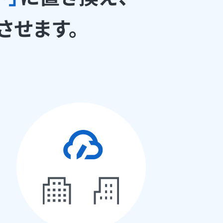
させます。