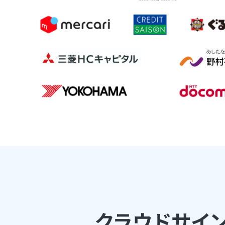
クラウドサイ