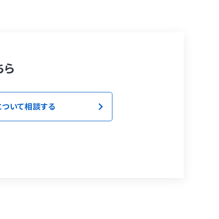
ちら
について相談する