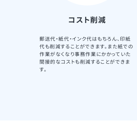
コスト削減
郵送代・紙代・インク代はもちろん、印紙
代も削減することができます。また紙での
作業がなくなり事務作業にかかっていた
間接的なコストも削減することができま
す。