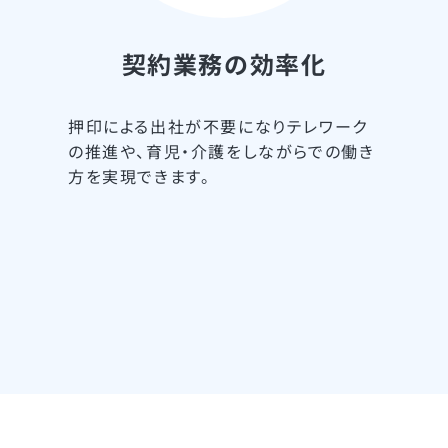
契約業務の効率化
押印による出社が不要になりテレワーク
の推進や、育児・介護をしながらでの働き
方を実現できます。