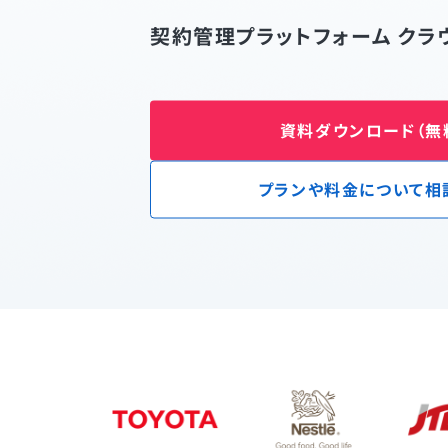
契約管理プラットフォーム クラ
資料ダウンロード（無
プランや料金について相