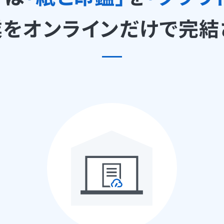
をオンラインだけで
完結