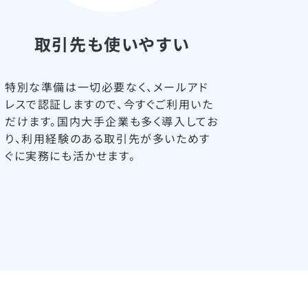
取引先も使いやすい
特別な準備は一切必要なく、メールアド
レスで認証しますので、今すぐご利用いた
だけます。国内大手企業も多く導入してお
り、利用経験のある取引先が多いためす
ぐに実務にも活かせます。