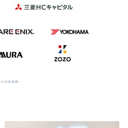
24年度実績）