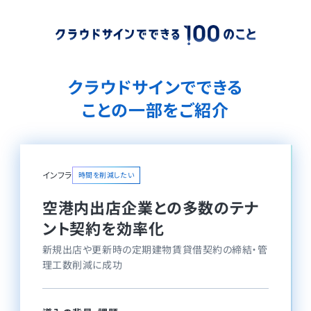
クラウドサインでできる
ことの一部をご紹介
インフラ
時間を削減したい
空港内出店企業との多数のテナ
ント契約を効率化
新規出店や更新時の定期建物賃貸借契約の締結・管
理工数削減に成功