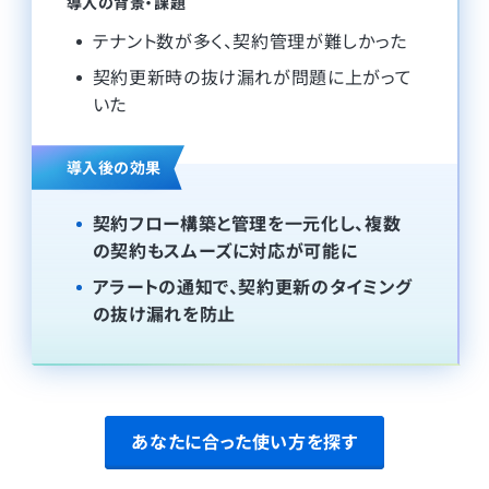
導入の背景・課題
テナント数が多く、契約管理が難しかった
契約更新時の抜け漏れが問題に上がって
いた
導入後の効果
契約フロー構築と管理を一元化し、複数
の契約もスムーズに対応が可能に
アラートの通知で、契約更新のタイミング
の抜け漏れを防止
あなたに合った使い方を探す