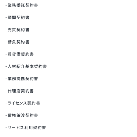
業務委託契約書
顧問契約書
売買契約書
請負契約書
賃貸借契約書
人材紹介基本契約書
業務提携契約書
代理店契約書
ライセンス契約書
債権譲渡契約書
サービス利用契約書