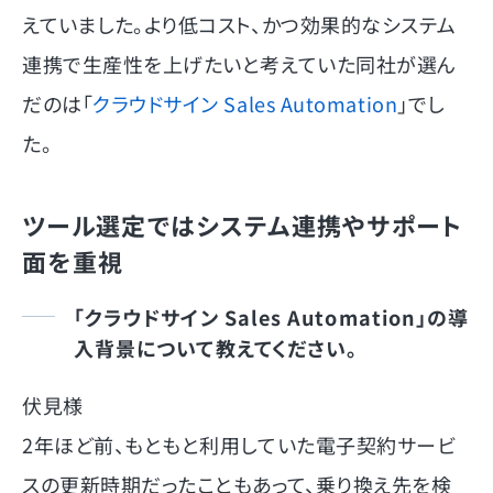
えていました。より低コスト、かつ効果的なシステム
連携で生産性を上げたいと考えていた同社が選ん
だのは「
クラウドサイン Sales Automation
」でし
た。
ツール選定ではシステム連携やサポート
面を重視
「クラウドサイン Sales Automation」の導
入背景について教えてください。
伏見様
2年ほど前、もともと利用していた電子契約サービ
スの更新時期だったこともあって、乗り換え先を検