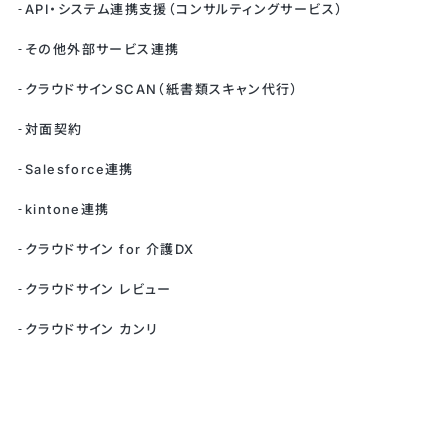
API・システム連携支援（コンサルティングサービス）
その他外部サービス連携
クラウドサインSCAN（紙書類スキャン代行）
対面契約
Salesforce連携
kintone連携
クラウドサイン for 介護DX
クラウドサイン レビュー
クラウドサイン カンリ