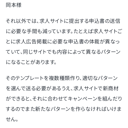
岡本様
それ以外では、求人サイトに提出する申込書の送信
に必要な手間も減っています。たとえば求人サイトご
とに求人広告掲載に必要な申込書の体裁が異なっ
ていて、同じサイトでも内容によって異なるパターン
になることがあります。
そのテンプレートを複数種類作り、適切なパターン
を選んで送る必要があるうえ、求人サイトで新商材
ができると、それに合わせてキャンペーンを組んだり
するのでまた新たなパターンを作らなければいけま
せん。