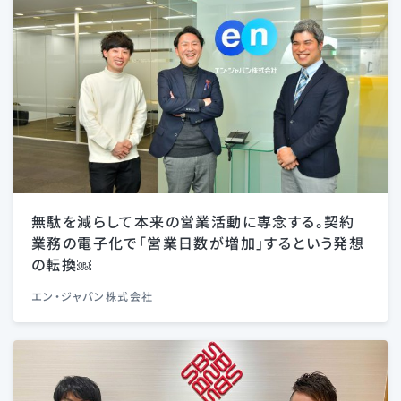
無駄を減らして本来の営業活動に専念する。契約
業務の電子化で「営業日数が増加」するという発想
の転換￼
エン・ジャパン株式会社