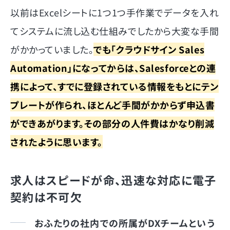
以前はExcelシートに1つ1つ手作業でデータを入れ
てシステムに流し込む仕組みでしたから大変な手間
がかかっていました。
でも「クラウドサイン Sales
Automation」になってからは、Salesforceとの連
携によって、すでに登録されている情報をもとにテン
プレートが作られ、ほとんど手間がかからず申込書
ができあがります。その部分の人件費はかなり削減
されたように思います。
求人はスピードが命、迅速な対応に電子
契約は不可欠
おふたりの社内での所属がDXチームという