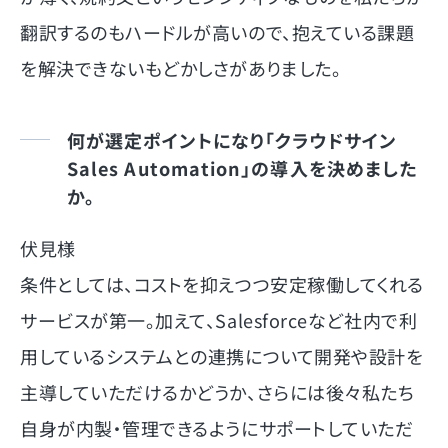
翻訳するのもハードルが高いので、抱えている課題
を解決できないもどかしさがありました。
何が選定ポイントになり「クラウドサイン
Sales Automation」の導入を決めました
か。
伏見様
条件としては、コストを抑えつつ安定稼働してくれる
サービスが第一。加えて、Salesforceなど社内で利
用しているシステムとの連携について開発や設計を
主導していただけるかどうか、さらには後々私たち
自身が内製・管理できるようにサポートしていただ