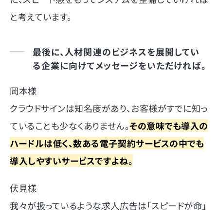
と考えています。
最後に、人材関連のビジネスを展開してい
る企業に向けてメッセージをいただければ。
岡本様
クラウドサインは知名度があり、お客様がすでに知っ
ていることも少なくありません。
その意味でも導入の
ハードルは低く、数ある電子契約サービスの中でも
導入しやすいサービスですよね。
伏見様
我々が扱っているような求人広告は「スピードが命」