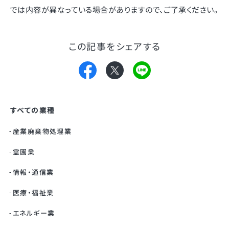
では内容が異なっている場合がありますので、ご了承ください。
この記事をシェアする
すべての業種
産業廃棄物処理業
霊園業
情報・通信業
医療・福祉業
エネルギー業