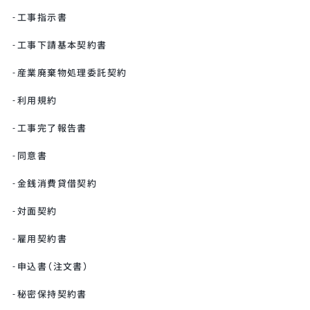
工事指示書
工事下請基本契約書
産業廃棄物処理委託契約
利用規約
工事完了報告書
同意書
金銭消費貸借契約
対面契約
雇用契約書
申込書（注文書）
秘密保持契約書