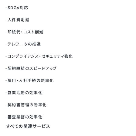
SDGs対応
人件費削減
印紙代・コスト削減
テレワークの推進
コンプライアンス・セキュリティ強化
契約締結のスピードアップ
雇用・入社手続の効率化
営業活動の効率化
契約書管理の効率化
審査業務の効率化
すべての関連サービス