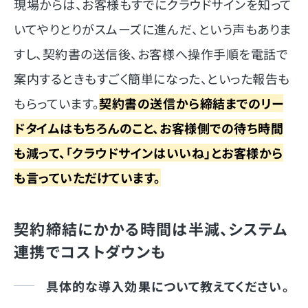
現場からは、お客様もすでにクラウドサインを知って
いてやりとりがスムーズに進んだ、という声もありま
すし、契約書の送信後、お客様へ操作手順を電話で
案内するときもすごく簡単になった、といった報告も
もらっています。
契約書の送信から締結までのリー
ドタイムはもちろんのこと、お客様側での待ち時間
も減って、「クラウドサインはいいね」とお客様から
も言っていただけています。
契約締結にかかる時間は半減、システム
連携でコストダウンも
具体的な導入効果について教えてください。