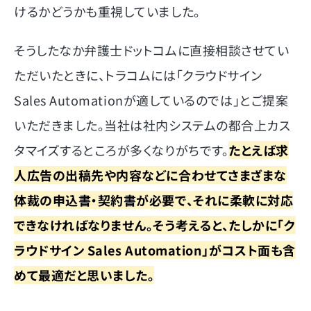
けるかどうかも重視していました。
そうしたなか弁護士ドットコムに直接相談させてい
ただいたときに、トラコムには「クラウドサイン
Sales Automationが適しているのでは」とご提案
いただきました。当社は社内システムの都合上カス
タマイズするところが多くなりがちです。
たとえば求
人広告の出稿先や内容などに合わせてさまざまな
体裁の申込書・契約書が必要で、それに柔軟に対応
できなければなりません。そう考えると、たしかに「ク
ラウドサイン Sales Automation」がコスト面も含
めて最適だと思いました。