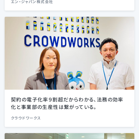
エン・ジャパン株式会社
契約の電子化率９割超だからわかる、法務の効率
化と事業部の生産性は繋がっている。
クラウドワークス