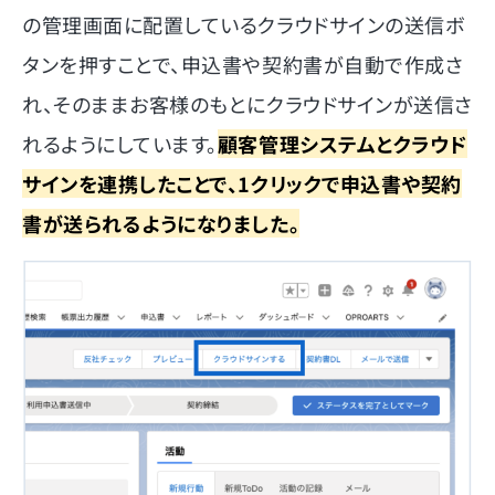
の管理画面に配置しているクラウドサインの送信ボ
タンを押すことで、申込書や契約書が自動で作成さ
れ、そのままお客様のもとにクラウドサインが送信さ
れるようにしています。
顧客管理システムとクラウド
サインを連携したことで、1クリックで申込書や契約
書が送られるようになりました。