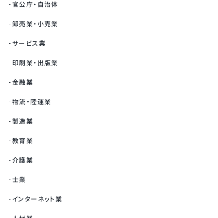
官公庁・自治体
卸売業・小売業
サービス業
印刷業・出版業
金融業
物流・陸運業
製造業
教育業
介護業
士業
インターネット業