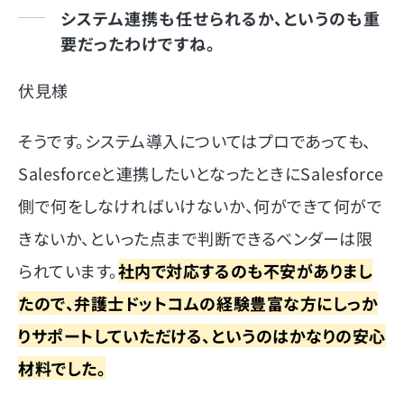
システム連携も任せられるか、というのも重
要だったわけですね。
伏見様
そうです。システム導入についてはプロであっても、
Salesforceと連携したいとなったときにSalesforce
側で何をしなければいけないか、何ができて何がで
きないか、といった点まで判断できるベンダーは限
られています。
社内で対応するのも不安がありまし
たので、弁護士ドットコムの経験豊富な方にしっか
りサポートしていただける、というのはかなりの安心
材料でした。