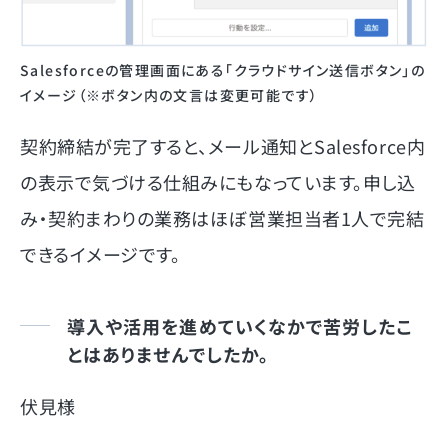
Salesforceの管理画面にある「クラウドサイン送信ボタン」の
イメージ（※ボタン内の文言は変更可能です）
契約締結が完了すると、メール通知とSalesforce内
の表示で気づける仕組みにもなっています。申し込
み・契約まわりの業務はほぼ営業担当者1人で完結
できるイメージです。
導入や活用を進めていくなかで苦労したこ
とはありませんでしたか。
伏見様