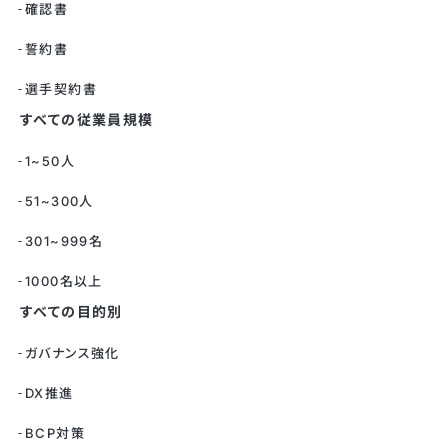
確認書
誓約書
選手契約書
すべての従業員規模
1~50人
51~300人
301~999名
1000名以上
すべての目的別
ガバナンス強化
DX推進
BCP対策