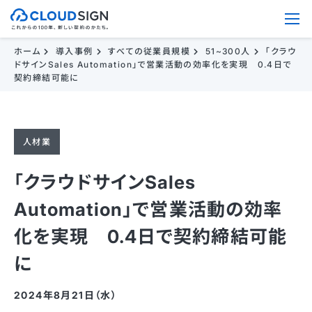
ホーム
導入事例
すべての従業員規模
51~300人
「クラウ
ドサインSales Automation」で営業活動の効率化を実現 0.4日で
契約締結可能に
人材業
「クラウドサインSales
Automation」で営業活動の効率
化を実現 0.4日で契約締結可能
に
2024年8月21日（水）