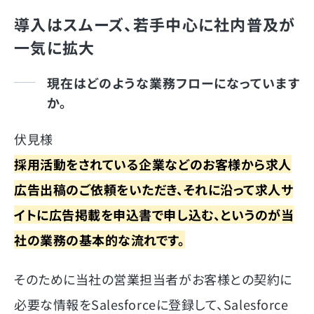
導入はスムーズ、若手中心に社内普及が
一気に拡大
現在はどのような業務フローになっています
か。
伏見様
採用活動をされている企業などのお客様から求人
広告出稿のご依頼をいただき、それに沿って求人サ
イトに広告掲載を申込書で申し込む、というのが当
社の業務の基本的な流れです。
そのために当社の営業担当者がお客様との契約に
必要な情報をSalesforceに登録して、Salesforce