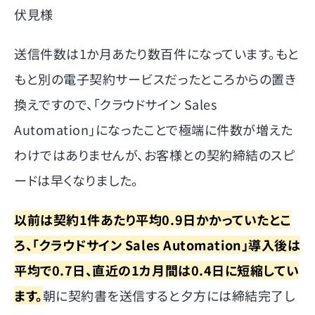
伏見様
送信件数は1か月あたり数百件になっています。もと
もと別の電子契約サービスだったところからの置き
換えですので、「クラウドサイン Sales
Automation」になったことで極端に件数が増えた
わけではありませんが、お客様との契約締結のスピ
ードは早くなりました。
以前は契約1件あたり平均0.9日かかっていたとこ
ろ、「クラウドサイン Sales Automation」導入後は
平均で0.7日、直近の1カ月間は0.4日に短縮してい
ます。
朝に契約書を送信すると夕方には締結完了し