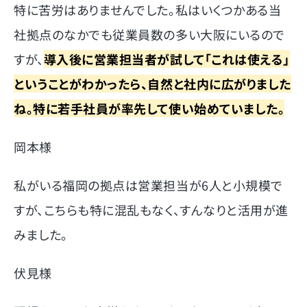
特に苦労はありませんでした。私はいくつかある当
社拠点のなかでも従業員数の多い大阪にいるので
すが、
導入後に営業担当者が試して「これは使える」
ということがわかったら、自然と社内に広がりました
ね。特に若手社員が率先して使い始めていました。
岡本様
私がいる福岡の拠点は営業担当が6人と小規模で
すが、こちらも特に混乱もなく、すんなりと活用が進
みました。
伏見様