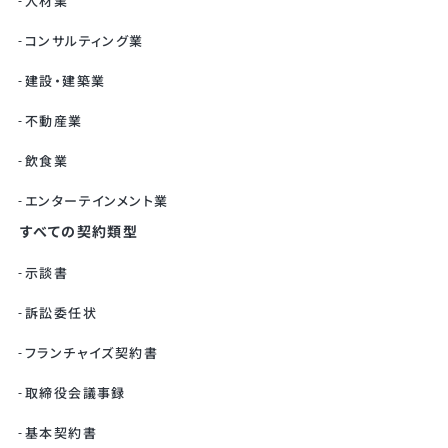
人材業
コンサルティング業
建設・建築業
不動産業
飲食業
エンターテインメント業
すべての契約類型
示談書
訴訟委任状
フランチャイズ契約書
取締役会議事録
基本契約書