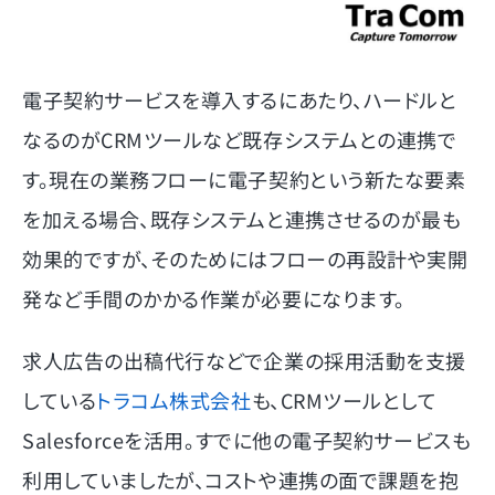
電子契約サービスを導入するにあたり、ハードルと
なるのがCRMツールなど既存システムとの連携で
す。現在の業務フローに電子契約という新たな要素
を加える場合、既存システムと連携させるのが最も
効果的ですが、そのためにはフローの再設計や実開
発など手間のかかる作業が必要になります。
求人広告の出稿代行などで企業の採用活動を支援
している
トラコム株式会社
も、CRMツールとして
Salesforceを活用。すでに他の電子契約サービスも
利用していましたが、コストや連携の面で課題を抱