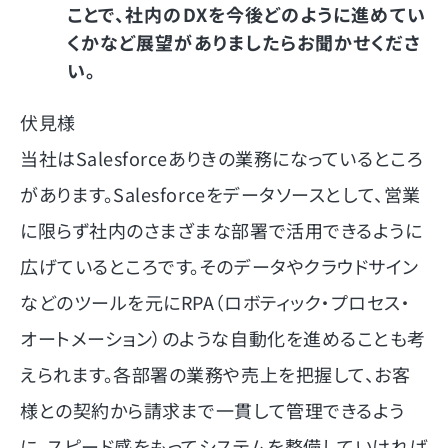
ことで、社内のDXを今後どのように進めてい
くかなど展望がありましたらお聞かせくださ
い。
伏見様
当社はSalesforceありきの業務になっているところ
があります。Salesforceをデータソースとして、営業
に限らず社内のさまざまな部署で活用できるように
広げているところです。そのデータやクラウドサイン
などのツールを元にRPA（ロボティック・プロセス・
オートメーション）のような自動化を進めることも考
えられます。各部署の業務や売上を把握して、お客
様との契約から請求まで一貫して管理できるよう
に、スピード感をもってシステムを整備していければ