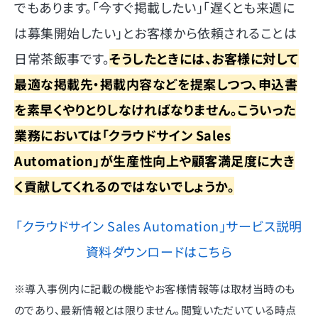
でもあります。「今すぐ掲載したい」「遅くとも来週に
は募集開始したい」とお客様から依頼されることは
日常茶飯事です。
そうしたときには、お客様に対して
最適な掲載先・掲載内容などを提案しつつ、申込書
を素早くやりとりしなければなりません。こういった
業務においては「クラウドサイン Sales
Automation」が生産性向上や顧客満足度に大き
く貢献してくれるのではないでしょうか。
「クラウドサイン Sales Automation」サービス説明
資料ダウンロード
はこちら
※導入事例内に記載の機能やお客様情報等は取材当時のも
のであり、最新情報とは限りません。閲覧いただいている時点