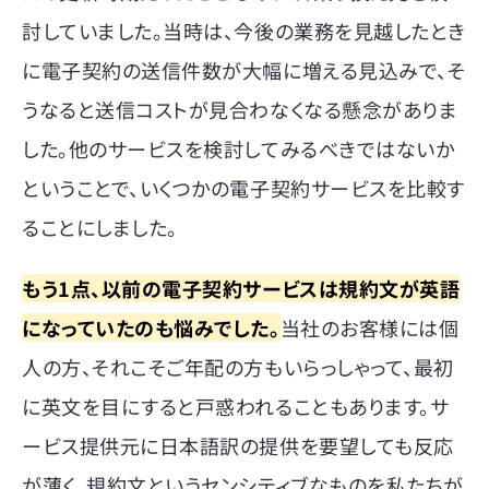
討していました。当時は、今後の業務を見越したとき
に電子契約の送信件数が大幅に増える見込みで、そ
うなると送信コストが見合わなくなる懸念がありま
した。他のサービスを検討してみるべきではないか
ということで、いくつかの電子契約サービスを比較す
ることにしました。
もう1点、以前の電子契約サービスは規約文が英語
になっていたのも悩みでした。
当社のお客様には個
人の方、それこそご年配の方もいらっしゃって、最初
に英文を目にすると戸惑われることもあります。サ
ービス提供元に日本語訳の提供を要望しても反応
が薄く、規約文というセンシティブなものを私たちが