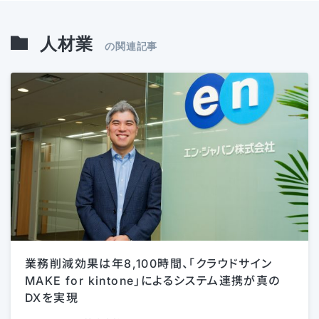
人材業
の関連記事
業務削減効果は年8,100時間、「クラウドサイン
MAKE for kintone」によるシステム連携が真の
DXを実現