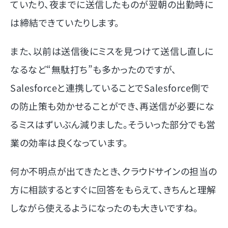
ていたり、夜までに送信したものが翌朝の出勤時に
は締結できていたりします。
また、以前は送信後にミスを見つけて送信し直しに
なるなど“無駄打ち”も多かったのですが、
Salesforceと連携していることでSalesforce側で
の防止策も効かせることができ、再送信が必要にな
るミスはずいぶん減りました。そういった部分でも営
業の効率は良くなっています。
何か不明点が出てきたとき、クラウドサインの担当の
方に相談するとすぐに回答をもらえて、きちんと理解
しながら使えるようになったのも大きいですね。