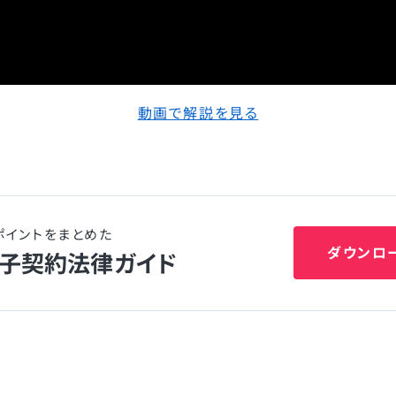
動画で解説を見る
ポイントをまとめた
ダウンロ
電子契約法律ガイド