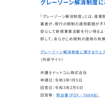
グレーゾーン解消制度に
「グレーゾーン解消制度」とは、産業
業者が、現行の規制の適用範囲が不
安心して新規事業活動を行い得るよ
即して、あらかじめ規制の適用の有
グレーゾーン解消制度に関するウェブ
（外部サイト）
弁護士ドットコム株式会社
申請日：令和3年1月5日
回答日：令和3年2月5日
回答等：
照会書（PDF／766KB）