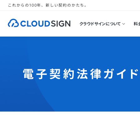
これからの100年、新しい契約のかたち。
クラウドサインについて
料
電子契約法律ガイ