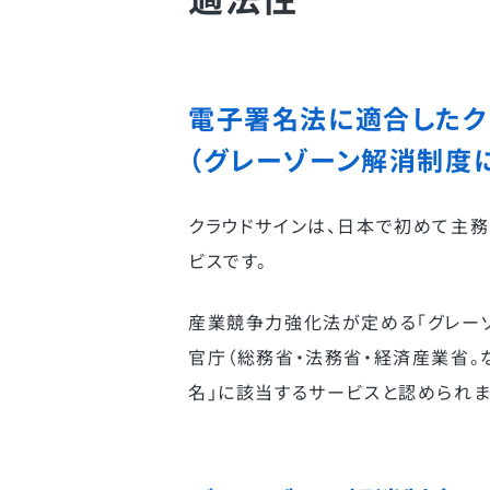
電子署名法に適合したク
（グレーゾーン解消制度
クラウドサインは、日本で初めて主
ビスです。
産業競争力強化法が定める「グレー
官庁（総務省・法務省・経済産業省。な
名」に該当するサービスと認められま