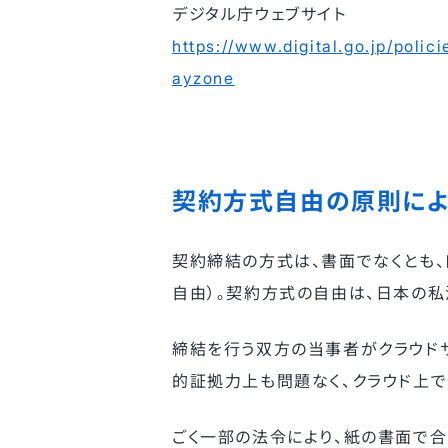
デジタル庁ウェブサイト
https://www.digital.go.jp/polici
ayzone
契約方式自由の原則によ
契約締結の方式は、書面でなくとも、
自由）。契約方式の自由は、日本の私
締結を行う双方の当事者がクラウド
的証拠力上も問題なく、クラウド上で
ごく一部の法令により、紙の書面で