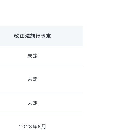
改正法
施行予定
未定
未定
未定
2023年6月