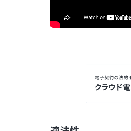
電子契約の法的
クラウド
適法性