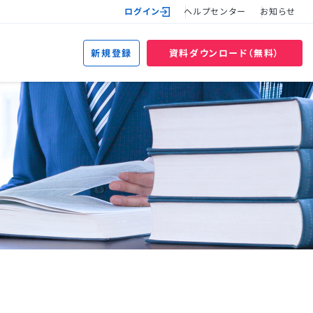
ログイン
ヘルプセンター
お知らせ
新規登録
資料ダウンロード（無料）