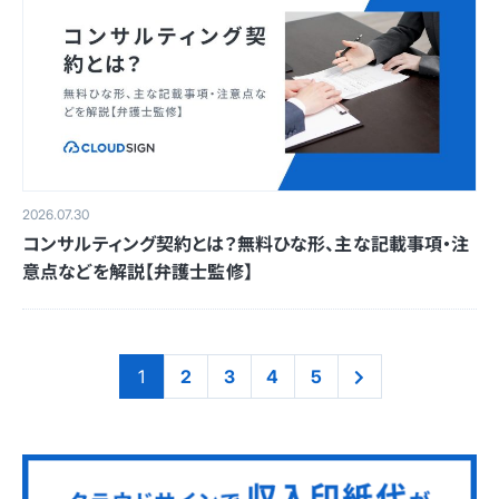
2026.07.30
コンサルティング契約とは？無料ひな形、主な記載事項・注
意点などを解説【弁護士監修】
1
2
3
4
5