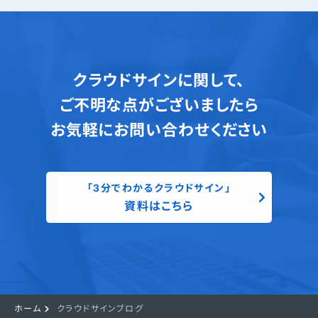
クラウドサインに関して、
ご不明な点がございましたら
お気軽にお問い合わせください
「3分でわかるクラウドサイン」
資料はこちら
ホーム
クラウドサインブログ