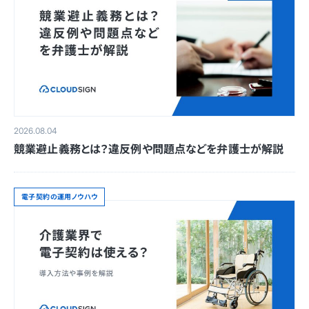
2026.08.04
競業避止義務とは？違反例や問題点などを弁護士が解説
電子契約の運用ノウハウ