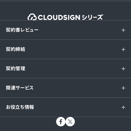
契約書レビュー
契約締結
契約管理
関連サービス
お役立ち情報