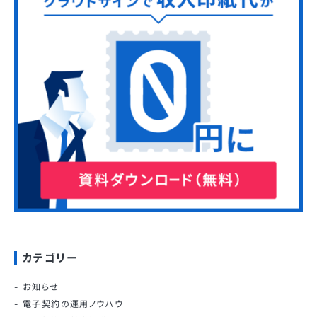
カテゴリー
お知らせ
電子契約の運用ノウハウ