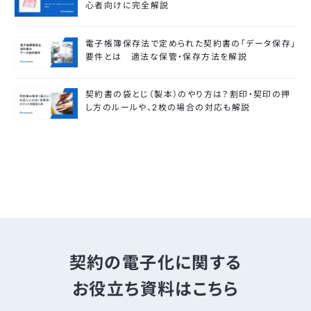
心者向けに完全解説
電子帳簿保存法で定められた契約書の「データ保存」
要件とは 適法な保管・保存方法を解説
契約書の袋とじ（製本）のやり方は？割印・契印の押
し方のルールや、2枚の場合の対応も解説
契約の電子化に関する
お役立ち資料はこちら