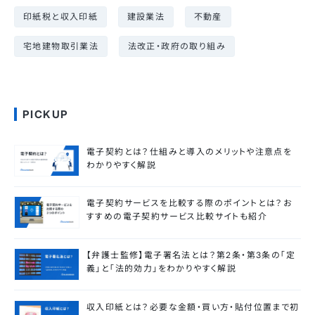
印紙税と収入印紙
建設業法
不動産
宅地建物取引業法
法改正・政府の取り組み
PICKUP
電子契約とは？仕組みと導入のメリットや注意点を
わかりやすく解説
電子契約サービスを比較する際のポイントとは？お
すすめの電子契約サービス比較サイトも紹介
【弁護士監修】電子署名法とは？第2条・第3条の「定
義」と「法的効力」をわかりやすく解説
収入印紙とは？必要な金額・買い方・貼付位置まで初