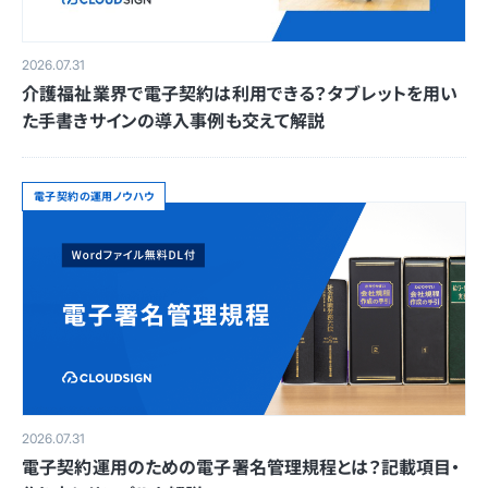
2026.07.31
介護福祉業界で電子契約は利用できる？タブレットを用い
た手書きサインの導入事例も交えて解説
電子契約の運用ノウハウ
2026.07.31
電子契約運用のための電子署名管理規程とは？記載項目・