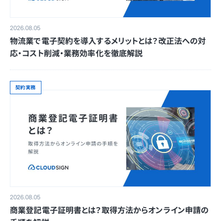
2026.08.05
物流業で電子契約を導入するメリットとは？改正法への対
応・コスト削減・業務効率化を徹底解説
契約実務
2026.08.05
商業登記電子証明書とは？取得方法からオンライン申請の