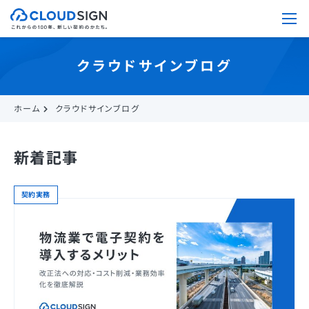
クラウドサインブログ
ホーム
クラウドサインブログ
新着記事
契約実務