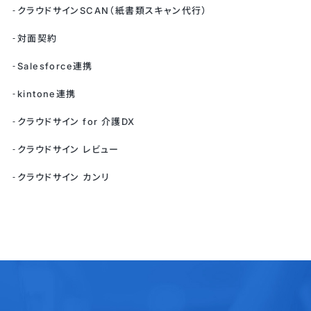
クラウドサインSCAN（紙書類スキャン代行）
対面契約
Salesforce連携
kintone連携
クラウドサイン for 介護DX
クラウドサイン レビュー
クラウドサイン カンリ