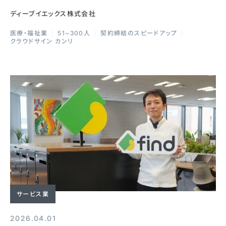
ディーブイエックス株式会社
医療・福祉業
51~300人
契約締結のスピードアップ
クラウドサイン カンリ
サービス業
2026.04.01