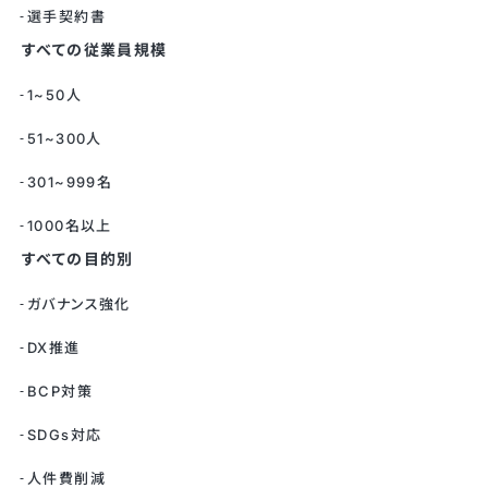
選手契約書
すべての従業員規模
1~50人
51~300人
301~999名
1000名以上
すべての目的別
ガバナンス強化
DX推進
BCP対策
SDGs対応
人件費削減