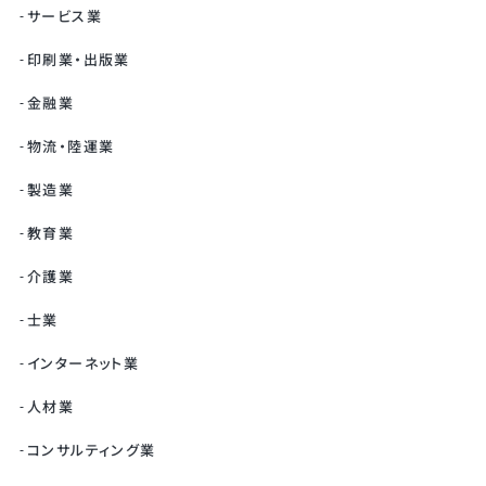
サービス業
印刷業・出版業
金融業
物流・陸運業
製造業
教育業
介護業
士業
インターネット業
人材業
コンサルティング業