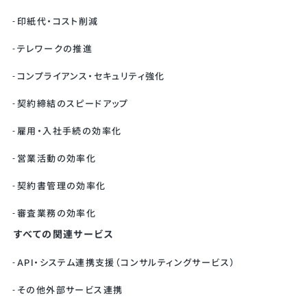
印紙代・コスト削減
テレワークの推進
コンプライアンス・セキュリティ強化
契約締結のスピードアップ
雇用・入社手続の効率化
営業活動の効率化
契約書管理の効率化
審査業務の効率化
すべての関連サービス
API・システム連携支援（コンサルティングサービス）
その他外部サービス連携