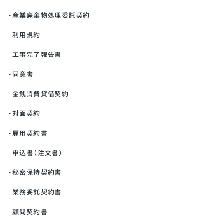
産業廃棄物処理委託契約
利用規約
工事完了報告書
同意書
金銭消費貸借契約
対面契約
雇用契約書
申込書（注文書）
秘密保持契約書
業務委託契約書
顧問契約書