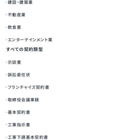
建設・建築業
不動産業
飲食業
エンターテインメント業
すべての契約類型
示談書
訴訟委任状
フランチャイズ契約書
取締役会議事録
基本契約書
工事指示書
工事下請基本契約書