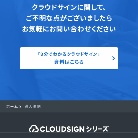
クラウドサインに関して、
ご不明な点がございましたら
お気軽にお問い合わせください
「3分でわかるクラウドサイン」
資料はこちら
ホーム
導入事例