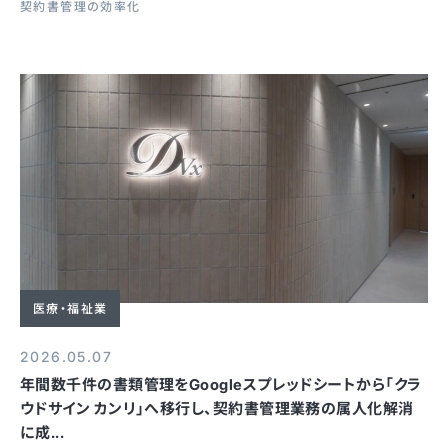
契約書管理の効率化
医療・福祉業
2026.05.07
年間数千件の書類管理をGoogleスプレッドシートから「クラ
ウドサイン カンリ」へ移行し、契約書管理業務の属人化解消
に成...