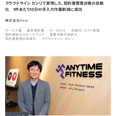
クラウドサイン カンリで実現した、契約書管理台帳の自動
化 1件あたり10分の手入力作業削減に成功
株式会社find
サービス業
基本契約書
51~300人
印紙代・コスト削減
契約締結のスピードアップ
営業活動の効率化
契約書管理の効率化
クラウドサイン カンリ