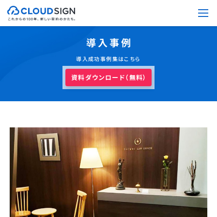
導入事例
導入成功事例集はこちら
資料ダウンロード（無料）