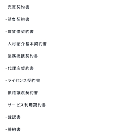
売買契約書
請負契約書
賃貸借契約書
人材紹介基本契約書
業務提携契約書
代理店契約書
ライセンス契約書
債権譲渡契約書
サービス利用契約書
確認書
誓約書