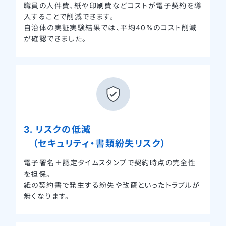
職員の人件費、紙や印刷費などコストが電子契約を導
入することで削減できます。
自治体の実証実験結果では、平均40%のコスト削減
が確認できました。
3. リスクの低減
（セキュリティ・書類紛失リスク）
電子署名＋認定タイムスタンプで契約時点の完全性
を担保。
紙の契約書で発生する紛失や改竄といったトラブルが
無くなります。