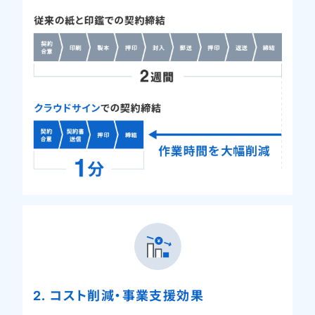
2. コスト削減・事業支援効果