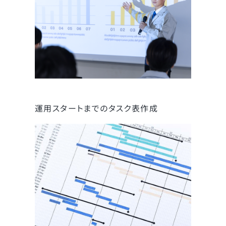
運用スタートまでのタスク表作成