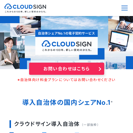
お問い合わせはこちら
※自治体向け料金プランについてはお問い合わせください
導入自治体の国内シェアNo.1
※
クラウドサイン導入自治体
（一部抜粋）