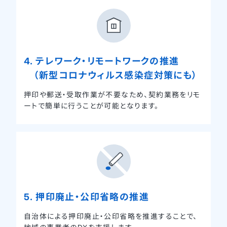
4. テレワーク・リモートワークの推進
（新型コロナウィルス感染症対策にも）
押印や郵送・受取作業が不要なため、契約業務をリモ
ートで簡単に行うことが可能となります。
5. 押印廃止・公印省略の推進
自治体による押印廃止・公印省略を推進することで、