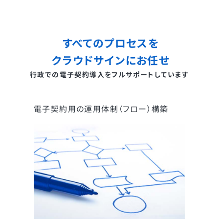
すべてのプロセスを
クラウドサインにお任せ
行政での電子契約導入をフルサポートしています
電子契約用の運用体制（フロー）構築