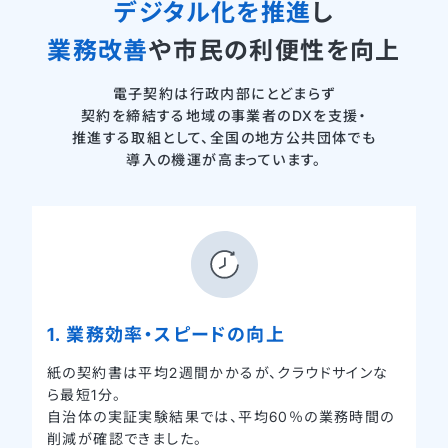
デジタル化を推進
し
業務改善
や市民の利便性を向上
電子契約は行政内部にとどまらず
契約を締結する地域の事業者のDXを支援・
推進する取組として、
全国の地方公共団体でも
導入の機運が高まっています。
1. 業務効率・スピードの向上
紙の契約書は平均2週間かかるが、クラウドサインな
ら最短1分。
自治体の実証実験結果では、平均60％の業務時間の
削減が確認できました。