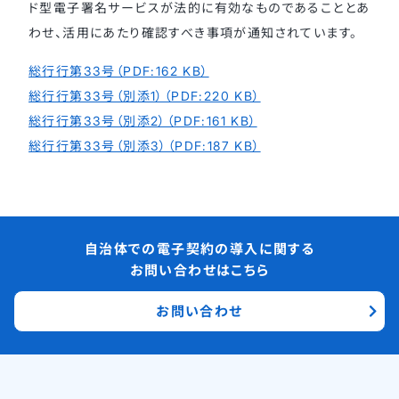
ド型電子署名サービスが法的に有効なものであることとあ
わせ、活用にあたり確認すべき事項が通知されています。
総行行第33号（PDF:162 KB）
総行行第33号（別添1）（PDF:220 KB）
総行行第33号（別添2）（PDF:161 KB）
総行行第33号（別添3）（PDF:187 KB）
自治体での電子契約の導入に関する
お問い合わせはこちら
お問い合わせ