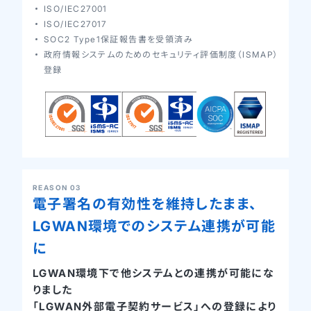
ISO/IEC27001
ISO/IEC27017
SOC2 Type1保証報告書を受領済み
政府情報システムのためのセキュリティ評価制度（ISMAP）
登録
REASON 03
電子署名の有効性を維持したまま、
LGWAN環境でのシステム連携が可能
に
LGWAN環境下で他システムとの連携が可能にな
りました
「LGWAN外部電子契約サービス」への登録により