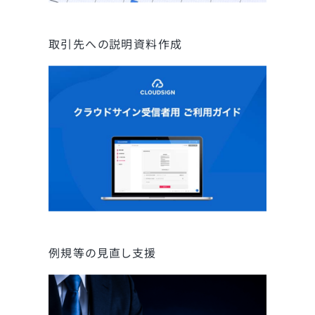
取引先への説明資料作成
例規等の見直し支援