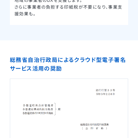
地域の事業者のDXを支援します。
さらに事業者の負担する印紙税が不要になり、事業支
援効果も。
総務省自治行政局によるクラウド型電子署名
サービス活用の奨励