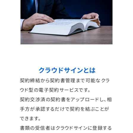
クラウドサインとは
契約締結から契約書管理まで可能なクラ
ウド型の電子契約サービスです。
契約交渉済の契約書をアップロードし、相
手方が承認するだけで契約を結ぶことが
できます。
書類の受信者はクラウドサインに登録する