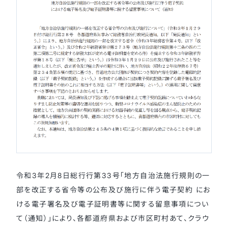
令和3年2月8日総行行第33号「地方自治法施行規則の一
部を改正する省令等の公布及び施行に伴う電子契約 にお
ける電子署名及び電子証明書等に関する留意事項につい
て（通知）」により、各都道府県および市区町村あて、クラウ