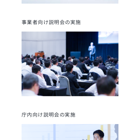
事業者向け説明会の実施
庁内向け説明会の実施