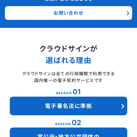
お問い合わせ
クラウドサインが
選ばれる理由
クラウドサインは全ての行政機関で利用できる
国内唯一の電子契約サービスです
01
REASON
電子署名法に準拠
02
REASON
官公庁・地方公共団体の