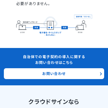
必要がありません。
自治体での電子契約の導入に関する
お問い合わせはこちら
お問い合わせ
クラウドサインなら