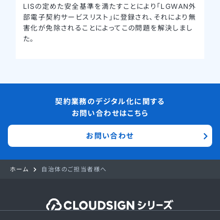
LISの定めた安全基準を満たすことにより「LGWAN外
部電子契約サービスリスト」に登録され、それにより無
害化が免除されることによってこの問題を解決しまし
た。
契約業務のデジタル化に関する
お問い合わせはこちら
お問い合わせ
ホーム
自治体のご担当者様へ