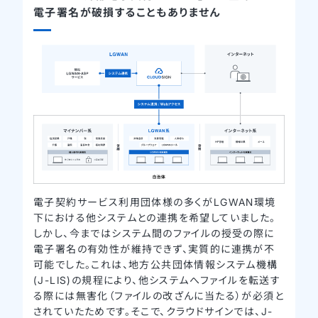
電子署名が破損することもありません
電子契約サービス利用団体様の多くがLGWAN環境
下における他システムとの連携を希望していました。
しかし、今まではシステム間のファイルの授受の際に
電子署名の有効性が維持できず、実質的に連携が不
可能でした。これは、地方公共団体情報システム機構
(J-LIS)の規程により、他システムへファイルを転送す
る際には無害化（ファイルの改ざんに当たる）が必須と
されていたためです。そこで、クラウドサインでは、J-