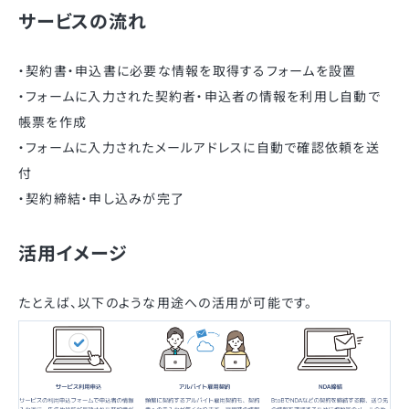
サービスの流れ
・契約書・申込書に必要な情報を取得するフォームを設置
・フォームに入力された契約者・申込者の情報を利用し自動で
帳票を作成
・フォームに入力されたメールアドレスに自動で確認依頼を送
付
・契約締結・申し込みが完了
活用イメージ
たとえば、以下のような用途への活用が可能です。