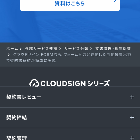
資料はこちら
ホーム
外部サービス連携
サービス分類
文書管理・倉庫保管
クラウドサイン FORMなら、フォーム入力と連動した自動帳票出力
で契約書締結が簡単に実現
契約書レビュー
契約締結
契約管理