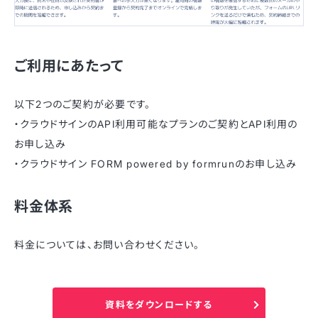
ご利用にあたって
以下2つのご契約が必要です。
・クラウドサインのAPI利用可能なプランのご契約とAPI利用の
お申し込み
・クラウドサイン FORM powered by formrunのお申し込み
料金体系
料金については、お問い合わせください。
資料をダウンロードする