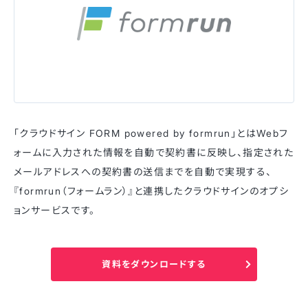
「クラウドサイン FORM powered by formrun」とはWebフ
ォームに入力された情報を自動で契約書に反映し、指定された
メールアドレスへの契約書の送信までを自動で実現する、
『formrun（フォームラン）』と連携したクラウドサインのオプシ
ョンサービスです。
資料をダウンロードする