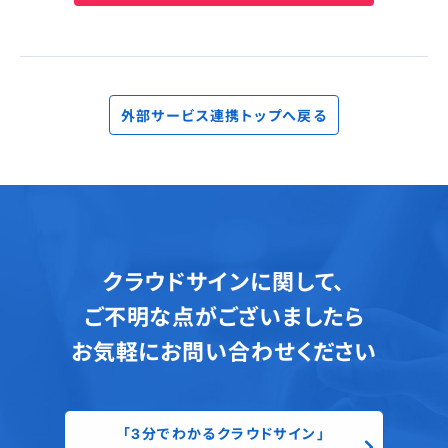
外部サービス連携トップへ戻る
クラウドサインに関して、
ご不明な点がございましたら
お気軽にお問い合わせください
「3分でわかるクラウドサイン」