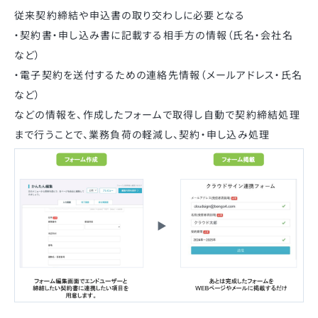
従来契約締結や申込書の取り交わしに必要となる
・契約書・申し込み書に記載する相手方の情報（氏名・会社名
など）
・電子契約を送付するための連絡先情報（メールアドレス・氏名
など）
などの情報を、作成したフォームで取得し自動で契約締結処理
まで行うことで、業務負荷の軽減し、契約・申し込み処理