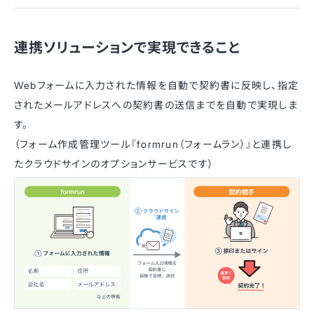
連携ソリューションで実現できること
Webフォームに入力された情報を自動で契約書に反映し、指定
されたメールアドレスへの契約書の送信までを自動で実現しま
す。
（フォーム作成管理ツール『formrun（フォームラン）』と連携し
たクラウドサインのオプションサービスです）