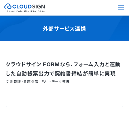
外部サービス連携
クラウドサイン FORMなら、フォーム入力と連動
した自動帳票出力で契約書締結が簡単に実現
文書管理・倉庫保管
EAI ・データ連携