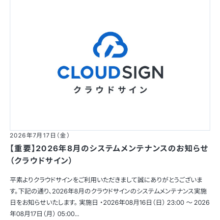
2026年7月17日（金）
【重要】2026年8月のシステムメンテナンスのお知らせ
（クラウドサイン）
平素よりクラウドサインをご利用いただきまして誠にありがとうございま
す。下記の通り、2026年8月のクラウドサインのシステムメンテナンス実施
日をお知らせいたします。 実施日 ・2026年08月16日（日） 23:00 〜 2026
年08月17日（月） 05:00...