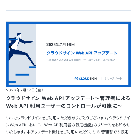
2026年7月17日（金）
クラウドサイン Web API アップデート〜管理者による
Web API 利用ユーザーのコントロールが可能に〜
いつもクラウドサインをご利用いただきありがとうございます。クラウドサイ
ンWeb APIにおいて、「Web API利用者の限定機能」のリリースをお知らせ
いたします。 本アップデート機能をご利用いただくことで、管理者での設定