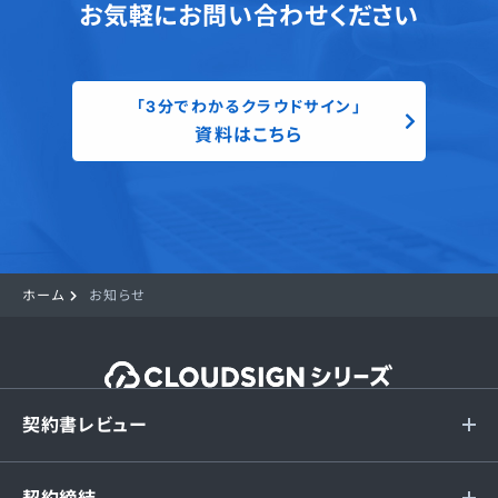
お気軽にお問い合わせください
「3分でわかるクラウドサイン」
資料はこちら
ホーム
お知らせ
契約書レビュー
契約締結