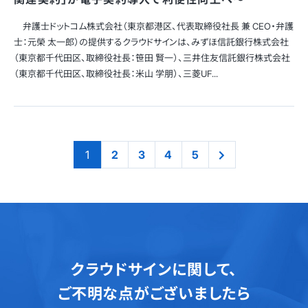
弁護士ドットコム株式会社（東京都港区、代表取締役社長 兼 CEO・弁護
士：元榮 太一郎）の提供するクラウドサインは、みずほ信託銀行株式会社
（東京都千代田区、取締役社長：笹田 賢一）、三井住友信託銀行株式会社
（東京都千代田区、取締役社長：米山 学朋）、三菱UF...
1
2
3
4
5
クラウドサインに関して、
ご不明な点がございましたら