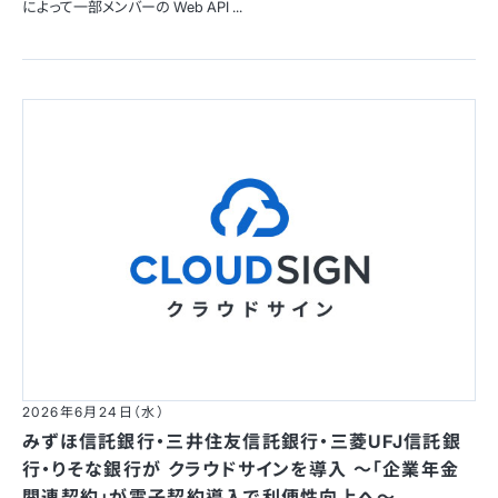
によって一部メンバーの Web API ...
2026年6月24日（水）
みずほ信託銀行・三井住友信託銀行・三菱UFJ信託銀
行・りそな銀行が クラウドサインを導入 〜「企業年金
関連契約」が電子契約導入で利便性向上へ〜