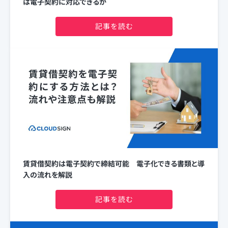
は電子契約に対応できるか
記事を読む
賃貸借契約は電子契約で締結可能 電子化できる書類と導
入の流れを解説
記事を読む