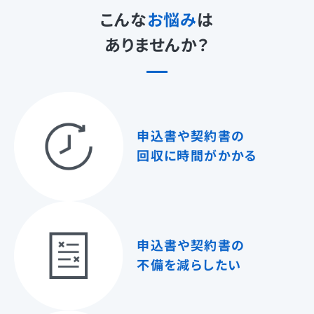
こんな
お悩み
は
ありませんか？
申込書や契約書の
回収に時間がかかる
申込書や契約書の
不備を減らしたい