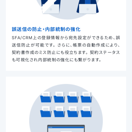
誤送信の防止・内部統制の強化
SFA/CRM上の登録情報から宛先設定ができるため、誤
送信防止が可能です。
さらに、帳票の自動作成により、
契約書作成のミス防止にも役立ちます。
契約ステータス
も可視化され内部統制の強化にも繋がります。