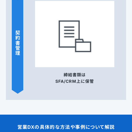
契約書管理
締結書類は
SFA/CRM上に保管
営業DXの具体的な方法や事例について解説