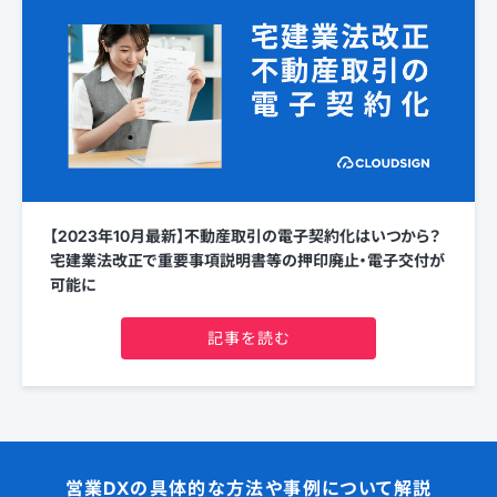
【2023年10月最新】不動産取引の電子契約化はいつから？
宅建業法改正で重要事項説明書等の押印廃止・電子交付が
可能に
記事を読む
営業DXの具体的な方法や事例について解説