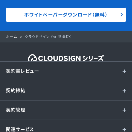
ホワイトペーパーダウンロード（無料）
ホーム
クラウドサイン for 営業DX
契約書レビュー
契約締結
契約管理
関連サービス