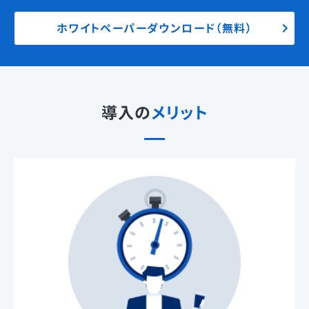
ホワイトペーパーダウンロード（無料）
導入の
メリット