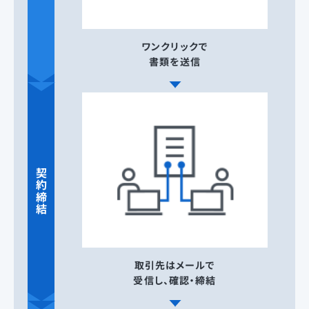
ワンクリックで
書類を送信
契約締結
取引先はメールで
受信し、確認・締結