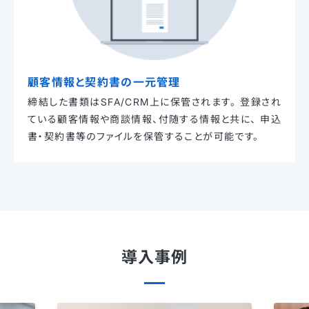
顧客情報と契約書の一元管理
締結した書類はSFA/CRM上に保管されます。
登録され
ている顧客情報や商談情報、付随する情報と共に、
申込
書・契約書等のファイルを保管することが可能です。
導入事例