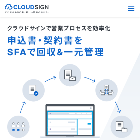
クラウドサインで営業プロセスを効率化
申込書・契約書を
SFAで回収&一元管理