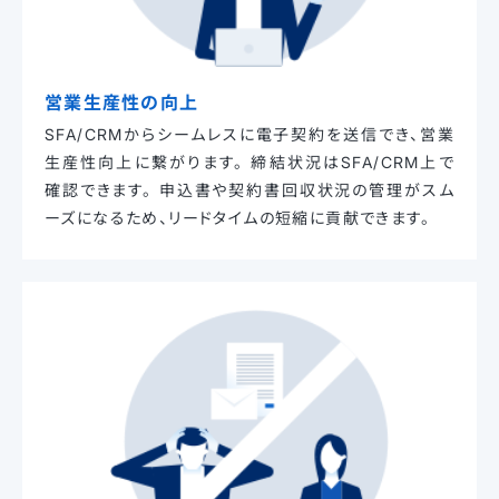
営業生産性の向上
SFA/CRMからシームレスに電子契約を送信でき、営業
生産性向上に繋がります。
締結状況はSFA/CRM上で
確認できます。
申込書や契約書回収状況の管理がスム
ーズになるため、リードタイムの短縮に貢献できます。