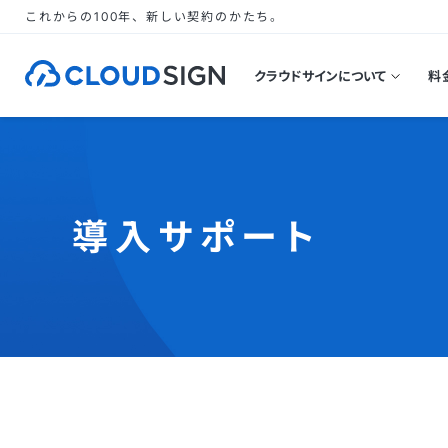
これからの100年、新しい契約のかたち。
クラウドサインについて
料
導入サポート