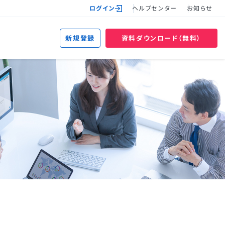
ログイン
ヘルプセンター
お知らせ
新規登録
資料ダウンロード（無料）