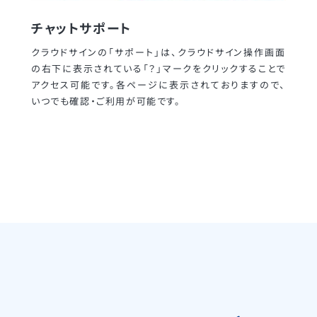
チャットサポート
クラウドサインの「サポート」は、クラウドサイン操作画面
の右下に表示されている「？」マークをクリックすることで
アクセス可能です。各ページに表示されておりますので、
いつでも確認・ご利用が可能です。