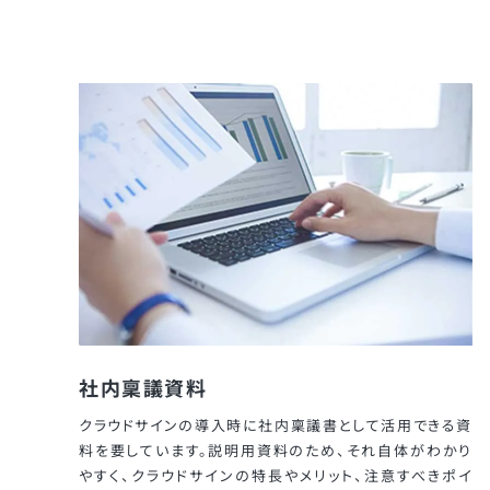
社内稟議資料
クラウドサインの導入時に社内稟議書として活用できる資
料を要しています。説明用資料のため、それ自体がわかり
やすく、クラウドサインの特長やメリット、注意すべきポイ