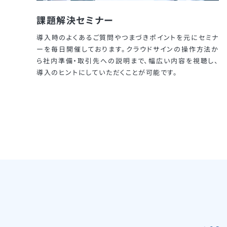
課題解決セミナー
導入時のよくあるご質問やつまづきポイントを元にセミナ
ーを毎日開催しております。クラウドサインの操作方法か
ら社内準備・取引先への説明まで、幅広い内容を視聴し、
導入のヒントにしていただくことが可能です。