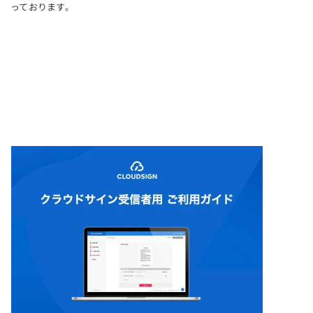
っております。