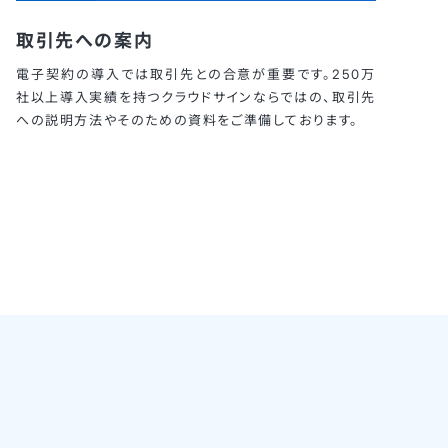
取引先への案内
電子契約の導入では取引先との合意が重要です。250万
社以上導入実績を持つクラウドサインならではの、取引先
への説明方法やそのための資料をご準備しております。