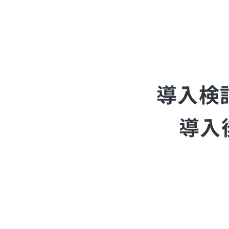
導入検
導入