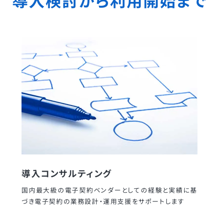
導入検討から利用開始まで
導入コンサルティング
国内最大級の電子契約ベンダーとしての経験と実績に基
づき電子契約の業務設計・運用支援をサポートします