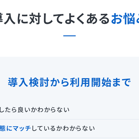
導入に対してよくある
お悩
導入検討から利用開始まで
したら良いかわからない
態にマッチ
しているかわからない