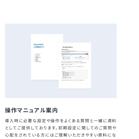
操作マニュアル案内
導入時に必要な設定や操作をよくある質問と一緒に資料
としてご提供しております。初期設定に関してのご質問や
心配をされている方にはご理解いただきやすい資料にな