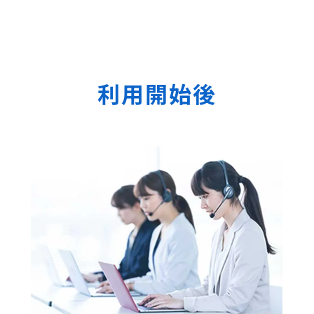
利用開始後