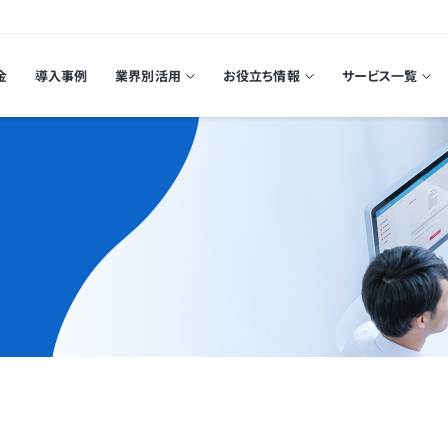
金
導入事例
業界別活用
お役立ち情報
サービス一覧