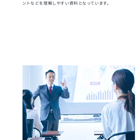
ントなどを理解しやすい資料となっています。