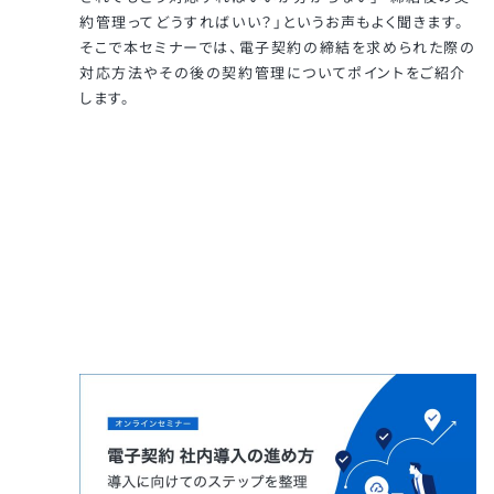
約管理ってどうすればいい？」というお声もよく聞きます。
そこで本セミナーでは、電子契約の締結を求められた際の
対応方法やその後の契約管理についてポイントをご紹介
します。