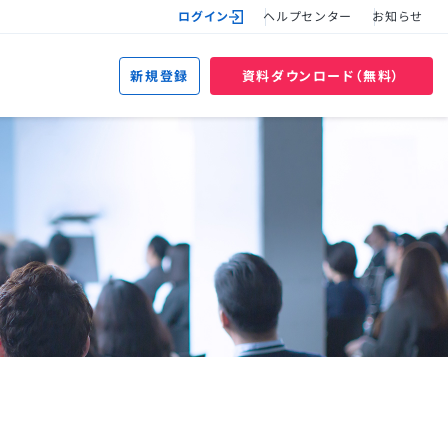
ログイン
ヘルプセンター
お知らせ
新規登録
資料ダウンロード（無料）