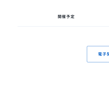
開催予定
電子