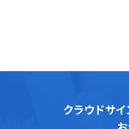
クラウドサイ
お