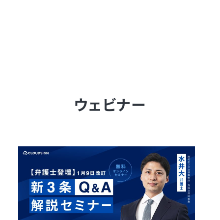
ウェビナー