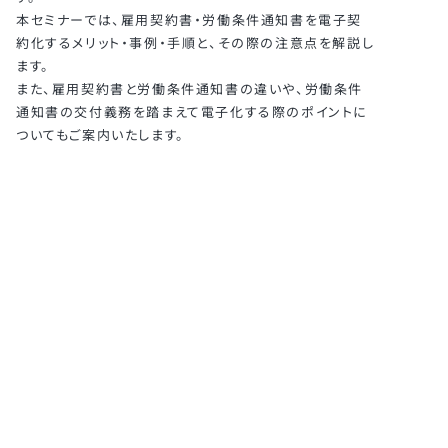
本セミナーでは、雇用契約書・労働条件通知書を電子契
約化するメリット・事例・手順と、その際の注意点を解説し
ます。
また、雇用契約書と労働条件通知書の違いや、労働条件
通知書の交付義務を踏まえて電子化する際のポイントに
ついてもご案内いたします。