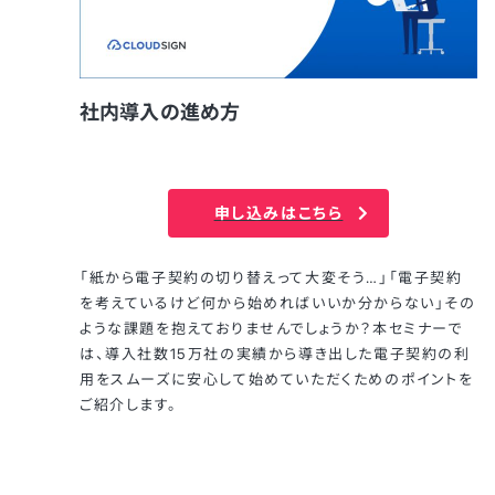
社内導入の進め方
申し込みはこちら
「紙から電子契約の切り替えって大変そう…」「電子契約
を考えているけど何から始めればいいか分からない」その
ような課題を抱えておりませんでしょうか？本セミナーで
は、導入社数15万社の実績から導き出した電子契約の利
用をスムーズに安心して始めていただくためのポイントを
ご紹介します。