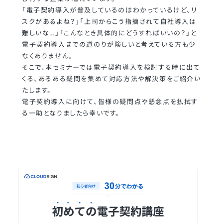
「電子契約導入が普及しているのはわかっているけど、リ
スクがあるよね？」「上司からこう指摘されて自社導入は
難しいな…」「こんなとき具体的にどうすればいいの？」と
電子契約導入までの道のりが険しいと考えている方も少
なくありません。
そこで、本セミナーでは電子契約導入を検討する時に出て
くる、あるある疑問を集めて対応方法や解決策をご紹介い
たします。
電子契約導入に向けて、皆様の疑問点や懸念点を払拭す
る一助となりましたら幸いです。