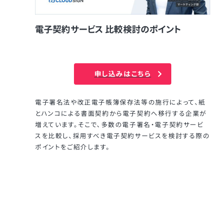
電子契約サービス 比較検討のポイント
申し込みはこちら
電子署名法や改正電子帳簿保存法等の施行によって、紙
とハンコによる書面契約から電子契約へ移行する企業が
増えています。そこで、多数の電子署名・電子契約サービ
スを比較し、採用すべき電子契約サービスを検討する際の
ポイントをご紹介します。