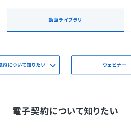
動画
ライブラリ
契約について
知りたい
ウェビナー
電子契約について知りたい