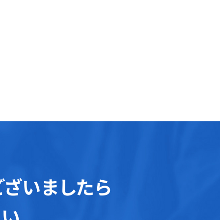
ございましたら
さい