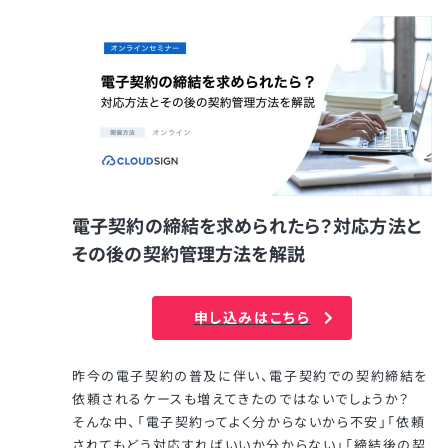
電子契約の締結を求められたら？対応方法と
その後の契約管理方法を解説
申し込みはこちら
昨今の電子契約の普及に伴い、電子契約での契約締結を
依頼されるケースも増えてきたのではないでしょうか？
そんな中、「電子契約ってよく分からないから不安」「依頼
されてもどう対応すればいいか分からない」「締結後の契