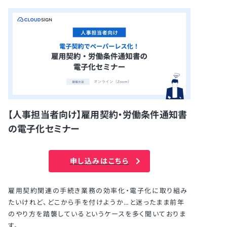
【人事担当者向け】雇用契約・労働条件通知書
の電子化セミナー
申し込みはこちら
雇用契約関連の手続き業務の効率化・電子化に取り組み
たいけれど、どこから手を付けようか…と迷ったまま前年
のやり方を踏襲しているというケースを多く聞いておりま
す。