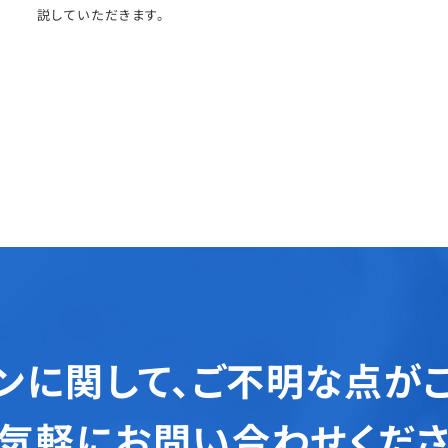
説していただきます。
ンに関して、
ご不明な点が
気軽にお問い合わせくだ