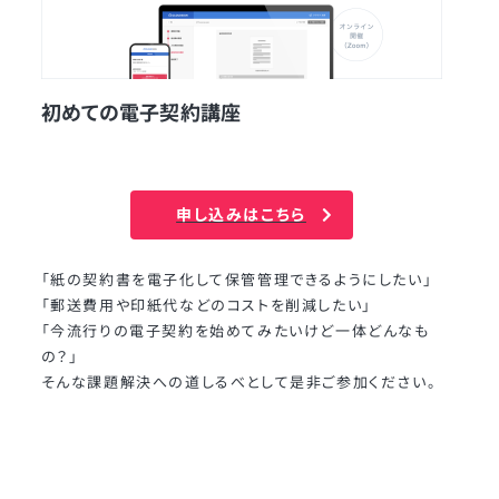
初めての電子契約講座
申し込みはこちら
「紙の契約書を電子化して保管管理できるようにしたい」
「郵送費用や印紙代などのコストを削減したい」
「今流行りの電子契約を始めてみたいけど一体どんなも
の？」
そんな課題解決への道しるべとして是非ご参加ください。