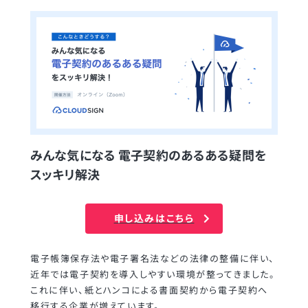
みんな気になる 電子契約のあるある疑問を
スッキリ解決
申し込みはこちら
電子帳簿保存法や電子署名法などの法律の整備に伴い、
近年では電子契約を導入しやすい環境が整ってきました。
これに伴い、紙とハンコによる書面契約から電子契約へ
移行する企業が増えています。