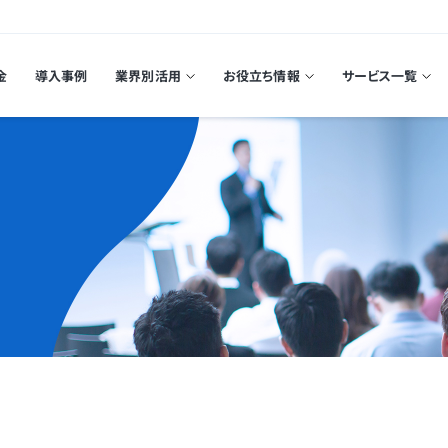
金
導入事例
業界別活用
お役立ち情報
サービス一覧