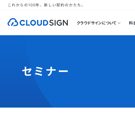
これからの100年、新しい契約のかたち。
クラウドサインについて
料
セミナー