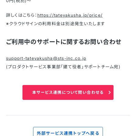
0円(税別)～
詳しくはこちら：
https://tateyakusha.jp/price/
※クラウドサインの利用料金は別途発生いたします
ご利用中のサポートに関するお問い合わせ
support-tateyakusha@sts-inc.co.jp
(プロダクトサービス事業部「建て役者」サポートチーム宛)
本サービス連携について問い合わせる
外部サービス連携トップへ戻る