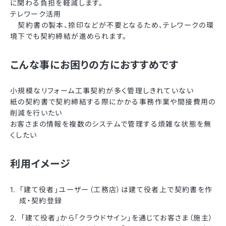
に関わる負担を軽減します。
テレワーク活用
契約書の製本、捺印などが不要となるため、テレワークの環
境下でも契約締結が進められます。
こんな事にお困りの方におすすめです
小規模なリフォーム工事契約が多く管理しきれていない
紙の契約書で契約締結する際にかかる事務作業や間接費用の
削減を行いたい
お客さまの情報を複数のシステムで管理する煩雑な状態を無
くしたい
利用イメージ
「建て役者」ユーザー（工務店）は建て役者上で契約書を作
成・契約登録
「建て役者」から「クラウドサイン」を通じてお客さま（施主）