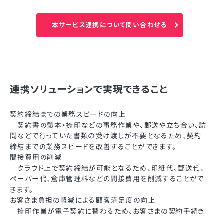
本サービス連携について問い合わせる
連携ソリューションで実現できること
契約締結までの業務スピードの向上
契約書の製本・捺印などの事務作業や、郵送や立ち合い、訪
問などで行っていた書類の受け渡しが不要となるため、契約
締結までの業務スピードを改善することができます。
間接費用の削減
クラウド上で契約締結が可能となるため、印紙代、郵送代、
ペーパー代、倉庫管理料などの間接費用を削減することがで
きます。
お客さま負担の軽減による顧客満足度の向上
捺印作業が電子契約に替わるため、お客さまの契約手続き