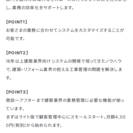
し、業務の効率化をサポートします。
【POINT1】
お客さまの業務に合わせてシステムをカスタマイズすることが
可能です。
【POINT2】
16年以上建築業界向けシステムの開発で培ってきたノウハウ
で、建築・リフォーム業界の抱える工事管理の問題を解決しま
す。
【POINT3】
商談～アフターまで建築業界の業務管理に必要な機能が揃っ
ています。
まずはライト版で顧客管理中心にスモールスタート。月額4,00
0円(税別)から始められます。