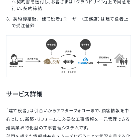
へ契約書を送付し、お客さまは「クラウドサイン」上で同意を
行い、契約締結
契約締結後、「建て役者」ユーザー（工務店）は建て役者上
で受注登録
サービス詳細
「建て役者」は引合いからアフターフォローまで、顧客情報を中
心として、新築・リフォームに必要な工事情報を一元管理できる
建築業界特化型の工事管理システムです。
部門を超えた情報共有をスムーズに行うことで状況を見える化