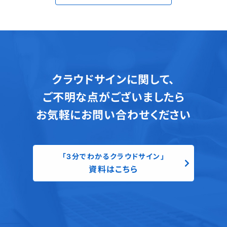
クラウドサインに関して、
ご不明な点がございましたら
お気軽にお問い合わせください
「3分でわかるクラウドサイン」
資料はこちら