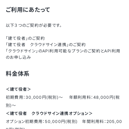
ご利用にあたって
以下３つのご契約が必要です。
「建て役者」のご契約
「建て役者 クラウドサイン連携」のご契約
「クラウドサイン」のAPI利用可能なプランのご契約とAPI利用
のお申し込み
料金体系
＜建て役者＞
初期費用：30,000円(税別)～ 年額利用料：48,000円(税
別)～
＜建て役者 クラウドサイン連携オプション＞
オプション初期費用：50,000円(税別) 年間利用料：205,00