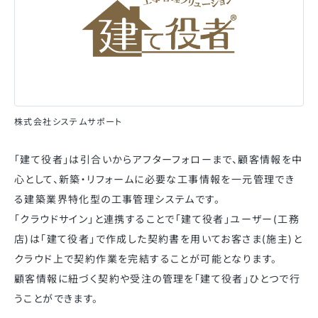
株式会社システムサポート
「建て役者」は引合いからアフターフォローまで、顧客情報を中
心として、新築・リフォームに必要な工事情報を一元管理でき
る建築業界特化型の工事管理システムです。
「クラウドサイン」と連携することで「建て役者」ユーザー(工務
店)は「建て役者」で作成した契約書を用いてお客さま(施主)と
クラウド上で契約作業を完結することが可能となります。
顧客情報に紐づく契約や受注の管理を「建て役者」ひとつで行
うことができます。