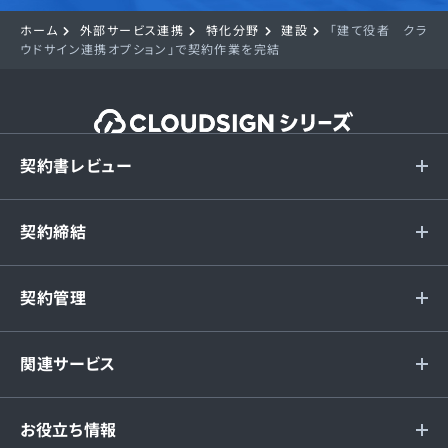
ホーム
外部サービス連携
特化分野
建設
「建て役者 クラ
ウドサイン連携オプション」で契約作業を完結
契約書レビュー
契約締結
契約管理
関連サービス
お役立ち情報