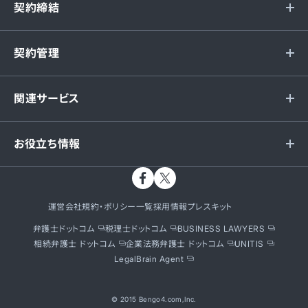
契約締結
契約管理
関連サービス
お役立ち情報
運営会社
規約・ポリシー一覧
採用情報
プレスキット
弁護士ドットコム
税理士ドットコム
BUSINESS LAWYERS
相続弁護士 ドットコム
企業法務弁護士 ドットコム
UNITIS
LegalBrain Agent
© 2015 Bengo4.com,Inc.