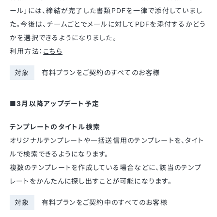
ール」には、締結が完了した書類PDFを一律で添付していまし
た。今後は、チームごとでメールに対してPDFを添付するかどう
かを選択できるようになりました。
利用方法：
こちら
対象
有料プランをご契約のすべてのお客様
■3月以降アップデート予定
テンプレートのタイトル検索
オリジナルテンプレートや一括送信用のテンプレートを、タイト
ルで検索できるようになります。
複数のテンプレートを作成している場合などに、該当のテンプ
レートをかんたんに探し出すことが可能になります。
対象
有料プランをご契約中のすべてのお客様