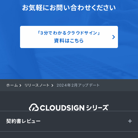
お気軽にお問い合わせください
「3分でわかるクラウドサイン」
資料はこちら
ホーム
リリースノート
2024年2月アップデート
契約書レビュー