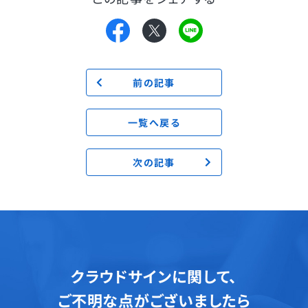
前の記事
一覧へ戻る
次の記事
クラウドサインに関して、
ご不明な点がございましたら