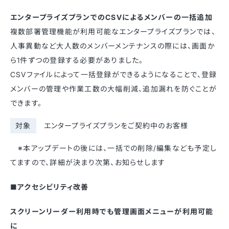
エンタープライズプランでのCSVによるメンバーの一括追加
複数部署管理機能が利用可能なエンタープライズプランでは、
人事異動など大人数のメンバーメンテナンスの際には、画面か
ら1件ずつの登録する必要がありました。
CSVファイルによって一括登録ができるようになることで、登録
メンバーの管理や作業工数の大幅削減、追加漏れを防ぐことが
できます。
対象
エンタープライズプランをご契約中のお客様
※本アップデートの後には、一括での削除/編集なども予定し
てますので、詳細が決まり次第、お知らせします
■アクセシビリティ改善
スクリーンリーダー利用時でも管理画面メニューが利用可能
に