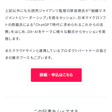
上記以外にも元読売ジャイアンツ監督の原辰徳氏が「組織マネ
ジメントとリーダーシップ」を語るセッション、日本マイクロソフ
トの西脇氏による「ChatGPT時代に求められるこれからの法
務」をはじめ、DX・AIをテーマに様々な観点からセッションを実
施します。
またクラウドサインと連携しているプロダクトパートナーの皆さ
まの展示ブースもございます。
この記事をシェアする