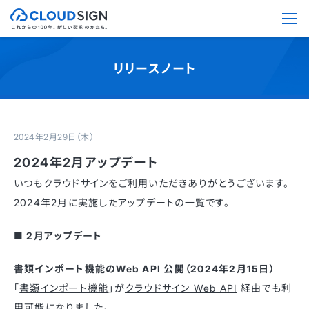
リリースノート
2024年2月29日（木）
2024年2月アップデート
いつもクラウドサインをご利用いただきありがとうございます。
2024年2月に実施したアップデートの一覧です。
■ 2月アップデート
書類インポート機能のWeb API 公開（2024年2月15日）
「
書類インポート機能
」が
クラウドサイン Web API
経由でも利
用可能になりました。