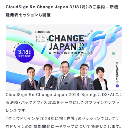
CloudSign Re:Change Japan 3/18（月）のご案内 - 新機
能発表セッションも開催
CloudSign Re:Change Japan 2024 Springは、DX・AIによ
る法務・バックオフィス改革をテーマにしたオフラインカンファ
レンスです。
『クラウドサインが2024年に描く世界』のセッションでは、クラ
ウドサインの新機能開発ロードマップについて発表いたします。