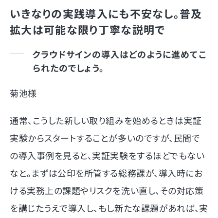
いきなりの実践導入にも不安なし。普及
拡大は可能な限り丁寧な説明で
クラウドサインの導入はどのように進めてこ
られたのでしょう。
菊池様
通常、こうした新しい取り組みを始めるときは実証
実験からスタートすることが多いのですが、民間で
の導入事例を見ると、実証実験をするほどでもない
なと。まずは公印を所管する総務課が、導入時にお
ける実務上の課題やリスクを洗い直し、その対応策
を講じたうえで導入し、もし新たな課題があれば、実