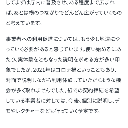
してまずは庁内に普及させ、ある程度まで広まれ
ば、あとは横のつながりでどんどん広がっていくもの
と考えています。
事業者への利用促進については、もう少し地道にや
っていく必要があると感じています。使い始めるにあ
たり、実体験をともなった説明を求める方が多い印
象でしたが、2021年はコロナ禍ということもあり、
対面で説明しながら利用体験していただくような機
会が多く取れませんでした。紙での契約締結を希望
している事業者に対しては、今後、個別に説明し、デ
モやレクチャーなども行っていく予定です。