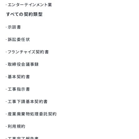
エンターテインメント業
すべての契約類型
示談書
訴訟委任状
フランチャイズ契約書
取締役会議事録
基本契約書
工事指示書
工事下請基本契約書
産業廃棄物処理委託契約
利用規約
工事完了報告書