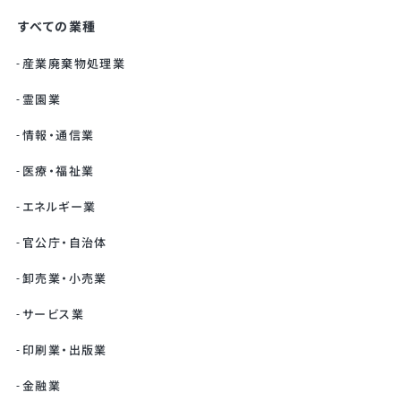
すべての業種
産業廃棄物処理業
霊園業
情報・通信業
医療・福祉業
エネルギー業
官公庁・自治体
卸売業・小売業
サービス業
印刷業・出版業
金融業