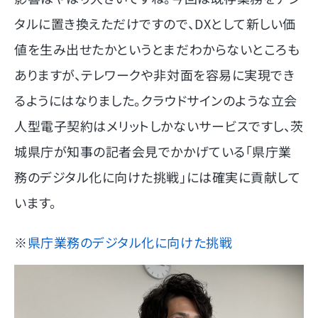
タルに置き換えただけですので、DXとして新しい価
値を生み出せたかというとまだわからないところも
ありますが、テレワークや非対面を容易に実現でき
るようにはなりました。クラウドサインのような立会
人型電子契約はメリットしかないサービスですし、茨
城県庁が知事の記者会見でかかげている「県庁業
務のデジタル化に向けた挑戦」には確実に貢献して
います。
※
県庁業務のデジタル化に向けた挑戦