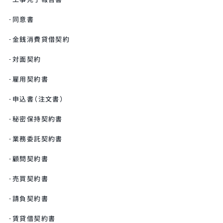
同意書
金銭消費貸借契約
対面契約
雇用契約書
申込書（注文書）
秘密保持契約書
業務委託契約書
顧問契約書
売買契約書
請負契約書
賃貸借契約書