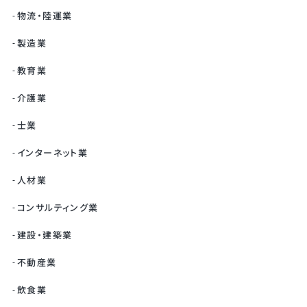
物流・陸運業
製造業
教育業
介護業
士業
インターネット業
人材業
コンサルティング業
建設・建築業
不動産業
飲食業