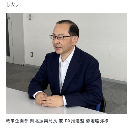
した。
政策企画部 県北振興局長 兼 DX推進監 菊池睦弥様