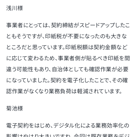
浅川様
事業者にとっては、契約締結がスピードアップしたこ
ともそうですが、印紙税が不要になったのも大きな
ところだと思っています。印紙税額は契約金額など
に応じて変わるため、事業者側が貼るべき印紙を間
違う可能性もあり、自治体としても確認作業が必要
になっていました。契約を電子化したことで、その確
認作業がなくなり業務負荷は軽減されています。
菊池様
電子契約をはじめ、デジタル化による業務効率化の
影響はやはり大きいですね。今回は既存業務をデジ