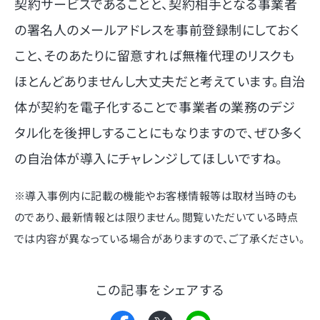
契約サービスであることと、契約相手となる事業者
の署名人のメールアドレスを事前登録制にしておく
こと、そのあたりに留意すれば無権代理のリスクも
ほとんどありませんし大丈夫だと考えています。自治
体が契約を電子化することで事業者の業務のデジ
タル化を後押しすることにもなりますので、ぜひ多く
の自治体が導入にチャレンジしてほしいですね。
※導入事例内に記載の機能やお客様情報等は取材当時のも
のであり、最新情報とは限りません。閲覧いただいている時点
では内容が異なっている場合がありますので、ご了承ください。
この記事をシェアする