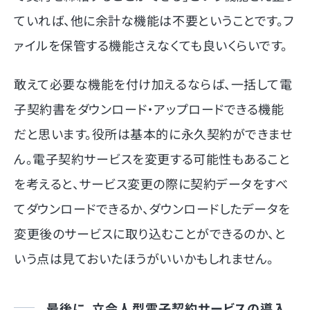
ていれば、他に余計な機能は不要ということです。フ
ァイルを保管する機能さえなくても良いくらいです。
敢えて必要な機能を付け加えるならば、一括して電
子契約書をダウンロード・アップロードできる機能
だと思います。役所は基本的に永久契約ができませ
ん。電子契約サービスを変更する可能性もあること
を考えると、サービス変更の際に契約データをすべ
てダウンロードできるか、ダウンロードしたデータを
変更後のサービスに取り込むことができるのか、と
いう点は見ておいたほうがいいかもしれません。
最後に、立会人型電子契約サービスの導入