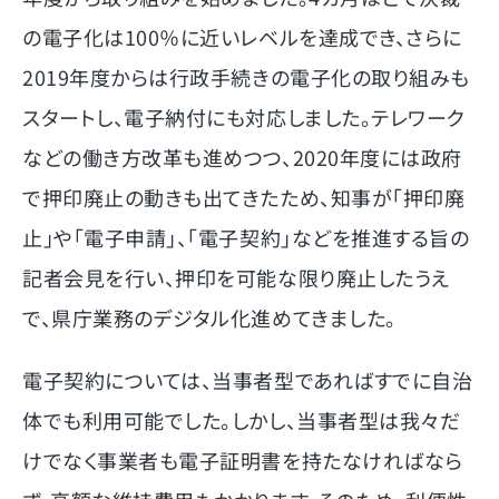
の電子化は100％に近いレベルを達成でき、さらに
2019年度からは行政手続きの電子化の取り組みも
スタートし、電子納付にも対応しました。テレワーク
などの働き方改革も進めつつ、2020年度には政府
で押印廃止の動きも出てきたため、知事が「押印廃
止」や「電子申請」、「電子契約」などを推進する旨の
記者会見を行い、押印を可能な限り廃止したうえ
で、県庁業務のデジタル化進めてきました。
電子契約については、当事者型であればすでに自治
体でも利用可能でした。しかし、当事者型は我々だ
けでなく事業者も電子証明書を持たなければなら