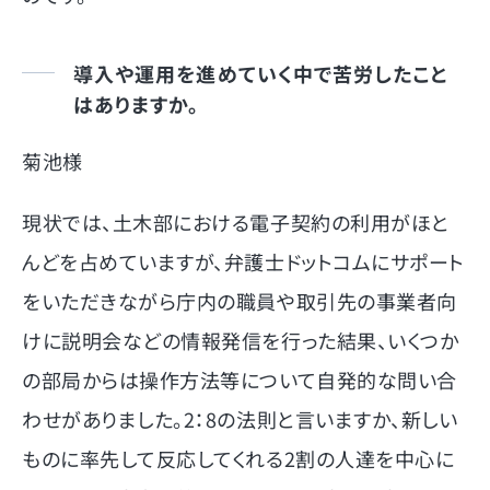
導入や運用を進めていく中で苦労したこと
はありますか。
菊池様
現状では、土木部における電子契約の利用がほと
んどを占めていますが、弁護士ドットコムにサポート
をいただきながら庁内の職員や取引先の事業者向
けに説明会などの情報発信を行った結果、いくつか
の部局からは操作方法等について自発的な問い合
わせがありました。2：8の法則と言いますか、新しい
ものに率先して反応してくれる2割の人達を中心に