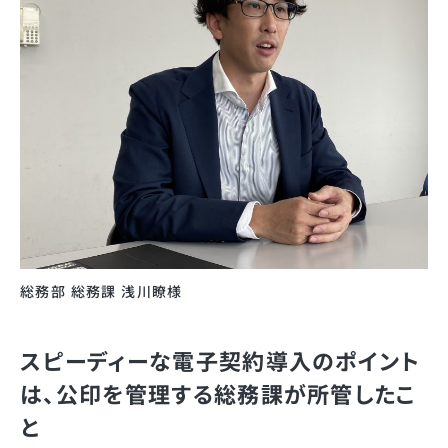
総務部 総務課 浅川瞭様
スピーディーな電子契約導入のポイント
は、公印を管理する総務課が所管したこ
と