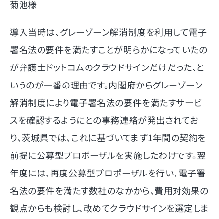
菊池様
導入当時は、グレーゾーン解消制度を利用して電子
署名法の要件を満たすことが明らかになっていたの
が弁護士ドットコムのクラウドサインだけだった、と
いうのが一番の理由です。内閣府からグレーゾーン
解消制度により電子署名法の要件を満たすサービ
スを確認するようにとの事務連絡が発出されてお
り、茨城県では、これに基づいてまず1年間の契約を
前提に公募型プロポーザルを実施したわけです。翌
年度には、再度公募型プロポーザルを行い、電子署
名法の要件を満たす数社のなかから、費用対効果の
観点からも検討し、改めてクラウドサインを選定しま