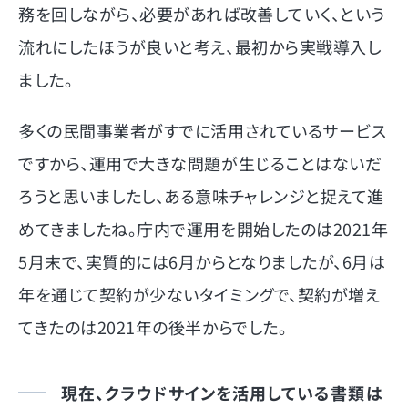
務を回しながら、必要があれば改善していく、という
流れにしたほうが良いと考え、最初から実戦導入し
ました。
多くの民間事業者がすでに活用されているサービス
ですから、運用で大きな問題が生じることはないだ
ろうと思いましたし、ある意味チャレンジと捉えて進
めてきましたね。庁内で運用を開始したのは2021年
5月末で、実質的には6月からとなりましたが、6月は
年を通じて契約が少ないタイミングで、契約が増え
てきたのは2021年の後半からでした。
現在、クラウドサインを活用している書類は