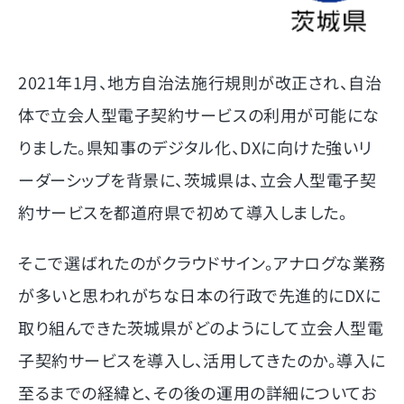
2021年1月、地方自治法施行規則が改正され、自治
体で立会人型電子契約サービスの利用が可能にな
りました。県知事のデジタル化、DXに向けた強いリ
ーダーシップを背景に、茨城県は、立会人型電子契
約サービスを都道府県で初めて導入しました。
そこで選ばれたのがクラウドサイン。アナログな業務
が多いと思われがちな日本の行政で先進的にDXに
取り組んできた茨城県がどのようにして立会人型電
子契約サービスを導入し、活用してきたのか。導入に
至るまでの経緯と、その後の運用の詳細についてお