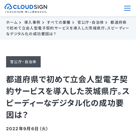
ホーム
導入事例
すべての業種
官公庁・自治体
都道府県
で初めて立会人型電子契約サービスを導入した茨城県庁。スピーディー
なデジタル化の成功要因は？
官公庁・自治体
都道府県で初めて立会人型電子契
約サービスを導入した茨城県庁。ス
ピーディーなデジタル化の成功要
因は？
2022年9月6日（火）