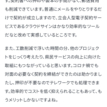
す。契約書への押印や製本の手間がなく、郵送費用
も削減できています。普通にメールをやりとりするだ
けで契約が成立しますので、立会人型電子契約サー
ビスであるクラウドサインはかなり効率的なツール
だなと改めて実感しているところです。
また、工数削減で浮いた時間の分、他のプロジェク
トをじっくり考えたり、県民サービスの向上に向けた
取組にもつながっていると思います。コロナ禍でも
対面の必要なく契約を締結ができたのは助かりまし
たし、押印が不要なのでテレワークでも処理できま
す。効率的でコストを低く抑えられることもあって、も
うメリットしかないですよね。