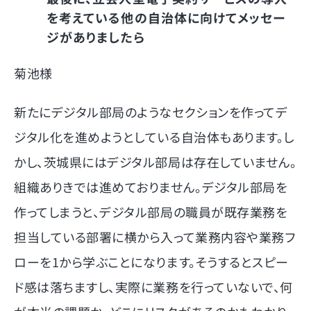
を考えている他の自治体に向けてメッセー
ジがありましたら
菊池様
新たにデジタル部局のようなセクションを作ってデ
ジタル化を進めようとしている自治体もあります。し
かし、茨城県にはデジタル部局は存在していません。
組織ありきでは進めておりません。デジタル部局を
作ってしまうと、デジタル部局の職員が既存業務を
担当している部署に横から入って業務内容や業務フ
ローを1から学ぶことになります。そうするとスピー
ド感は落ちますし、実際に業務を行っていないで、何