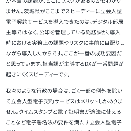
が本当の課題か、どこにリスクがあるのかもわかり
ません。茨城県がここまでスピーディーに立会人型
電子契約サービスを導入できたのは、デジタル部局
主導ではなく、公印を管理している総務課が、導入
時における実務上の課題やリスクに事前に目配りし
ながら導入したからです。ここが一番の成功要因だ
と思っています。担当課が主導するDXが一番問題が
起きにくくスピーディーです。
我々のような行政の場合は、ごく一部の例外を除い
て立会人型電子契約サービスはメリットしかありま
せん。タイムスタンプと電子証明書が適法に使える
ことなど電子署名法の要件を満たす立会人型電子