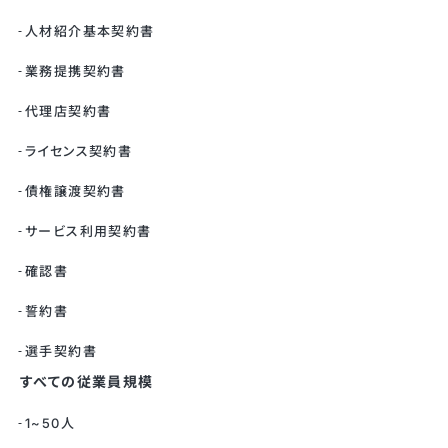
人材紹介基本契約書
業務提携契約書
代理店契約書
ライセンス契約書
債権譲渡契約書
サービス利用契約書
確認書
誓約書
選手契約書
すべての従業員規模
1~50人