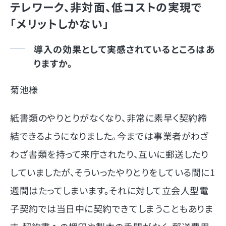
テレワーク、非対面、低コストの実現で
「メリットしかない」
導入の効果として実感されているところはあ
りますか。
菊池様
紙書類のやりとりがなくなり、非常に素早く契約締
結できるようになりました。今までは事業者がわざ
わざ書類を持って来庁されたり、互いに郵送したり
していましたが、そういったやりとりをしている間に1
週間はたってしまいます。それに対して立会人型電
子契約では当日中に契約できてしまうこともありま