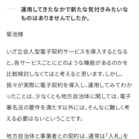
運用してきたなかで新たな気付きみたいな
ものはありませんでしたか。
菊池様
いざ立会人型電子契約サービスを導入するとなる
と、各サービスごとにどのような機能があるのかを
比較検討しなくてはと考えると思います。しかし、
我々が実際に電子契約を導入し、運用してみてわか
ったことは、少なくとも地方自治体に関しては、電子
署名法の要件を満たす以外には、そんなに難しく考
える必要はないということです。
地方自治体と事業者との契約は、通常は「入札」を