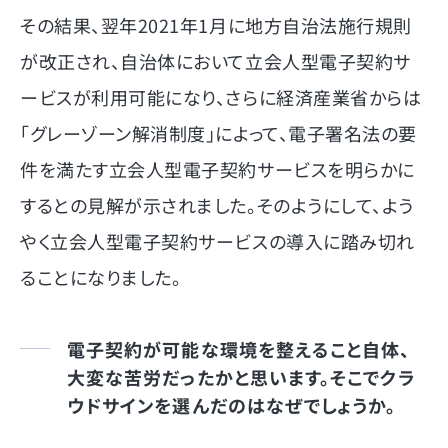
その結果、翌年2021年1月に地方自治法施行規則
が改正され、自治体において立会人型電子契約サ
ービスが利用可能になり、さらに経済産業省からは
「グレーゾーン解消制度」によって、電子署名法の要
件を満たす立会人型電子契約サービスを明らかに
するとの見解が示されました。そのようにして、よう
やく立会人型電子契約サービスの導入に踏み切れ
ることになりました。
電子契約が可能な環境を整えること自体、
大変な苦労だったかと思います。そこでクラ
ウドサインを選んだのはなぜでしょうか。