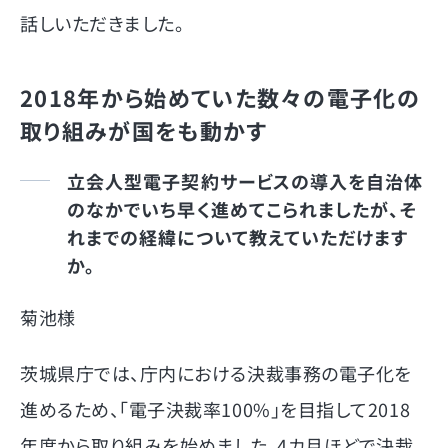
話しいただきました。
2018年から始めていた数々の電子化の
取り組みが国をも動かす
立会人型電子契約サービスの導入を自治体
のなかでいち早く進めてこられましたが、そ
れまでの経緯について教えていただけます
か。
菊池様
茨城県庁では、庁内における決裁事務の電子化を
進めるため、「電子決裁率100%」を目指して2018
年度から取り組みを始めました。4カ月ほどで決裁