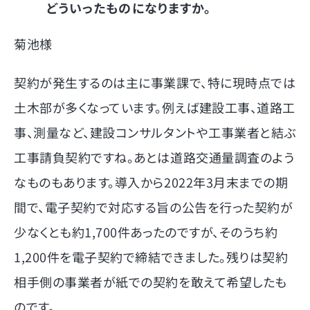
どういったものになりますか。
菊池様
契約が発生するのは主に事業課で、特に現時点では
土木部が多くなっています。例えば建設工事、道路工
事、測量など、建設コンサルタントや工事業者と結ぶ
工事請負契約ですね。あとは道路交通量調査のよう
なものもあります。導入から2022年3月末までの期
間で、電子契約で対応する旨の公告を行った契約が
少なくとも約1,700件あったのですが、そのうち約
1,200件を電子契約で締結できました。残りは契約
相手側の事業者が紙での契約を敢えて希望したも
のです。