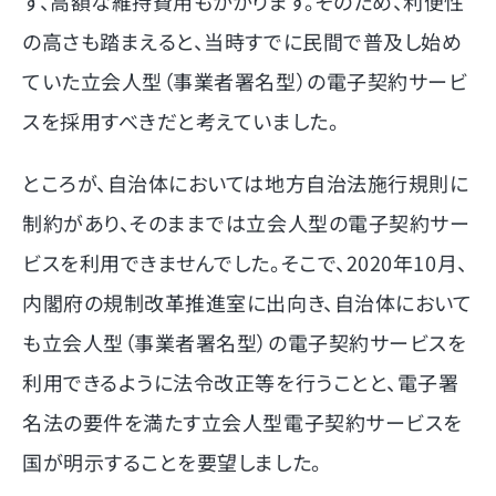
ず、高額な維持費用もかかります。そのため、利便性
の高さも踏まえると、当時すでに民間で普及し始め
ていた立会人型（事業者署名型）の電子契約サービ
スを採用すべきだと考えていました。
ところが、自治体においては地方自治法施行規則に
制約があり、そのままでは立会人型の電子契約サー
ビスを利用できませんでした。そこで、2020年10月、
内閣府の規制改革推進室に出向き、自治体において
も立会人型（事業者署名型）の電子契約サービスを
利用できるように法令改正等を行うことと、電子署
名法の要件を満たす立会人型電子契約サービスを
国が明示することを要望しました。