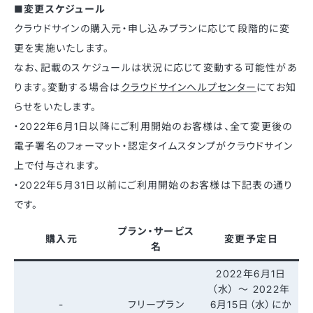
■変更スケジュール
クラウドサインの購入元・申し込みプランに応じて段階的に変
更を実施いたします。
なお、記載のスケジュールは状況に応じて変動する可能性があ
ります。変動する場合は
クラウドサインヘルプセンター
にてお知
らせをいたします。
・2022年6月1日以降にご利用開始のお客様は、全て変更後の
電子署名のフォーマット・認定タイムスタンプがクラウドサイン
上で付与されます。
・2022年5月31日以前にご利用開始のお客様は下記表の通り
です。
プラン・サービス
購入元
変更予定日
名
2022年6月1日
（水） 〜 2022年
-
フリープラン
6月15日（水）にか