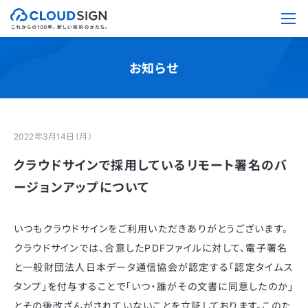
お知らせ
2022年3月14日（月）
クラウドサインで採用しているリモート署名のバ
ージョンアップについて
いつもクラウドサインをご利用いただきありがとうございます。
クラウドサインでは、合意したPDFファイルに対して、電子署名
と一般財団法人日本データ通信協会が認定する「認定タイムス
タンプ」を付与することで「いつ・誰がその文書に同意したのか」
とその後改ざんがされていないことを立証しております。このた