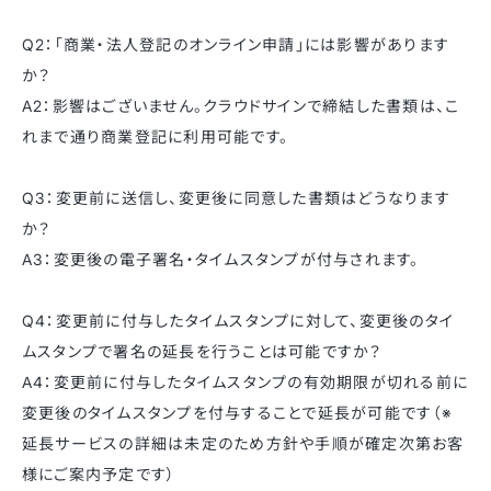
Q2：「商業・法人登記のオンライン申請」には影響があります
か？
A2：影響はございません。クラウドサインで締結した書類は、こ
れまで通り商業登記に利用可能です。
Q3：変更前に送信し、変更後に同意した書類はどうなります
か？
A3：変更後の電子署名・タイムスタンプが付与されます。
Q4：変更前に付与したタイムスタンプに対して、変更後のタイ
ムスタンプで署名の延長を行うことは可能ですか？
A4：変更前に付与したタイムスタンプの有効期限が切れる前に
変更後のタイムスタンプを付与することで延長が可能です（※
延長サービスの詳細は未定のため方針や手順が確定次第お客
様にご案内予定です）