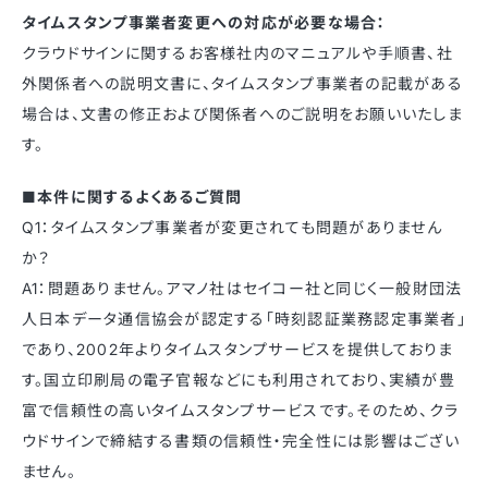
タイムスタンプ事業者変更への対応が必要な場合：
クラウドサインに関するお客様社内のマニュアルや手順書、社
外関係者への説明文書に、タイムスタンプ事業者の記載がある
場合は、文書の修正および関係者へのご説明をお願いいたしま
す。
■本件に関するよくあるご質問
Q1：タイムスタンプ事業者が変更されても問題がありません
か？
A1：問題ありません。アマノ社はセイコー社と同じく一般財団法
人日本データ通信協会が認定する「時刻認証業務認定事業者」
であり、2002年よりタイムスタンプサービスを提供しておりま
す。国立印刷局の電子官報などにも利用されており、実績が豊
富で信頼性の高いタイムスタンプサービスです。そのため、クラ
ウドサインで締結する書類の信頼性・完全性には影響はござい
ません。