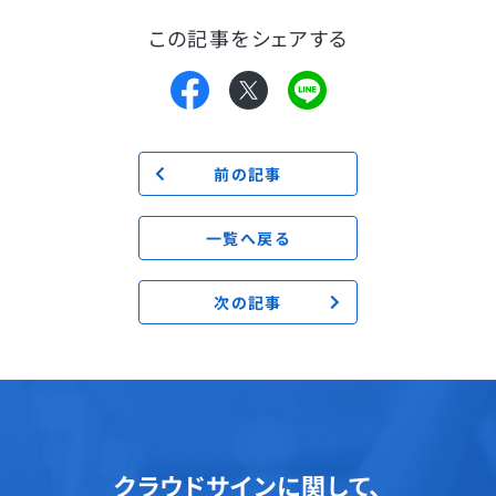
この記事をシェアする
前の記事
一覧へ戻る
次の記事
クラウドサインに関して、