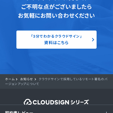
ご不明な点がございましたら
お気軽にお問い合わせください
「3分でわかるクラウドサイン」
資料はこちら
ホーム
お知らせ
クラウドサインで採用しているリモート署名のバ
ージョンアップについて