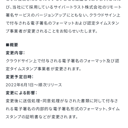
び、当社にて採用しているサイバートラスト株式会社のリモート
署名サービスのバージョンアップにともない、クラウドサイン上
で付与される電子署名のフォーマットおよび認定タイムスタン
プ事業者が変更されることをお知らせいたします。
■概要
変更内容：
クラウドサイン上で付与される電子署名のフォーマット及び認
定タイムスタンプ事業者が変更されます。
変更予定日時：
2022年6月1日〜順次リリース
変更による影響：
変更後に送信処理・同意処理がなされた書類に対して付与さ
れる電子署名の内部的な電子署名形式のフォーマット、タイム
スタンプの証明書などが変更されます。