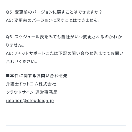
Q5：変更前のバージョンに戻すことはできますか？
A5：変更前のバージョンに戻すことはできません。
Q6：スケジュール表をみても自社がいつ変更されるのかわか
りません。
A6：チャットサポートまたは下記の問い合わせ先まででお問い
合わせください。
■本件に関するお問い合わせ先
弁護士ドットコム株式会社
クラウドサイン 運営事務局
relation@cloudsign.jp