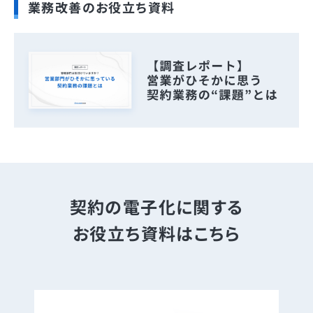
業務改善のお役立ち資料
契約の電子化に関する
お役立ち資料はこちら