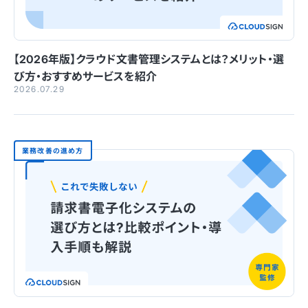
【2026年版】クラウド文書管理システムとは？メリット・選
び方・おすすめサービスを紹介
2026.07.29
業務改善の進め方