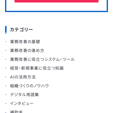
カテゴリー
業務改善の基礎
業務改善の進め方
業務改善に役立つシステム・ツール
経営・新規事業に役立つ知識
AIの活用方法
組織づくりのノウハウ
デジタル用語集
インタビュー
補助金