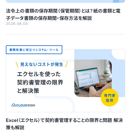
法令上の書類の保存期間（保管期間）とは？紙の書類と電
子データ書類の保存期間・保存方法を解説
2026.08.05
業務改善に役立つシステム・ツール
Excel（エクセル）で契約書管理することの限界と問題 解決
策も解説