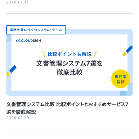
2026.07.31
業務改善に役立つシステム・ツール
文書管理システム比較 比較ポイントとおすすめサービス7
選を徹底解説
2026.07.29