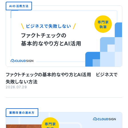
AIの活用方法
ファクトチェックの基本的なやり方とAI活用 ビジネスで
失敗しない方法
2026.07.29
業務改善の進め方