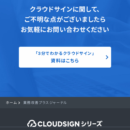
クラウドサインに関して、
ご不明な点がございましたら
お気軽にお問い合わせください
「3分でわかるクラウドサイン」
資料はこちら
ホーム
業務改善プラスジャーナル