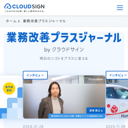
ホーム
業務改善プラスジャーナル
明日のシゴトをプラスに変える
インタビュー
インタビュー
2026.01.26
2025.11.06