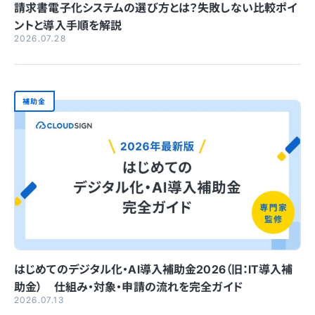
請求書電子化システムの選び方とは？失敗しない比較ポイ
ントと導入手順を解説
2026.07.28
補助金
はじめてのデジタル化・AI導入補助金2026（旧：IT導入補
助金） 仕組み・対象・申請の流れを完全ガイド
2026.07.13