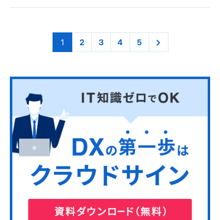
1
2
3
4
5