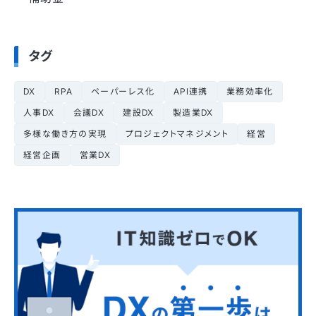
タグ
DX
RPA
ペーパーレス化
API連携
業務効率化
人事DX
会議DX
建設DX
製造業DX
多様な働き方の実現
プロジェクトマネジメント
経営
経営企画
営業DX