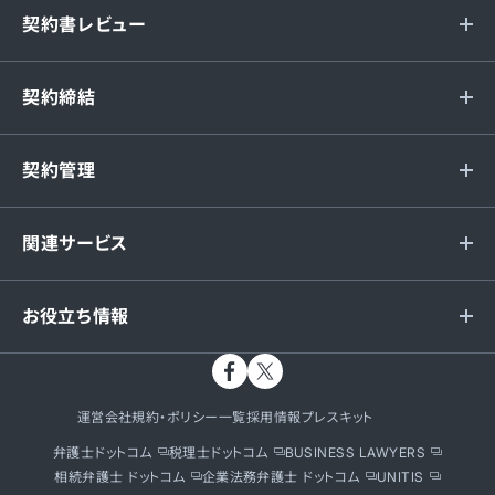
契約書レビュー
契約締結
契約管理
関連サービス
お役立ち情報
運営会社
規約・ポリシー一覧
採用情報
プレスキット
弁護士ドットコム
税理士ドットコム
BUSINESS LAWYERS
相続弁護士 ドットコム
企業法務弁護士 ドットコム
UNITIS