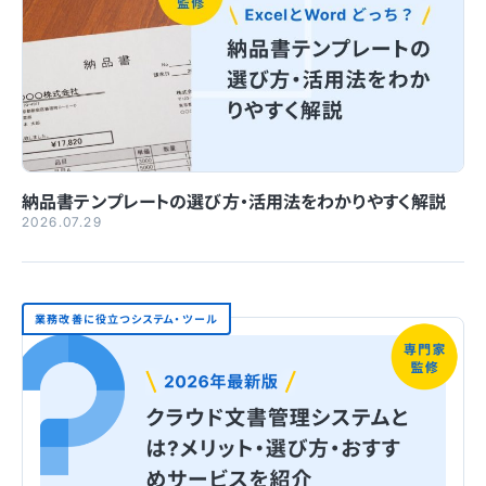
納品書テンプレートの選び方・活用法をわかりやすく解説
2026.07.29
業務改善に役立つシステム・ツール