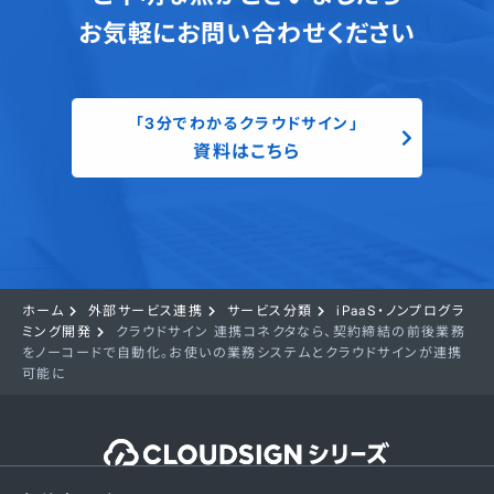
お気軽にお問い合わせください
「3分でわかるクラウドサイン」
資料はこちら
ホーム
外部サービス連携
サービス分類
iPaaS・ノンプログラ
ミング開発
クラウドサイン 連携コネクタなら、契約締結の前後業務
をノーコードで自動化。お使いの業務システムとクラウドサインが連携
可能に