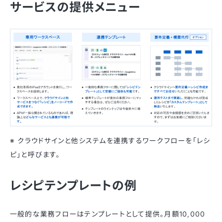
サービスの提供メニュー
※ クラウドサインと他システムを連携するワークフローを「レシ
ピ」と呼びます。
レシピテンプレートの例
一般的な業務フローはテンプレートとして提供。月額10,000