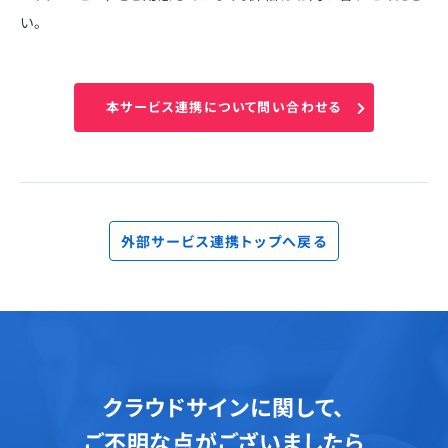
い。
本サービス連携について問い合わせる
外部サービス連携トップへ戻る
クラウドサインに関して、
ご不明な点がございましたら