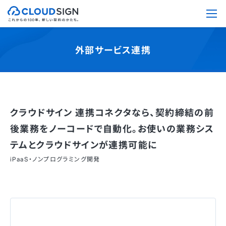
外部サービス連携
クラウドサイン 連携コネクタなら、契約締結の前
後業務をノーコードで自動化。お使いの業務シス
テムとクラウドサインが連携可能に
iPaaS・ノンプログラミング開発