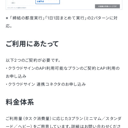
※ 「締結の都度実行」「1日1回まとめて実行」の2パターンに対
応。
ご利用にあたって
以下2つのご契約が必要です。
・クラウドサインのAPI利用可能なプランのご契約とAPI利用の
お申し込み
・クラウドサイン 連携コネクタのお申し込み
料金体系
ご利用量（タスク消費量）に応じた3プラン（ミニマム／スタンダ
ード／ヘビー）をご用意しています。詳細はお問い合わせくださ