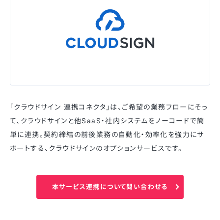
「クラウドサイン 連携コネクタ」は、ご希望の業務フローにそっ
て、クラウドサインと他SaaS・社内システムをノーコードで簡
単に連携。契約締結の前後業務の自動化・効率化を強力にサ
ポートする、クラウドサインのオプションサービスです。
本サービス連携について問い合わせる