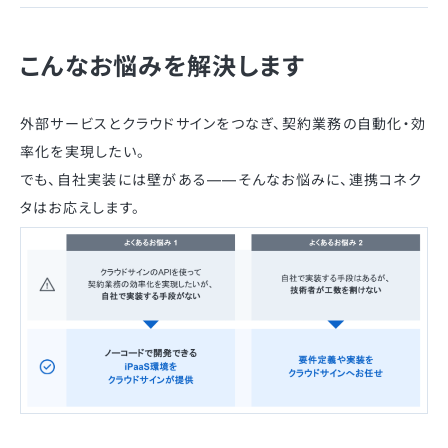
こんなお悩みを解決します
外部サービスとクラウドサインをつなぎ、契約業務の自動化・効
率化を実現したい。
でも、自社実装には壁がある——そんなお悩みに、連携コネク
タはお応えします。