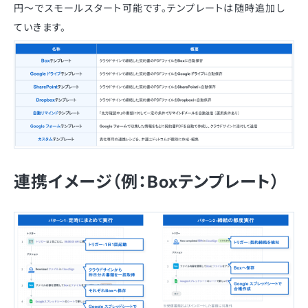
円〜でスモールスタート可能です。テンプレートは随時追加し
ていきます。
連携イメージ（例：Boxテンプレート）