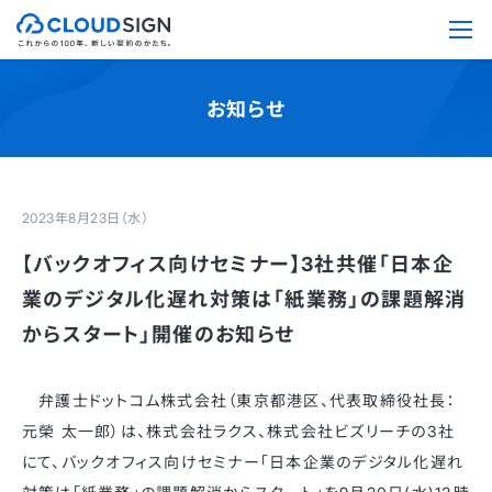
お知らせ
2023年8月23日（水）
【バックオフィス向けセミナー】3社共催「日本企
業のデジタル化遅れ対策は「紙業務」の課題解消
からスタート」開催のお知らせ
弁護士ドットコム株式会社（東京都港区、代表取締役社長：
元榮 太一郎）は、株式会社ラクス、株式会社ビズリーチの3社
にて、バックオフィス向けセミナー「日本企業のデジタル化遅れ