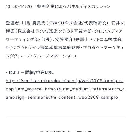
13:50-14:20 参画企業によるパネルディスカッション
登壇者：川島 寛貴氏（IEYASU株式会社/代表取締役）、石井久
博氏（株式会社ラクス/楽楽クラウド事業本部・クロスメディア
マーケティング部・部長）、安藤陽介（弁護士ドットコム株式会
社/クラウドサイン事業本部事業戦略部・プロダクトマーケティ
ンググループ・グループマネージャー）
・セミナー詳細/申込URL
https://seminar.rakurakuseisan.jp/web2309_kamipro.
php?utm_source=hrmos&utm_medium=referral&utm_c
ampaign=seminar&utm_content=web2309_kamipro