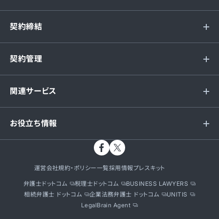
契約締結
契約管理
関連サービス
お役立ち情報
運営会社
規約・ポリシー一覧
採用情報
プレスキット
弁護士ドットコム
税理士ドットコム
BUSINESS LAWYERS
相続弁護士 ドットコム
企業法務弁護士 ドットコム
UNITIS
LegalBrain Agent