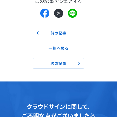
この記事をシェアする
前の記事
一覧へ戻る
次の記事
クラウドサインに関して、
ご不明な点がございましたら