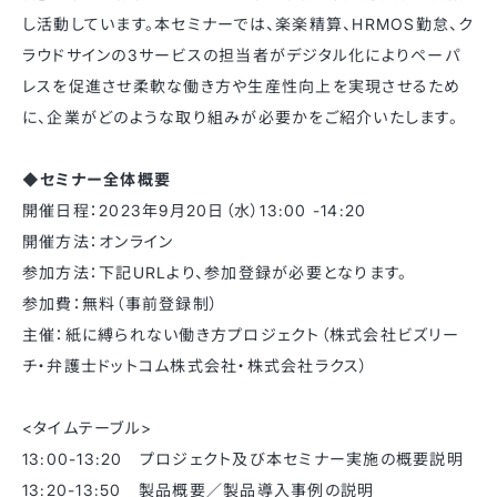
し活動しています。本セミナーでは、楽楽精算、HRMOS勤怠、ク
ラウドサインの3サービスの担当者がデジタル化によりペーパ
レスを促進させ柔軟な働き方や生産性向上を実現させるため
に、企業がどのような取り組みが必要かをご紹介いたします。
◆セミナー全体概要
開催日程：2023年9月20日（水）13:00 -14:20
開催方法：オンライン
参加方法：下記URLより、参加登録が必要となります。
参加費：無料（事前登録制）
主催：紙に縛られない働き方プロジェクト（株式会社ビズリー
チ・弁護士ドットコム株式会社・株式会社ラクス）
<タイムテーブル>
13:00-13:20 プロジェクト及び本セミナー実施の概要説明
13:20-13:50 製品概要／製品導入事例の説明