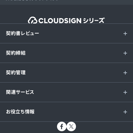
契約書レビュー
契約締結
契約管理
関連サービス
お役立ち情報