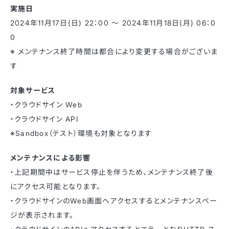
実施日
2024年11月17日(日) 22：00 〜 2024年11月18日(月) 06：0
0
※ メンテナンス終了時間は都合により変更する場合がございま
す
対象サービス
・クラウドサイン Web
・クラウドサイン API
※Sandbox（テスト）環境も対象となります
メンテナンスによる影響
・上記期間中はサービス停止を伴うため、メンテナンス終了後
にアクセス可能となります。
・クラウドサインのWeb画面へアクセスするとメンテナンスペー
ジが表示されます。