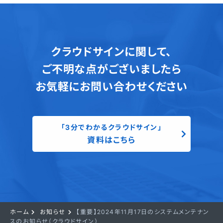
クラウドサインに関して、
ご不明な点がございましたら
お気軽にお問い合わせください
「3分でわかるクラウドサイン」
資料はこちら
ホーム
お知らせ
【重要】2024年11月17日のシステムメンテナン
スのお知らせ（クラウドサイン）