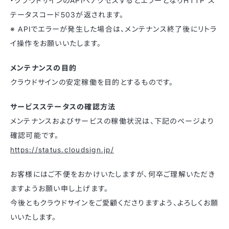
・クラウドサインのAPIへアクセスするとエラーとなりHTTP ス
テータスコード503が返されます。
※ APIでエラーが発生した場合は、メンテナンス終了後にリトラ
イ操作をお願いいたします。
メンテナンスの目的
クラウドサインの安定稼働を目的とするものです。
サービスステータスの確認方法
メンテナンスおよびサービスの稼働状況は、下記のページより
確認可能です。
https://status.cloudsign.jp/
お客様にはご不便をおかけいたしますが、何卒ご理解いただき
ますようお願い申し上げます。
今後ともクラウドサインをご愛顧くださりますよう、よろしくお願
いいたします。