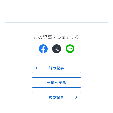
この記事をシェアする
前の記事
一覧へ戻る
次の記事