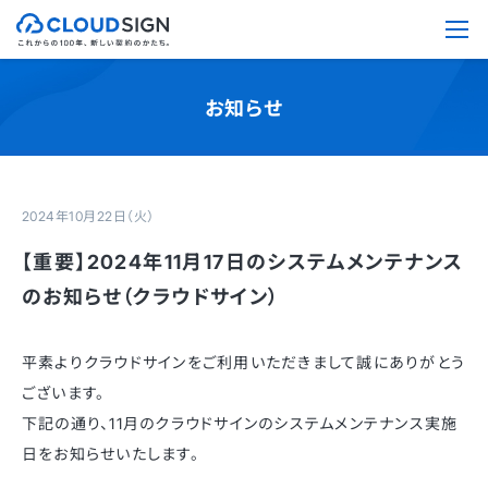
お知らせ
2024年10月22日（火）
【重要】2024年11月17日のシステムメンテナンス
のお知らせ（クラウドサイン）
平素よりクラウドサインをご利用いただきまして誠にありがとう
ございます。
下記の通り、11月のクラウドサインのシステムメンテナンス実施
日をお知らせいたします。