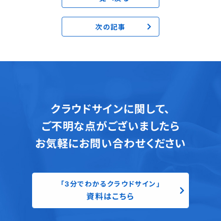
次の記事
クラウドサインに関して、
ご不明な点がございましたら
お気軽にお問い合わせください
「3分でわかるクラウドサイン」
資料はこちら