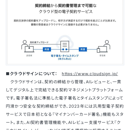
■クラウドサインについて：
https://www.cloudsign.jp/
クラウドサインは、契約の締結から管理、AIレビューと、一貫
してデジタル上で完結できる契約マネジメントプラットフォーム
です。電子署名法に準拠した電子署名とタイムスタンプによって
円滑かつ安全な契約締結ができ、2023年には汎用型電子契約
サービスで日本初となる『マイナンバーカード署名』機能もスタ
ート。また、AI契約書管理機能や、AIレビュー支援サービス『ク