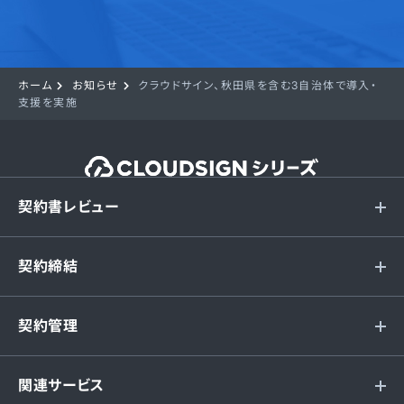
ホーム
お知らせ
クラウドサイン、秋田県を含む3自治体で導入・
支援を実施
契約書レビュー
契約締結
契約管理
関連サービス