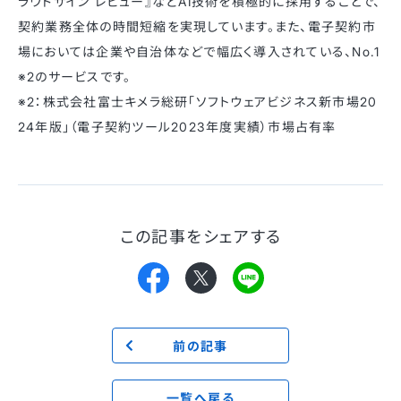
ラウドサイン レビュー』などAI技術を積極的に採用することで、
契約業務全体の時間短縮を実現しています。また、電子契約市
場においては企業や自治体などで幅広く導入されている、No.1
※2のサービスです。
※2：株式会社富士キメラ総研「ソフトウェアビジネス新市場20
24年版」（電子契約ツール2023年度実績）市場占有率
この記事をシェアする
前の記事
一覧へ戻る