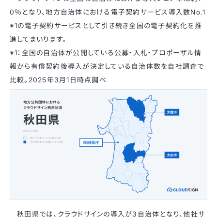
0％となり、地方自治体における電子契約サービス導入数No.1
※1の電子契約サービスとして引き続き全国の電子契約化を推
進してまいります。
※1：全国の自治体が公開している公募・入札・プロポーザル情
報から有償契約後導入が決定している自治体数を自社調査で
比較。2025年3月1日時点調べ
秋田県では、クラウドサインの導入が3自治体となり、他社サ