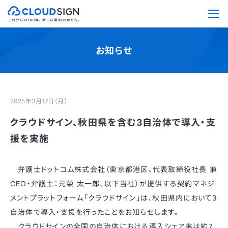
お知らせ
2025年3月17日（月）
クラウドサイン、秋田県を含む3自治体で導入・支
援を実施
弁護士ドットコム株式会社（東京都港区、代表取締役社長 兼
CEO・弁護士：元榮 太一郎、以下当社）が提供する契約マネジ
メントプラットフォーム「クラウドサイン」は、秋田県内において3
自治体で導入・支援を行ったことをお知らせします。
クラウドサインの全国の自治体における導入シェア率は約7