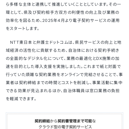
ら多様な主体と連携して推進していくこととしています。その一
環として、県及び契約相手方双方の利便性の向上及び業務の
効率化を図るため、2025年4月より電子契約サービスの運用
をスタートします。
NTT東日本と弁護士ドットコムは、県民サービスの向上と地
域経済の活性化に貢献するため、自治体における契約手続き
の全面的なデジタル化について、業務の最適化とDX施策の加
速を目的とした導入支援を実施しました。これまで紙と対面で
行っていた煩雑な契約業務をオンラインで完結させることで、事
業者は契約締結までの時間とコストを削減し、事業活動に集中
できる効果が見込まれるほか、自治体職員は窓口業務の負担
を軽減できます。