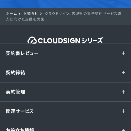
ホーム
お知らせ
クラウドサイン、宮城県の電子契約サービス導
入に向けた支援を実施
契約書レビュー
契約締結
契約管理
関連サービス
お役立ち情報