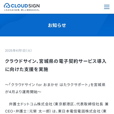
お知らせ
2025年4月1日（火）
クラウドサイン、宮城県の電子契約サービス導入
に向けた支援を実施
～「クラウドサイン for おまかせ はたラクサポート」を宮城県
が4月より運用開始～
弁護士ドットコム株式会社（東京都港区、代表取締役社長 兼
CEO・弁護士：元榮 太一郎）は、東日本電信電話株式会社（東