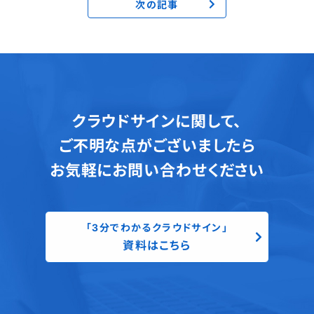
次の記事
クラウドサインに関して、
ご不明な点がございましたら
お気軽にお問い合わせください
「3分でわかるクラウドサイン」
資料はこちら