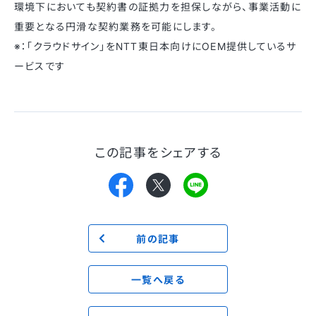
環境下においても契約書の証拠力を担保しながら、事業活動に
重要となる円滑な契約業務を可能にします。
※：「クラウドサイン」をNTT東日本向けにOEM提供しているサ
ービスです
この記事をシェアする
前の記事
一覧へ戻る