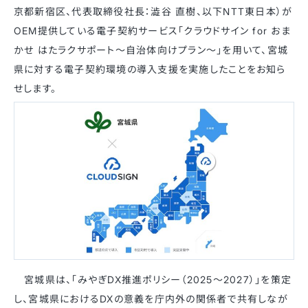
京都新宿区、代表取締役社長：澁谷 直樹、以下NTT東日本）が
OEM提供している電子契約サービス「クラウドサイン for おま
かせ はたラクサポート～自治体向けプラン～」を用いて、宮城
県に対する電子契約環境の導入支援を実施したことをお知ら
せします。
宮城県は、「みやぎDX推進ポリシー（2025〜2027）」を策定
し、宮城県におけるDXの意義を庁内外の関係者で共有しなが