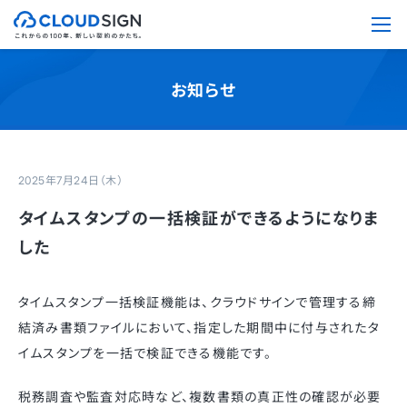
お知らせ
2025年7月24日（木）
タイムスタンプの一括検証ができるようになりま
した
タイムスタンプ一括検証機能は、クラウドサインで管理する締
結済み書類ファイルにおいて、指定した期間中に付与されたタ
イムスタンプを一括で検証できる機能です。
税務調査や監査対応時など、複数書類の真正性の確認が必要