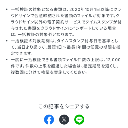
一括検証の対象となる書類は、2020年10月1日以降にクラ
ウドサインで合意締結された書類のファイルが対象です。ク
ラウドサイン以外の電子契約サービスでタイムスタンプが付
与された書類をクラウドサインにインポートしている場合
は、一括検証の対象外となります。
一括検証の対象期間は、タイムスタンプ付与日を基準とし
て、当日より遡って、最短1日〜最長1年間の任意の期間を指
定できます。
一度に一括検証できる書類ファイル件数の上限は、12,000
件です。件数の上限を超過した場合は、指定期間を短くし、
複数回に分けて検証を実施してください。
この記事をシェアする