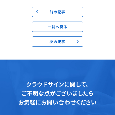
前の記事
一覧へ戻る
次の記事
クラウドサインに関して、
ご不明な点がございましたら
お気軽にお問い合わせください