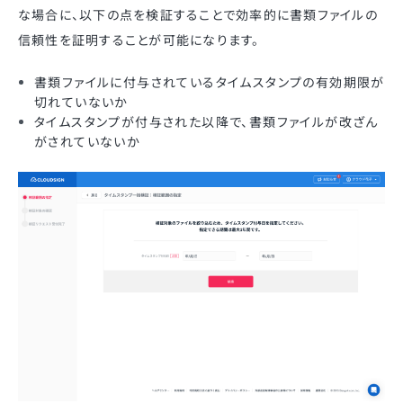
な場合に、以下の点を検証することで効率的に書類ファイルの
信頼性を証明することが可能になります。
書類ファイルに付与されているタイムスタンプの有効期限が
切れていないか
タイムスタンプが付与された以降で、書類ファイルが改ざん
がされていないか