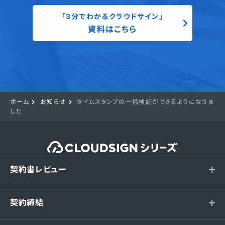
「3分でわかるクラウドサイン」
資料はこちら
ホーム
お知らせ
タイムスタンプの一括検証ができるようになりま
した
契約書レビュー
契約締結