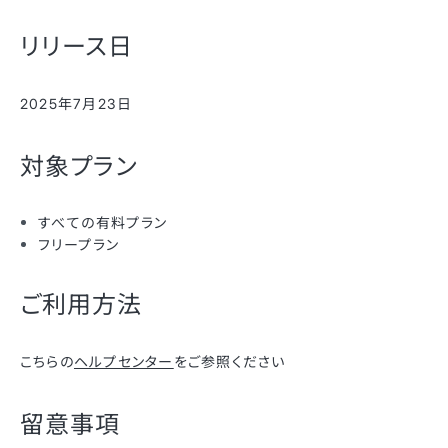
リリース日
2025年7月23日
対象プラン
すべての有料プラン
フリープラン
ご利用方法
こちらの
ヘルプセンター
をご参照ください
留意事項