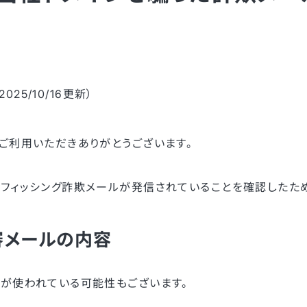
2025/10/16更新）
ご利用いただきありがとうございます。
フィッシング詐欺メールが発信されていることを確認したため
審メールの内容
文が使われている可能性もございます。