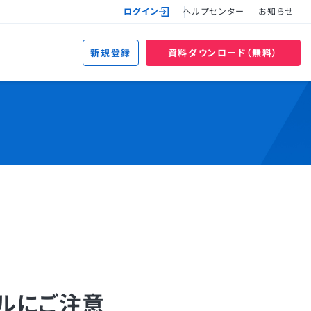
ログイン
ヘルプセンター
お知らせ
新規登録
資料ダウンロード（無料）
ルにご注意