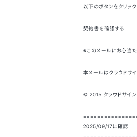
以下のボタンをクリック
契約書を確認する
※このメールにお心当た
本メールはクラウドサイ
© 2015 クラウドサイン
===============
2025/09/17に確認
===============