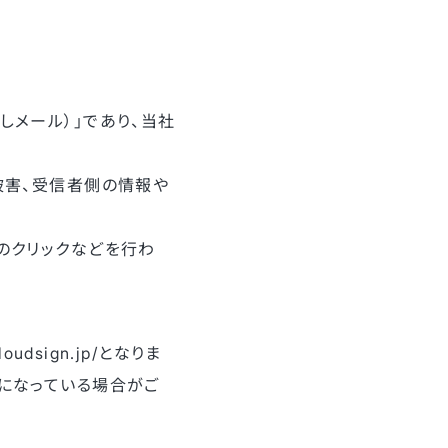
しメール）」であり、当社
被害、受信者側の情報や
のクリックなどを行わ
dsign.jp/となりま
」以外になっている場合がご