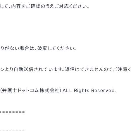
して、内容をご確認のうえご対応ください。
りがない場合は、破棄してください。
ンより自動送信されています。返信はできませんのでご注意く
（弁護士ドットコム株式会社）ALL Rights Reserved.
========
========