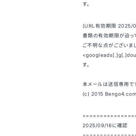
す。
(URL有効期限 2025/09/
書類の有効期限が迫っ
ご不明な点がございまし
<googleads[.]g[.]
す。
本メールは送信専用で
(c) 2015 Bengo4.com
===============
2025/09/16に確認
===============