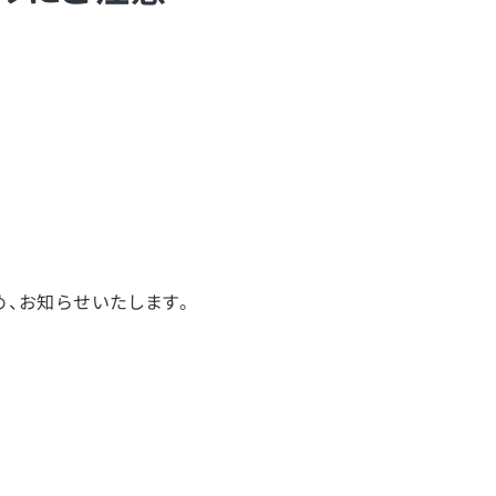
、お知らせいたします。