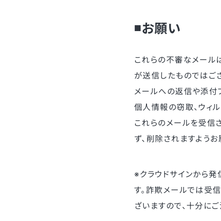
◾️お願い
これらの不審なメールは
が送信したものではご
メールへの返信や添付フ
個人情報の窃取、ウィ
これらのメールを受信さ
ず、削除されますようお
※クラウドサインから発信す
す。詐欺メールでは受信され
ざいますので、十分にご