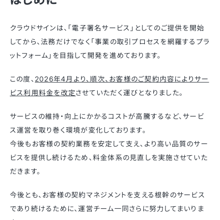
クラウドサインは、「電子署名サービス」としてのご提供を開始
してから、法務だけでなく「事業の取引プロセスを網羅するプラ
ットフォーム」を目指して開発を進めております。
この度、
2026年4月より、順次、お客様のご契約内容によりサー
ビス利用料金を改定
させていただく運びとなりました。
サービスの維持・向上にかかるコストが高騰するなど、サービ
ス運営を取り巻く環境が変化しております。
今後もお客様の契約業務を安定して支え、より高い品質のサー
ビスを提供し続けるため、料金体系の見直しを実施させていた
だきます。
今後とも、お客様の契約マネジメントを支える根幹のサービス
であり続けるために、運営チーム一同さらに努力してまいりま