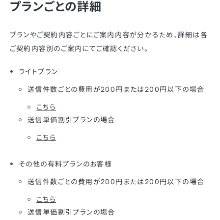
プランごとの詳細
プランやご契約内容ごとにご案内内容が分かるため、詳細は各
ご契約内容別のご案内にてご確認ください。
ライトプラン
送信件数ごとの費用が200円または200円以下の場合
こちら
送信単価割引プランの場合
こちら
その他の有料プランのお客様
送信件数ごとの費用が200円または200円以下の場合
こちら
送信単価割引プランの場合