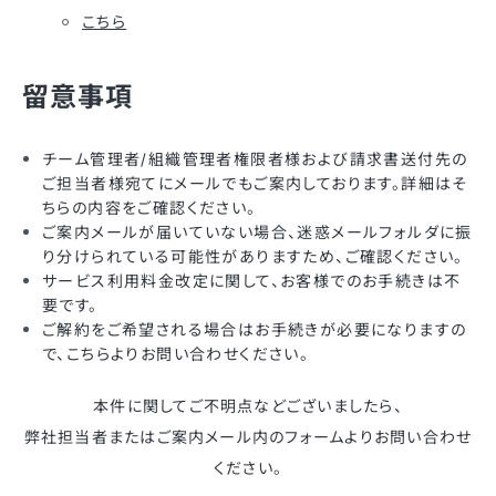
こちら
留意事項
チーム管理者/組織管理者権限者様および請求書送付先の
ご担当者様宛てにメールでもご案内しております。詳細はそ
ちらの内容をご確認ください。
ご案内メールが届いていない場合、迷惑メールフォルダに振
り分けられている可能性がありますため、ご確認ください。
サービス利用料金改定に関して、お客様でのお手続きは不
要です。
ご解約をご希望される場合はお手続きが必要になりますの
で、こちらよりお問い合わせください。
本件に関してご不明点などございましたら、
弊社担当者またはご案内メール内のフォームよりお問い合わせ
ください。