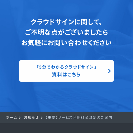
クラウドサインに関して、
ご不明な点がございましたら
お気軽にお問い合わせください
「3分でわかるクラウドサイン」
資料はこちら
ホーム
お知らせ
【重要】サービス利用料金改定のご案内