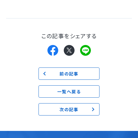
この記事をシェアする
前の記事
一覧へ戻る
次の記事