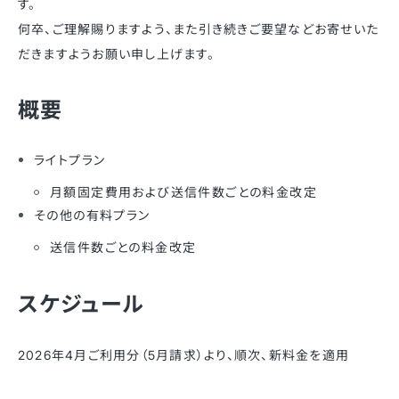
す。
何卒、ご理解賜りますよう、また引き続きご要望などお寄せいた
だきますようお願い申し上げます。
概要
ライトプラン
月額固定費用および送信件数ごとの料金改定
その他の有料プラン
送信件数ごとの料金改定
スケジュール
2026年4月ご利用分（5月請求）より、順次、新料金を適用