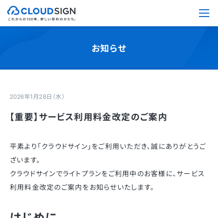
お知らせ
2026年1月28日（水）
【重要】サービス利用料金改定のご案内
平素より「クラウドサイン」をご利用いただき、誠にありがとうご
ざいます。
クラウドサインでライトプランをご利用中のお客様に、サービス
利用料金改定のご案内をお知らせいたします。
はじめに