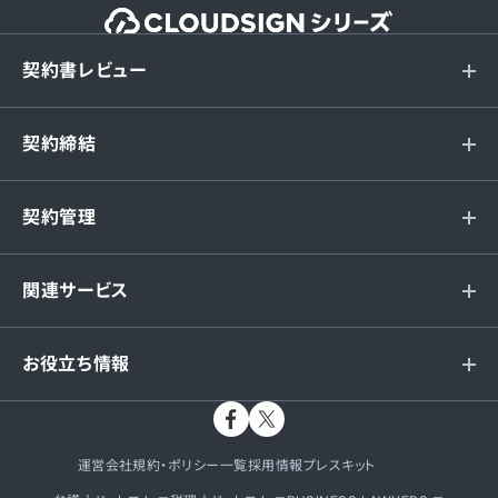
契約書レビュー
契約締結
契約管理
関連サービス
お役立ち情報
運営会社
規約・ポリシー一覧
採用情報
プレスキット