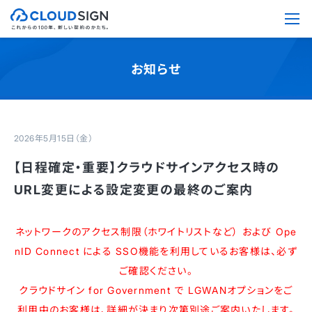
お知らせ
2026年5月15日（金）
【日程確定・重要】クラウドサインアクセス時の
URL変更による設定変更の最終のご案内
ネットワークのアクセス制限（ホワイトリストなど） および Ope
nID Connect による SSO機能を利用しているお客様は、必ず
ご確認ください。
クラウドサイン for Government で LGWANオプションをご
利用中のお客様は、詳細が決まり次第別途ご案内いたします。