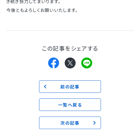
き続き努力してまいります。
今後ともよろしくお願いいたします。
この記事をシェアする
前の記事
一覧へ戻る
次の記事