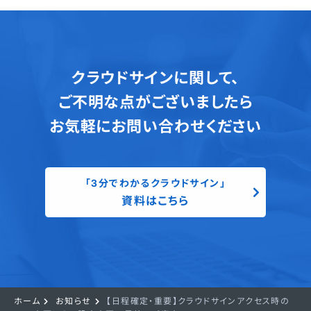
クラウドサインに関して、
ご不明な点がございましたら
お気軽にお問い合わせください
「3分でわかるクラウドサイン」
資料はこちら
ホーム
お知らせ
【日程確定・重要】クラウドサインアクセス時の