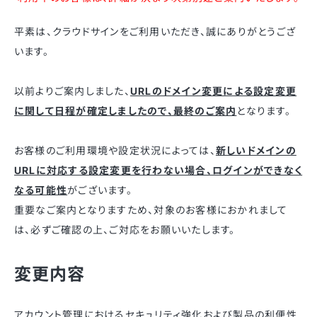
平素は、クラウドサインをご利用いただき、誠にありがとうござ
います。
以前よりご案内しました、
URLのドメイン変更による設定変更
に関して日程が確定しましたので、最終のご案内
となります。
お客様のご利用環境や設定状況によっては、
新しいドメインの
URLに対応する設定変更を行わない場合、ログインができなく
なる可能性
がございます。
重要なご案内となりますため、対象のお客様におかれまして
は、必ずご確認の上、ご対応をお願いいたします。
変更内容
アカウント管理におけるセキュリティ強化および製品の利便性