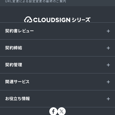
URL変更による設定変更の最終のご案内
契約書レビュー
契約締結
契約管理
関連サービス
お役立ち情報