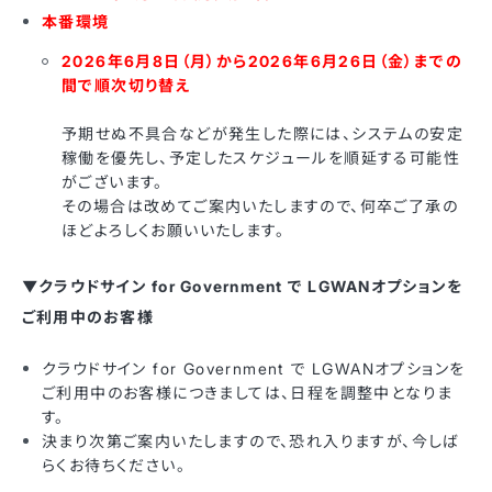
本番環境
2026年6月8日（月）から2026年6月26日（金）までの
間で順次切り替え
予期せぬ不具合などが発生した際には、システムの安定
稼働を優先し、予定したスケジュールを順延する可能性
がございます。
その場合は改めてご案内いたしますので、何卒ご了承の
ほどよろしくお願いいたします。
▼クラウドサイン for Government で LGWANオプションを
ご利用中のお客様
クラウドサイン for Government で LGWANオプションを
ご利用中のお客様につきましては、日程を調整中となりま
す。
決まり次第ご案内いたしますので、恐れ入りますが、今しば
らくお待ちください。