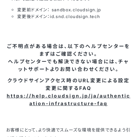
変更前ドメイン： sandbox.cloudsign.jp
変更後ドメイン：id.snd.cloudsign.tech
ご不明点がある場合は、以下のヘルプセンターを
まずはご確認ください。
ヘルプセンターでも解決できない場合には、チャ
ットサポートよりお問い合わせください。
クラウドサインアクセス時のURL変更による設定
変更に関するFAQ
https://help.cloudsign.jp/ja/authentic
ation-infrastructure-faq
お客様にとって、より快適でスムーズな環境を提供できるよう引