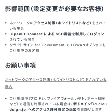
影響範囲（設定変更が必要なお客様）
ネットワークの
アクセス制限（ホワイトリストなど）
をされて
いる場合
OpenID Connect による SSO機能を利用してログイン
されている場合
クラウドサイン for Government で LGWANオプションを
ご利用中のお客様
お願い事項
ネットワークのアクセス制限（ホワイトリストなど）をされている
場合
ご利用環境（プロキシ、ファイアウォール、VPN、ポート制限
など）で通信を制限されている場合は、
新ドメイン「id.clou
dsign.jp」へのアクセス許可設定の追加
をお願いします。