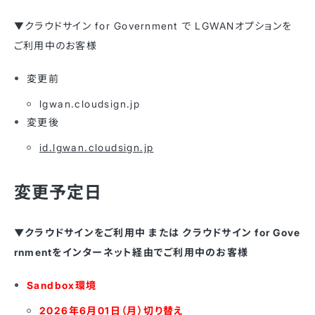
▼クラウドサイン for Government で LGWANオプションを
ご利用中のお客様
変更前
lgwan.cloudsign.jp
変更後
id.lgwan.cloudsign.jp
変更予定日
▼クラウドサインをご利用中 または クラウドサイン for Gove
rnmentをインターネット経由でご利用中のお客様
Sandbox環境
2026年6月01日（月）切り替え