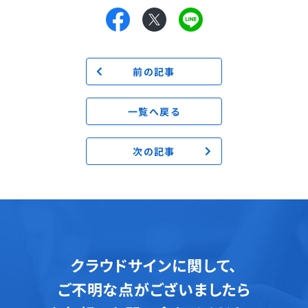
前の記事
一覧へ戻る
次の記事
クラウドサインに関して、
ご不明な点がございましたら