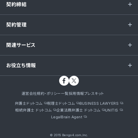
契約締結
契約管理
関連サービス
お役立ち情報
運営会社
規約・ポリシー一覧
採用情報
プレスキット
弁護士ドットコム
税理士ドットコム
BUSINESS LAWYERS
相続弁護士 ドットコム
企業法務弁護士 ドットコム
UNITIS
LegalBrain Agent
© 2015 Bengo4.com,Inc.