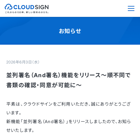
お知らせ
2026年6月3日（水）
並列署名（And署名）機能をリリース〜順不同で
書類の確認・同意が可能に〜
平素は、クラウドサインをご利用いただき、誠にありがとうござ
います。
新機能「並列署名（And署名）」をリリースしましたので、お知ら
せいたします。