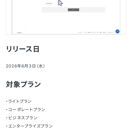
リリース日
2026年6月3日（水）
対象プラン
・ライトプラン
・コーポレートプラン
・ビジネスプラン
・エンタープライズプラン