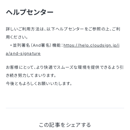
ヘルプセンター
詳しいご利用方法は、以下ヘルプセンターをご参照の上、ご利
用ください。
・
並列署名（And署名）機能：
https://help.cloudsign.jp/j
a/and-signature
お客様にとって、より快適でスムーズな環境を提供できるよう引
き続き努力してまいります。
今後ともよろしくお願いいたします。
この記事をシェアする