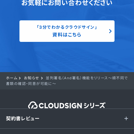
お気軽にお問い合わせください
「3分でわかるクラウドサイン」
資料はこちら
ホーム
お知らせ
並列署名（And署名）機能をリリース〜順不同で
書類の確認・同意が可能に〜
契約書レビュー