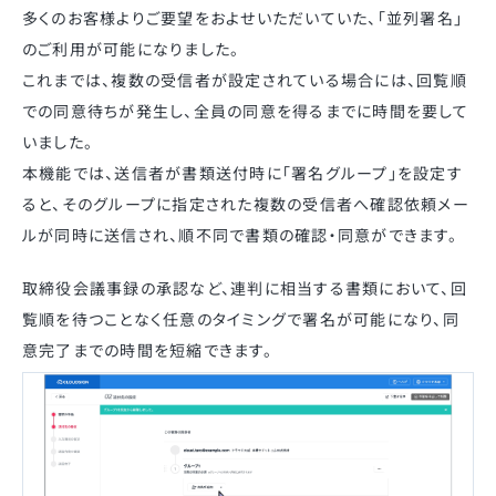
多くのお客様よりご要望をおよせいただいていた、「並列署名」
のご利用が可能になりました。
これまでは、複数の受信者が設定されている場合には、回覧順
での同意待ちが発生し、全員の同意を得るまでに時間を要して
いました。
本機能では、送信者が書類送付時に「署名グループ」を設定す
ると、そのグループに指定された複数の受信者へ確認依頼メー
ルが同時に送信され、順不同で書類の確認・同意ができます。
取締役会議事録の承認など、連判に相当する書類において、回
覧順を待つことなく任意のタイミングで署名が可能になり、同
意完了までの時間を短縮できます。