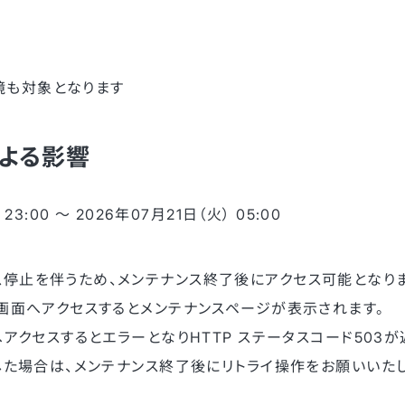
）環境も対象となります
よる影響
23:00 〜 2026年07月21日（火） 05:00
停止を伴うため、メンテナンス終了後にアクセス可能となりま
b画面へアクセスするとメンテナンスページが表示されます。
へアクセスするとエラーとなりHTTP ステータスコード503が
生した場合は、メンテナンス終了後にリトライ操作をお願いいたし