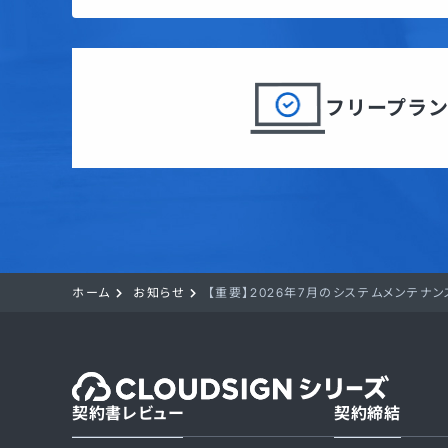
フリープラ
ホーム
お知らせ
【重要】2026年7月のシステムメンテナ
契約書レビュー
契約締結