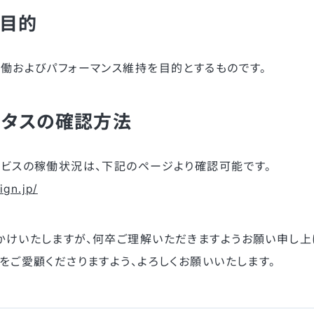
の目的
働およびパフォーマンス維持を目的とするものです。
ータスの確認方法
ービスの稼働状況は、下記のページより確認可能です。
ign.jp/
かけいたしますが、何卒ご理解いただきますようお願い申し上
をご愛顧くださりますよう、よろしくお願いいたします。