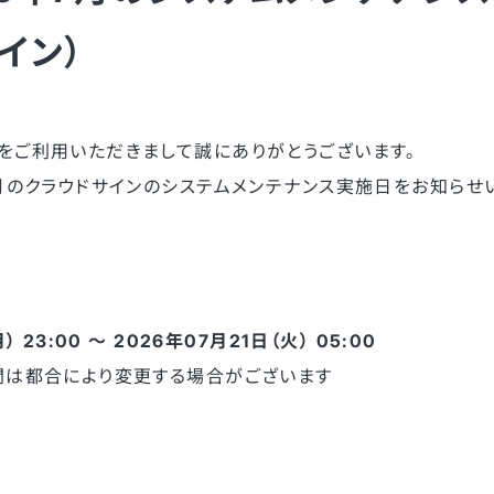
イン）
をご利用いただきまして誠にありがとうございます。
7月のクラウドサインのシステムメンテナンス実施日をお知らせ
 23:00 〜 2026年07月21日（火） 05:00
間は都合により変更する場合がございます