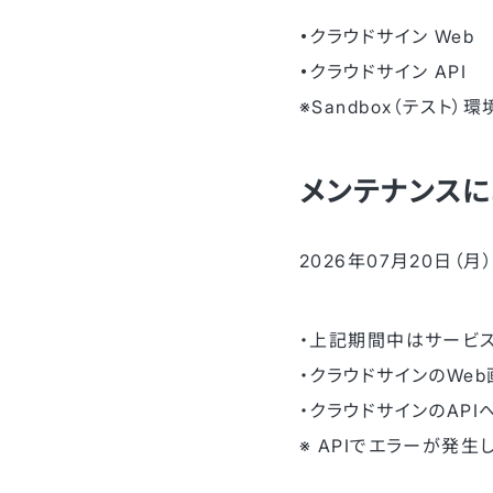
・
クラウドサイン Web
・
クラウドサイン API
※Sandbox（テスト
メンテナンスに
2026年07月20日（月） 
・上記期間中はサービス
・クラウドサインのWe
・クラウドサインのAPI
※ APIでエラーが発