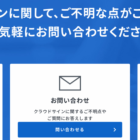
ンに関して、
ご不明な点が
気軽にお問い合わせくだ
お問い合わせ
クラウドサインに関するご不明点や
ご質問にお答えします
問い合わせる