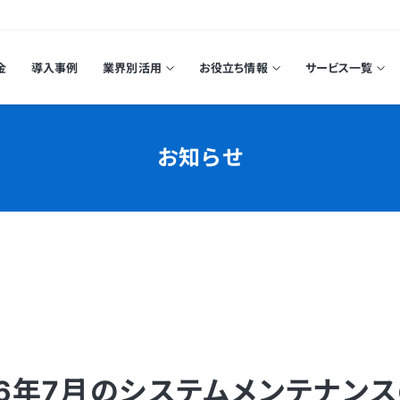
金
導入事例
業界別活用
お役立ち情報
サービス一覧
お知らせ
26年7月のシステムメンテナン