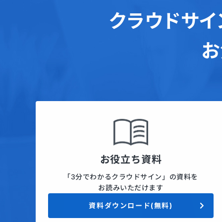
クラウドサイ
お
お役立ち資料
「3分でわかるクラウドサイン」の資料を
お読みいただけます
資料ダウンロード(無料)