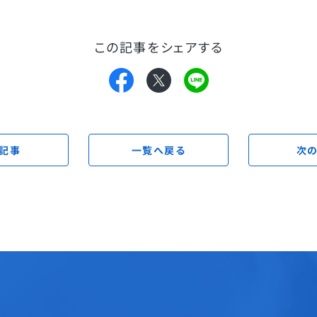
この記事をシェアする
記事
一覧へ戻る
次