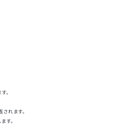
す。
返されます。
ます。