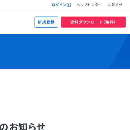
ログイン
ヘルプセンター
お知らせ
新規登録
資料ダウンロード（無料）
スのお知らせ