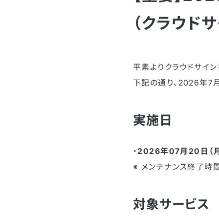
（クラウドサ
平素よりクラウドサイン
下記の通り、2026年
実施日
・
2026年07月20日（月）
※ メンテナンス終了時
対象サービス