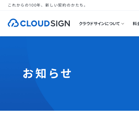
これからの100年、新しい契約のかたち。
クラウドサインについて
料
お知らせ