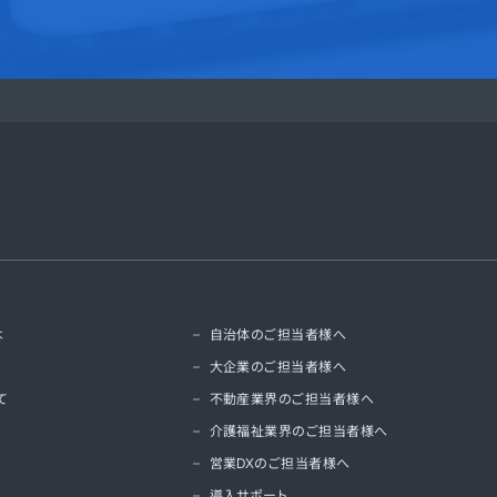
は
自治体のご担当者様へ
大企業のご担当者様へ
て
不動産業界のご担当者様へ
介護福祉業界のご担当者様へ
営業DXのご担当者様へ
導入サポート