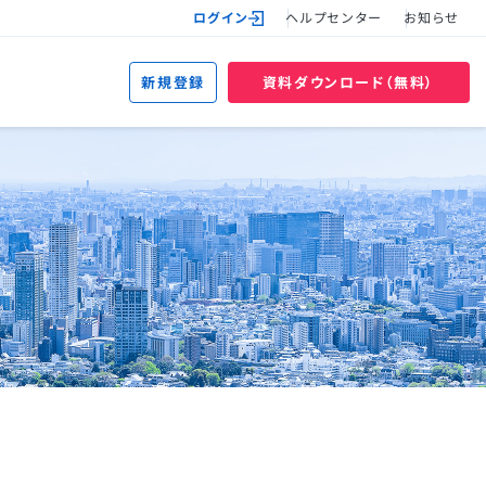
ログイン
ヘルプセンター
お知らせ
新規登録
資料ダウンロード（無料）