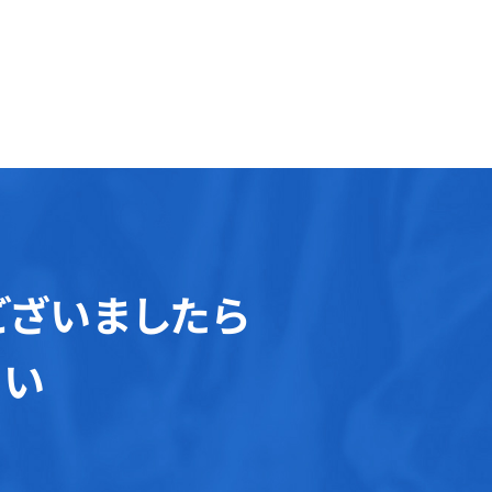
ございましたら
さい