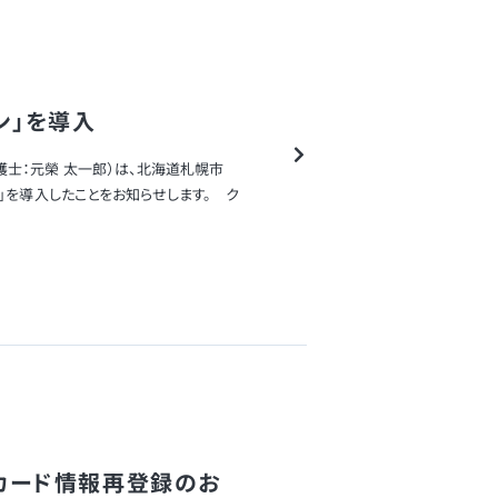
ン」を導入
士：元榮 太一郎）は、北海道札幌市
ン」を導入したことをお知らせします。 ク
トカード情報再登録のお