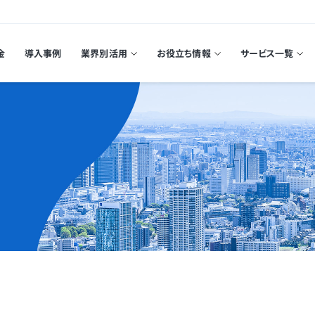
金
導入事例
業界別活用
お役立ち情報
サービス一覧