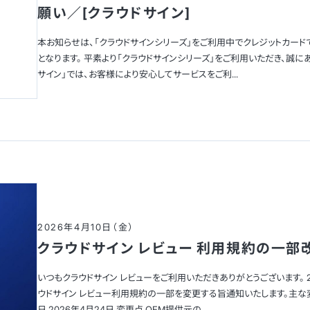
願い／[クラウドサイン]
本お知らせは、「クラウドサインシリーズ」をご利用中でクレジットカー
となります。 平素より「クラウドサインシリーズ」をご利用いただき、誠にあ
サイン」では、お客様により安心してサービスをご利...
2026年4月10日（金）
クラウドサイン レビュー 利用規約の一部
いつもクラウドサイン レビューをご利用いただきありがとうございます。 2
ウドサイン レビュー利用規約の一部を変更する旨通知いたします。主な
日 2026年4月24日 変更点 OEM提供元の...