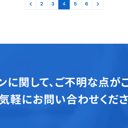
2
3
4
5
6
ンに関して、
ご不明な点が
気軽にお問い合わせくだ