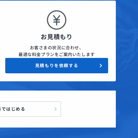
お見積もり
お客さまの状況に合わせ、
最適な料金プランをご案内いたします
見積もりを依頼する
料ではじめる