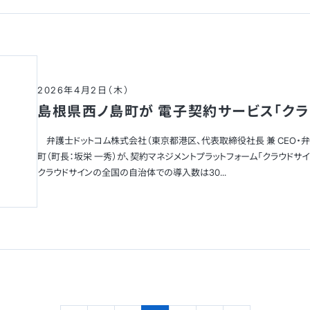
2026年4月2日（木）
島根県西ノ島町が 電子契約サービス「クラ
弁護士ドットコム株式会社（東京都港区、代表取締役社長 兼 CEO・弁
町（町長：坂栄 一秀）が、契約マネジメントプラットフォーム「クラウド
クラウドサインの全国の自治体での導入数は30...