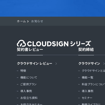
ホーム
お知らせ
契約書レビュー
契約締結
クラウドサイン レビュー
クラウドサイン
特徴
クラウドサインと
機能について
機能一覧
ご提供プラン
料金プランについ
導入事例
導入事例
お役立ち資料
セミナー
お役立ちセミナー
動画ライブラリ