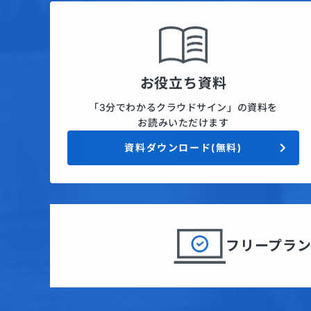
お役立ち資料
「3分でわかるクラウドサイン」の資料を
お読みいただけます
資料ダウンロード(無料)
フリープラ