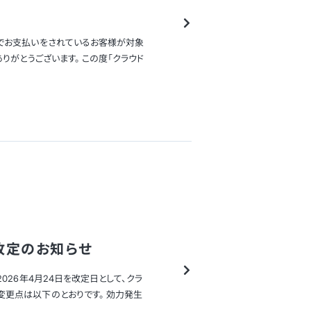
ドでお支払いをされているお客様が対象
りがとうございます。 この度「クラウド
改定のお知らせ
026年4月24日を改定日として、クラ
変更点は以下のとおりです。 効力発生