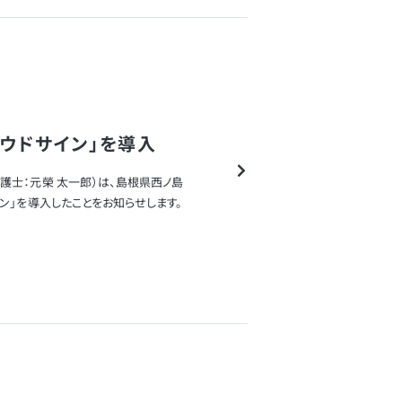
ウドサイン」を導入
護士：元榮 太一郎）は、島根県西ノ島
サイン」を導入したことをお知らせします。