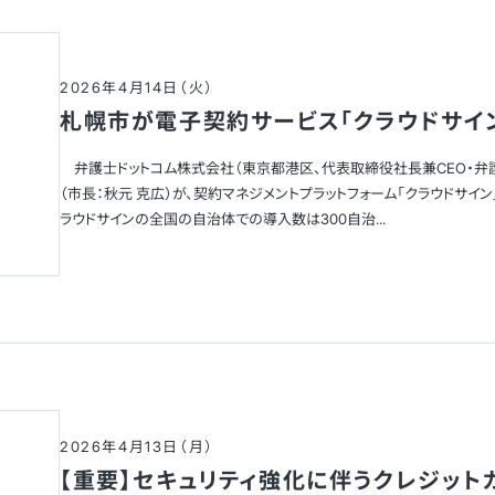
2026年4月14日（火）
札幌市が電子契約サービス「クラウドサイ
弁護士ドットコム株式会社（東京都港区、代表取締役社長兼CEO・弁護
（市長：秋元 克広）が、契約マネジメントプラットフォーム「クラウドサイ
ラウドサインの全国の自治体での導入数は300自治...
2026年4月13日（月）
【重要】セキュリティ強化に伴うクレジッ