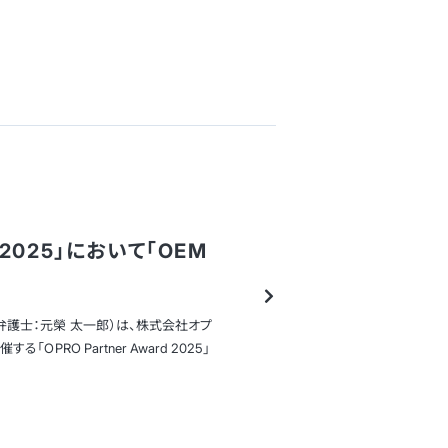
d 2025」において「OEM
護士：元榮 太一郎）は、株式会社オプ
RO Partner Award 2025」