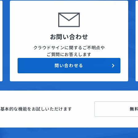
お問い合わせ
クラウドサインに関するご不明点や
ご質問にお答えします
問い合わせる
ン
基本的な機能をお試しいただけます
無