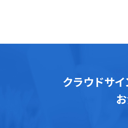
クラウドサイ
お