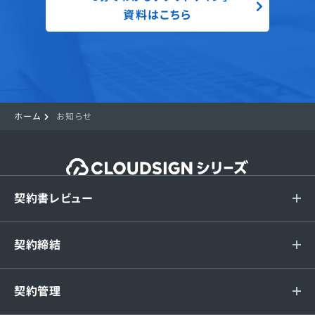
資料はこちら
ホーム
お知らせ
契約書レビュー
契約締結
契約管理