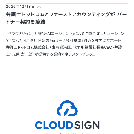
2025年12月3日（水）
弁護士ドットコムとファーストアカウンティングが パー
トナー契約を締結
「クラウドサイン」と「経理AIエージェント」による自動判定ソリューション
で 2027年4月適用開始の「新リース会計基準」対応を強力にサポート
弁護士ドットコム株式会社（東京都港区、代表取締役社長兼CEO・弁護
士：元榮 太一郎）が提供する契約マネジメントプラッ...