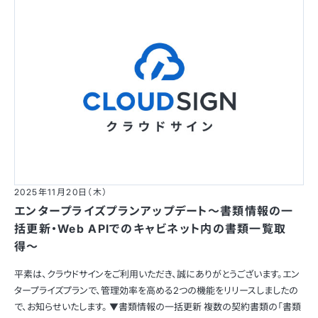
2025年11月20日（木）
エンタープライズプランアップデート〜書類情報の一
括更新・Web APIでのキャビネット内の書類一覧取
得〜
平素は、クラウドサインをご利用いただき、誠にありがとうございます。エン
タープライズプランで、管理効率を高める2つの機能をリリースしましたの
で、お知らせいたします。 ▼書類情報の一括更新 複数の契約書類の「書類