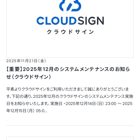
2025年11月21日（金）
【重要】2025年12月のシステムメンテナンスのお知ら
せ（クラウドサイン）
平素よりクラウドサインをご利用いただきまして誠にありがとうございま
す。下記の通り、2025年12月のクラウドサインのシステムメンテナンス実施
日をお知らせいたします。 実施日 ・2025年12月14日（日） 23:00 〜 2025
年12月15日（月） 05:0...