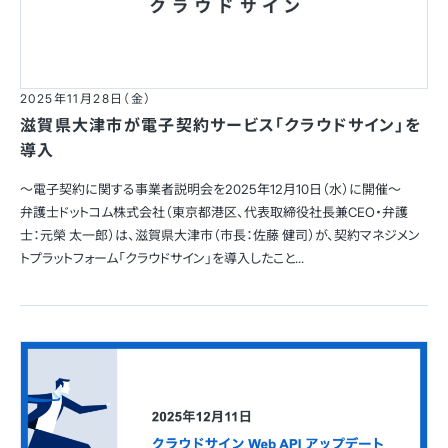
2025年11月28日（金）
滋賀県大津市が電子契約サービス「クラウドサイン」を
導入
～電子契約に関する事業者説明会を2025年12月10日（水）に開催〜
弁護士ドットコム株式会社（東京都港区、代表取締役社長兼CEO・弁護
士：元榮 太一郎）は、滋賀県大津市（市長：佐藤 健司）が、契約マネジメン
トプラットフォーム「クラウドサイン」を導入したこと...