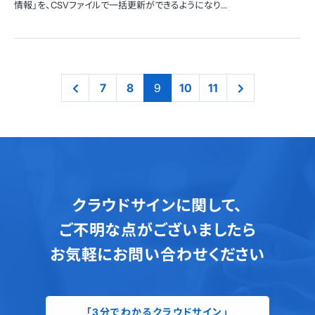
情報」を、CSVファイルで一括更新ができるようになり...
7
8
9
10
11
クラウドサインに関して、
ご不明な点がございましたら
お気軽にお問い合わせください
「3分でわかるクラウドサイン」