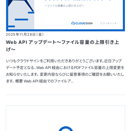
2025年11月28日（金）
Web API アップデート〜ファイル容量の上限引き上
げ〜
いつもクラウドサインをご利用いただきありがとうございます。近日アップ
デート予定となる、Web API 経由におけるPDFファイル容量の上限変更を
お知らせいたします。 変更内容ならびに留意事項のご確認をお願いいたし
ます。 概要 Web API 経由でのファイルア...