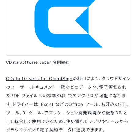
CData Software Japan 合同会社
CData Drivers for CloudSign
の利用により、クラウドサイン
のユーザー、ドキュメント一覧などのデータや、電子署名され
たPDF ファイルへの標準SQL でのアクセスが可能になりま
す。ドライバーは、Excel などのOffice ツール、お好みのETL
ツール、BI ツール、アプリケーション開発環境から仮想DB と
して統合して使用できるため、使い慣れたアプリやツールから
クラウドサインの電子契約データに連携できます。