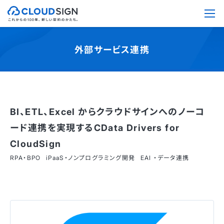
外部サービス連携
BI、ETL、Excel からクラウドサインへのノーコ
ード連携を実現するCData Drivers for
CloudSign
RPA・BPO
iPaaS・ノンプログラミング開発
EAI ・データ連携