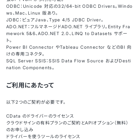
ODBC：Unicode 対応の32/64-bit ODBC Drivers。Windo
ws、Mac、Linux 版あり。
JDBC：ピュアJava、Type 4/5 JDBC Driver。
ADO.NET：フルマネージドADO.NET ライブラリ。Entity Fra
mework 5&6、ADO.NET 2.0、LINQ to Datasets サポー
ト。
Power BI Connector やTableau Connector などのBI 向
けの専用コネクタ。
SQL Server SSIS：SSIS Data Flow Source およびDesti
nation Components。
ご利用にあたって
以下2つのご契約が必要です。
CData のドライバーのライセンス
クラウドサインの有料プランのご契約とAPIオプション（無料）
のお申し込み
ドライバーを使うツールのライセンス