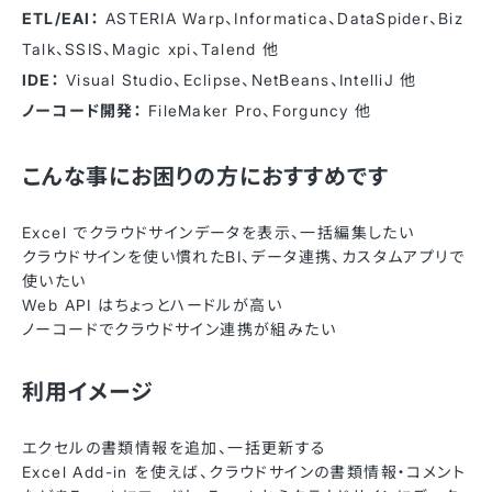
ETL/EAI：
ASTERIA Warp、Informatica、DataSpider、Biz
Talk、SSIS、Magic xpi、Talend 他
IDE：
Visual Studio、Eclipse、NetBeans、IntelliJ 他
ノーコード開発：
FileMaker Pro、Forguncy 他
こんな事にお困りの方におすすめです
Excel でクラウドサインデータを表示、一括編集したい
クラウドサインを使い慣れたBI、データ連携、カスタムアプリで
使いたい
Web API はちょっとハードルが高い
ノーコードでクラウドサイン連携が組みたい
利用イメージ
エクセルの書類情報を追加、一括更新する
Excel Add-in を使えば、クラウドサインの書類情報・コメント