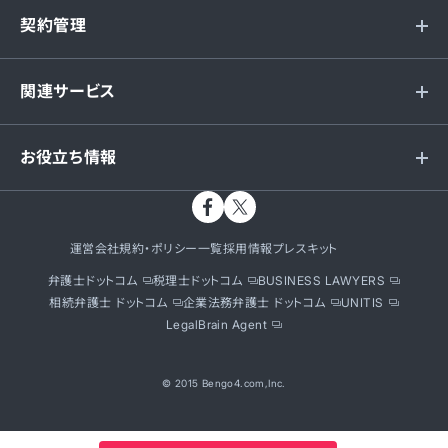
契約管理
関連サービス
お役立ち情報
運営会社
規約・ポリシー一覧
採用情報
プレスキット
弁護士ドットコム
税理士ドットコム
BUSINESS LAWYERS
相続弁護士 ドットコム
企業法務弁護士 ドットコム
UNITIS
LegalBrain Agent
© 2015 Bengo4.com,Inc.