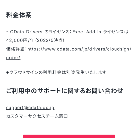
料金体系
・ CData Drivers のライセンス：Excel Add-in ライセンスは
42,000円/年（2022/5時点）
価格詳細：
https://www.cdata.com/jp/drivers/cloudsign/
order/
※クラウドサインの利用料金は別途発生いたします
ご利用中のサポートに関するお問い合わせ
support@cdata.co.jp
カスタマーサクセスチーム窓口