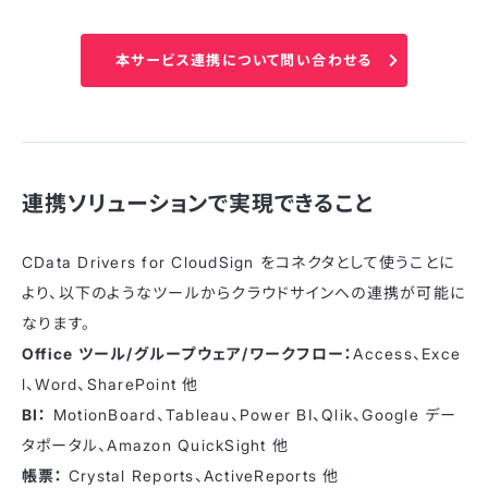
本サービス連携について問い合わせる
連携ソリューションで実現できること
CData Drivers for CloudSign をコネクタとして使うことに
より、以下のようなツールからクラウドサインへの連携が可能に
なります。
Office ツール/グループウェア/ワークフロー：
Access、Exce
l、Word、SharePoint 他
BI：
MotionBoard、Tableau、Power BI、Qlik、Google デー
タポータル、Amazon QuickSight 他
帳票：
Crystal Reports、ActiveReports 他