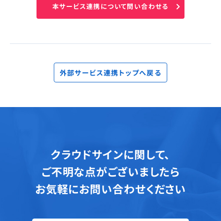
本サービス連携について問い合わせる
外部サービス連携トップへ戻る
クラウドサインに関して、
ご不明な点がございましたら
お気軽にお問い合わせください