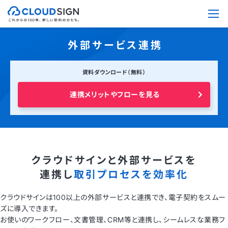
外部サービス連携
資料ダウンロード（無料）
連携メリットやフローを見る
クラウドサインと外部サービスを
連携し
取引プロセスを効率化
クラウドサインは100以上の外部サービスと連携でき、電子契約をスムー
ズに導入できます。
お使いのワークフロー、文書管理、CRM等と連携し、シームレスな業務フ