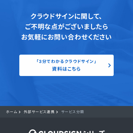
クラウドサインに関して、
ご不明な点がございましたら
お気軽にお問い合わせください
「3分でわかるクラウドサイン」
資料はこちら
ホーム
外部サービス連携
サービス分類