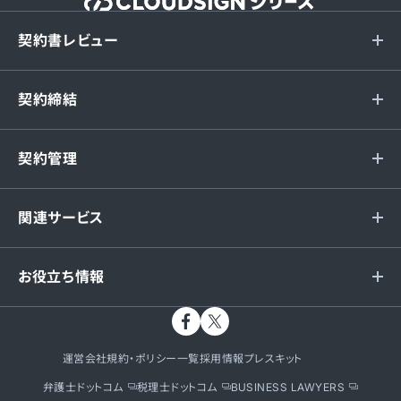
契約書レビュー
契約締結
契約管理
関連サービス
お役立ち情報
運営会社
規約・ポリシー一覧
採用情報
プレスキット
弁護士ドットコム
税理士ドットコム
BUSINESS LAWYERS