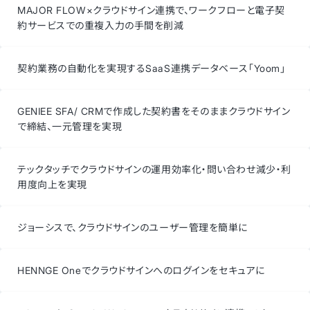
MAJOR FLOW×クラウドサイン連携で、ワークフローと電子契
約サービスでの重複入力の手間を削減
契約業務の自動化を実現するSaaS連携データベース「Yoom」
GENIEE SFA/ CRMで作成した契約書をそのままクラウドサイン
で締結、一元管理を実現
テックタッチでクラウドサインの運用効率化・問い合わせ減少・利
用度向上を実現
ジョーシスで、クラウドサインのユーザー管理を簡単に
HENNGE Oneでクラウドサインへのログインをセキュアに