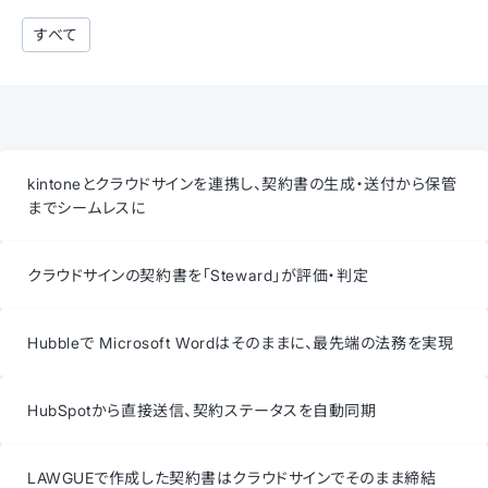
すべて
kintoneとクラウドサインを連携し、契約書の生成・送付から保管
までシームレスに
クラウドサインの契約書を「Steward」が評価・判定
Hubbleで Microsoft Wordはそのままに、最先端の法務を実現
HubSpotから直接送信、契約ステータスを自動同期
LAWGUEで作成した契約書はクラウドサインでそのまま締結