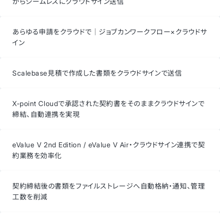
からシームレスにクラウドサイン送信
あらゆる申請をクラウドで｜ジョブカンワークフロー×クラウドサ
イン
Scalebase見積で作成した書類をクラウドサインで送信
X-point Cloudで承認された契約書をそのままクラウドサインで
締結、自動連携を実現
eValue V 2nd Edition / eValue V Air・クラウドサイン連携で契
約業務を効率化
契約締結後の書類をファイルストレージへ自動格納・通知、管理
工数を削減