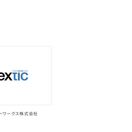
ットワークス株式会社