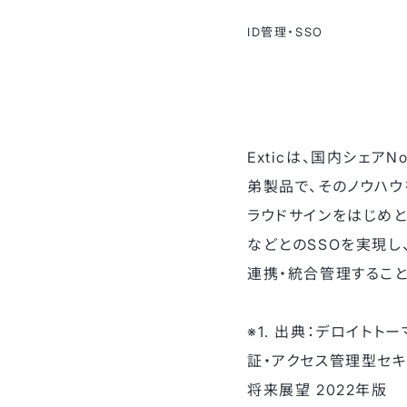
ID管理・SSO
Exticは、国内シェアNo
弟製品で、そのノウハウ
ラウドサインをはじめとする
などとのSSOを実現し
連携・統合管理すること
※1. 出典：デロイト
証・アクセス管理型セキ
将来展望 2022年版