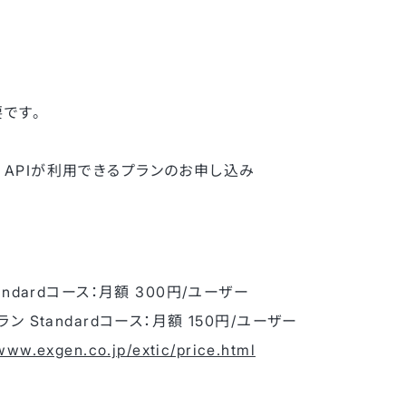
です。
b APIが利用できるプランのお申し込み
Standardコース：月額 300円/ユーザー
プラン Standardコース：月額 150円/ユーザー
/www.exgen.co.jp/extic/price.html