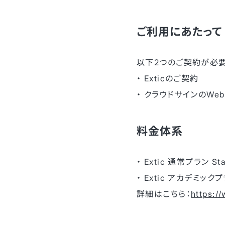
ご利用にあたって
以下2つのご契約が必要
・ Exticのご契約
・ クラウドサインのWe
料金体系
・ Extic 通常プラン 
・ Extic アカデミック
詳細はこちら：
https:/