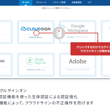
グルサインオン
レス認証機能を使った生体認証による認証強化
機能によって、クラウドサインの不正操作を防げます