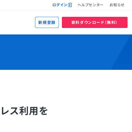
ログイン
ヘルプセンター
お知らせ
新規登録
資料ダウンロード（無料）
ードレス利用を