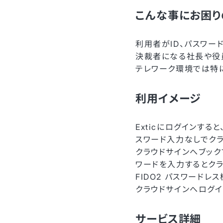
こんな事にお困り
利用者がID、パスワー
決裁者になる社長や役
テレワーク環境では特
利用イメージ
Exticにログインす
スワード入力なしでクラ
クラウドサインへブック
ワードを入力するとクラ
FIDO2 パスワードレス
クラウドサインへログイ
サービス詳細