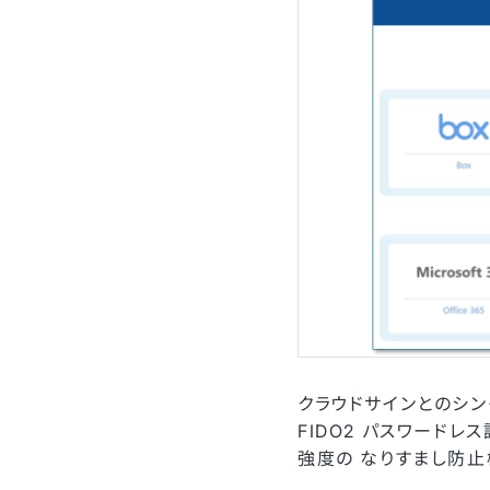
クラウドサインとのシン
FIDO2 パスワード
強度の なりすまし防止