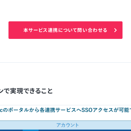
本サービス連携について問い合わせる
ンで実現できること