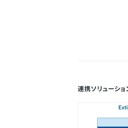
連携ソリューショ