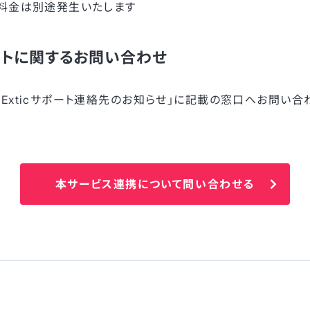
用料金は別途発生いたします
トに関するお問い合わせ
Exticサポート連絡先のお知らせ」に記載の窓口へお問い合
本サービス連携について問い合わせる