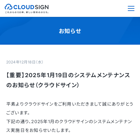
お知らせ
2024年12月18日（水）
【重要】2025年1月19日のシステムメンテナンス
のお知らせ（クラウドサイン）
平素よりクラウドサインをご利用いただきまして誠にありがとう
ございます。
下記の通り、2025年1月のクラウドサインのシステムメンテナン
ス実施日をお知らせいたします。