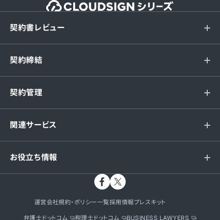
契約書レビュー
契約締結
契約管理
関連サービス
お役立ち情報
運営会社
規約・ポリシー一覧
採用情報
プレスキット
弁護士ドットコム
税理士ドットコム
BUSINESS LAWYERS