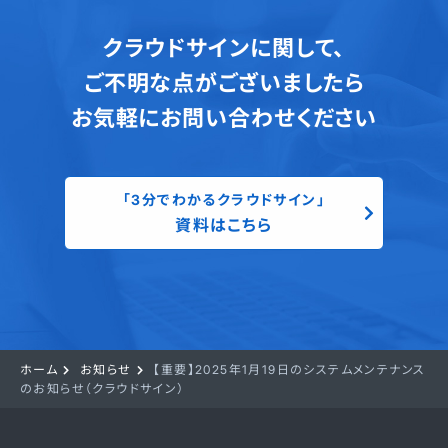
クラウドサインに関して、
ご不明な点がございましたら
お気軽にお問い合わせください
「3分でわかるクラウドサイン」
資料はこちら
ホーム
お知らせ
【重要】2025年1月19日のシステムメンテナンス
のお知らせ（クラウドサイン）