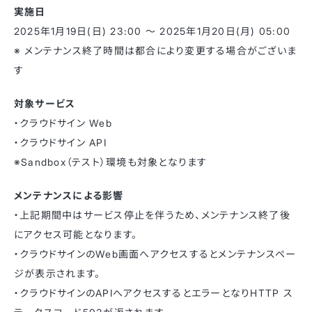
実施日
2025年1月19日(日) 23:00 〜 2025年1月20日(月) 05:00
※ メンテナンス終了時間は都合により変更する場合がございま
す
対象サービス
・クラウドサイン Web
・クラウドサイン API
※Sandbox（テスト）環境も対象となります
メンテナンスによる影響
・上記期間中はサービス停止を伴うため、メンテナンス終了後
にアクセス可能となります。
・クラウドサインのWeb画面へアクセスするとメンテナンスペー
ジが表示されます。
・クラウドサインのAPIへアクセスするとエラーとなりHTTP ス