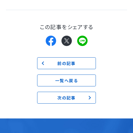
この記事をシェアする
前の記事
一覧へ戻る
次の記事