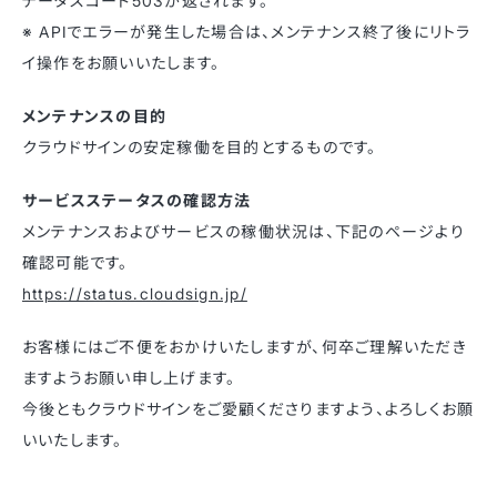
テータスコード503が返されます。
※ APIでエラーが発生した場合は、メンテナンス終了後にリトラ
イ操作をお願いいたします。
メンテナンスの目的
クラウドサインの安定稼働を目的とするものです。
サービスステータスの確認方法
メンテナンスおよびサービスの稼働状況は、下記のページより
確認可能です。
https://status.cloudsign.jp/
お客様にはご不便をおかけいたしますが、何卒ご理解いただき
ますようお願い申し上げます。
今後ともクラウドサインをご愛顧くださりますよう、よろしくお願
いいたします。