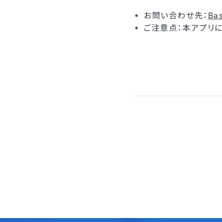
お問い合わせ先：
Ba
ご注意点：本アプリに