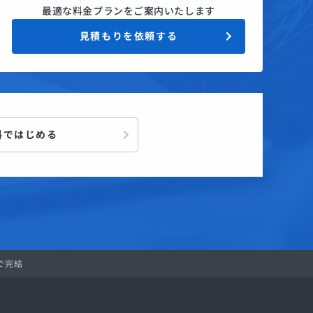
最適な料金プランをご案内いたします
見積もりを依頼する
料ではじめる
上で完結