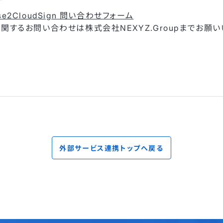
se2CloudSign 問い合わせフォーム
関するお問い合わせは株式会社NEXYZ.Groupまでお願い
外部サービス連携トップへ戻る