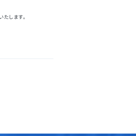
いたします。