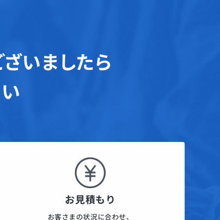
ございましたら
さい
お見積もり
お客さまの状況に合わせ、