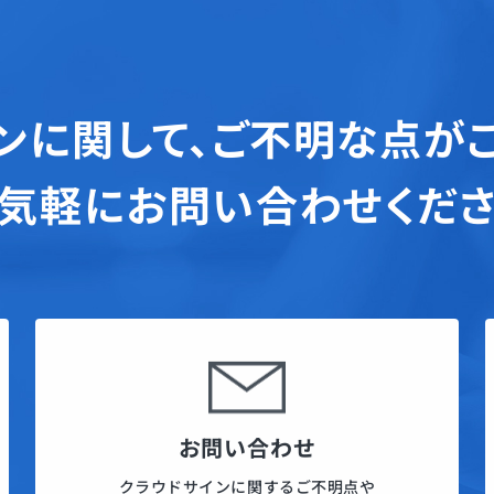
ンに関して、
ご不明な点が
気軽にお問い合わせくだ
お問い合わせ
クラウドサインに関するご不明点や