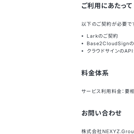
ご利用にあたって
以下のご契約が必要で
Larkのご契約
Base2CloudSi
クラウドサインのAP
料金体系
サービス利用料金：
お問い合わせ
株式会社NEXYZ.Grou