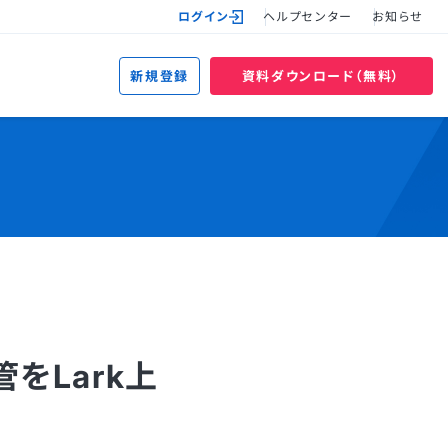
ログイン
ヘルプセンター
お知らせ
新規登録
資料ダウンロード（無料）
管をLark上