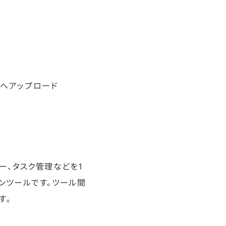
eへアップロード
ロー、タスク管理などを1
ンツールです。ツール間
す。