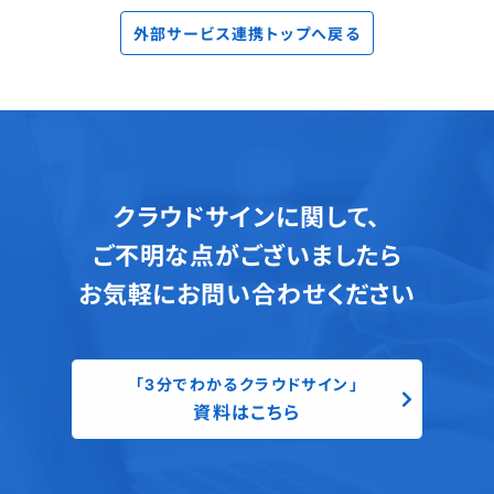
外部サービス連携トップへ戻る
クラウドサインに関して、
ご不明な点がございましたら
お気軽にお問い合わせください
「3分でわかるクラウドサイン」
資料はこちら