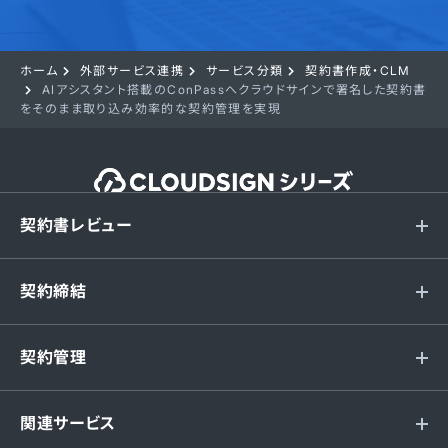
ホーム
外部サービス連携
サービス分類
契約書作成・CLM
AIアシスタント搭載のConPassへクラウドサインで署名した契約書
をそのまま取り込み効率的な契約管理を実現
契約書レビュー
契約締結
契約管理
関連サービス