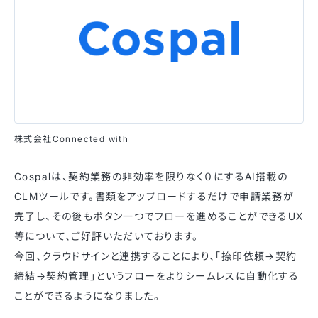
株式会社Connected with
Cospalは、契約業務の非効率を限りなく０にするAI搭載の
CLMツールです。書類をアップロードするだけで申請業務が
完了し、その後もボタン一つでフローを進めることができるUX
等について、ご好評いただいております。
今回、クラウドサインと連携することにより、「捺印依頼→契約
締結→契約管理」というフローをよりシームレスに自動化する
ことができるようになりました。