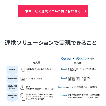
本サービス連携について問い合わせる
連携ソリューションで実現できること