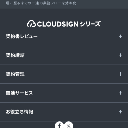
理に至るまでの一連の業務フローを効率化
契約書レビュー
契約締結
契約管理
関連サービス
お役立ち情報