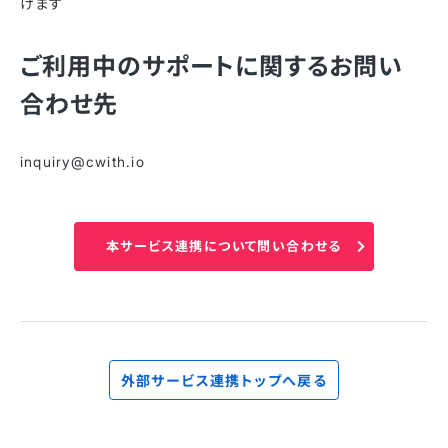
けます
ご利用中のサポートに関するお問い
合わせ先
inquiry@cwith.io
本サービス連携について問い合わせる
外部サービス連携トップへ戻る