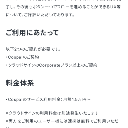
了し、その後もボタン一つでフローを進めることができるUX等
について、ご好評いただいております。
ご利用にあたって
以下2つのご契約が必要です。
・Cospalのご契約
・クラウドサインのCorporateプラン以上のご契約
料金体系
・Cospalのサービス利用料金：月額1.5万円～
※クラウドサインの利用料金は別途発生いたします
※両方をご利用のユーザー様には連携は無料でご利用いただ