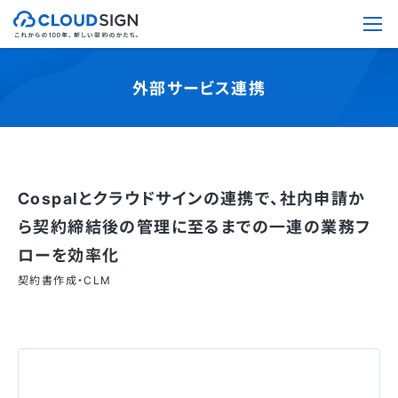
外部サービス連携
Cospalとクラウドサインの連携で、社内申請か
ら契約締結後の管理に至るまでの一連の業務フ
ローを効率化
契約書作成・CLM