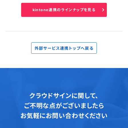
kintone連携のラインナップを見る
外部サービス連携トップへ戻る
クラウドサインに関して、
ご不明な点がございましたら
お気軽にお問い合わせください