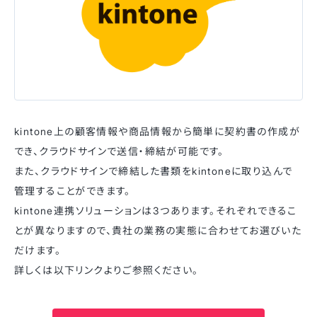
kintone上の顧客情報や商品情報から簡単に契約書の作成が
でき、クラウドサインで送信・締結が可能です。
また、クラウドサインで締結した書類をkintoneに取り込んで
管理することができます。
kintone連携ソリューションは3つあります。それぞれできるこ
とが異なりますので、貴社の業務の実態に合わせてお選びいた
だけます。
詳しくは以下リンクよりご参照ください。