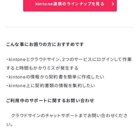
kintone連携のラインナップを見る
こんな事にお困りの方におすすめです
・kintoneとクラウドサイン、2つのサービスにログインして作業
すると時間もかかりミスが発生する
・kintoneの情報から契約書を簡単に作成したい
・kintone上に契約書類の情報を集約したい
ご利用中のサポートに関するお問い合わせ
クラウドサインのチャットサポートまでお問い合わせくださ
い。