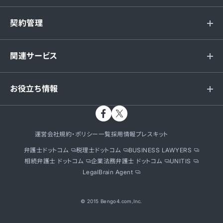
契約管理
関連サービス
お役立ち情報
運営会社
規約・ポリシー一覧
採用情報
プレスキット
弁護士ドットコム
税理士ドットコム
BUSINESS LAWYERS
相続弁護士 ドットコム
企業法務弁護士 ドットコム
UNITIS
LegalBrain Agent
© 2015 Bengo4.com,Inc.