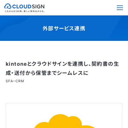
外部サービス連携
kintoneとクラウドサインを連携し、契約書の生
成・送付から保管までシームレスに
SFA・CRM