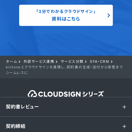
「3分でわかるクラウドサイン」
資料はこちら
ホーム
外部サービス連携
サービス分類
SFA・CRM
kintoneとクラウドサインを連携し、契約書の生成・送付から保管まで
シームレスに
契約書レビュー
契約締結