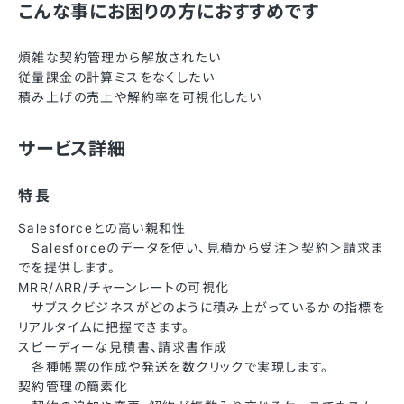
こんな事にお困りの方におすすめです
煩雑な契約管理から解放されたい
従量課金の計算ミスをなくしたい
積み上げの売上や解約率を可視化したい
サービス詳細
特長
Salesforceとの高い親和性
Salesforceのデータを使い、見積から受注＞契約＞請求ま
でを提供します。
MRR/ARR/チャーンレートの可視化
サブスクビジネスがどのように積み上がっているかの指標を
リアルタイムに把握できます。
スピーディーな見積書、請求書作成
各種帳票の作成や発送を数クリックで実現します。
契約管理の簡素化