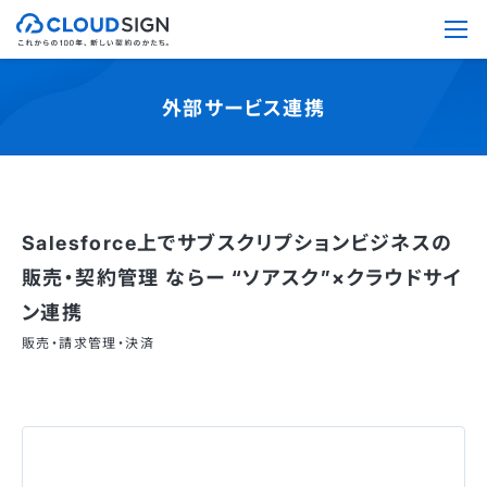
外部サービス連携
Salesforce上でサブスクリプションビジネスの
販売・契約管理 ならー “ソアスク”×クラウドサイ
ン連携
販売・請求管理・決済