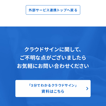
外部サービス連携トップへ戻る
クラウドサインに関して、
ご不明な点がございましたら
お気軽にお問い合わせください
「3分でわかるクラウドサイン」
資料はこちら