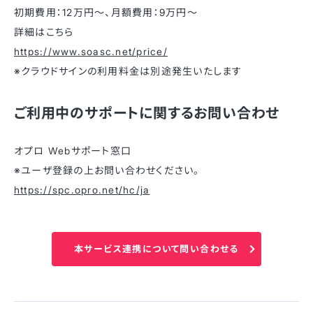
初期費用：12万円〜、月額費用：9万円〜
詳細はこちら
https://www.soasc.net/price/
※クラウドサインの利用料金は別途発生いたします
ご利用中のサポートに関するお問い合わせ
オプロ Webサポート窓口
※ユーザ登録の上お問い合わせください。
https://spc.opro.net/hc/ja
本サービス連携について問い合わせる