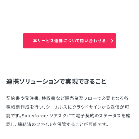
本サービス連携について問い合わせる
連携ソリューションで実現できること
契約書や発注書、検収書など販売業務フローで必要となる各
種帳票作成を行い、シームレスにクラウドサインから送信が可
能です。Salesforce・ソアスクにて電子契約のステータスを確
認し、締結済のファイルを保管することが可能です。