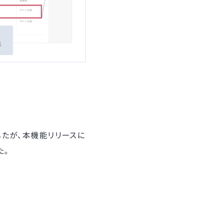
たが、本機能リリースに
た。