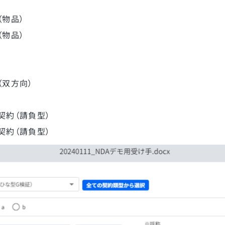
（物品）
（物品）
（双方向）
契約（請負型）
契約（請負型）