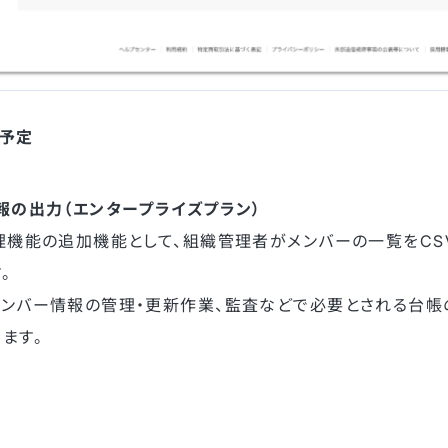
ト予定
報の出力（エンタープライズプラン）
理機能の追加機能として、組織管理者がメンバーの一覧をCS
。
メンバー情報の管理・更新作業、監査などで必要とされる台
ます。