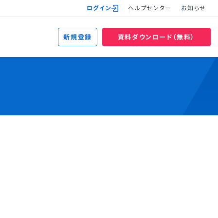
ログイン
ヘルプセンター
お知らせ
新規登録
資料ダウンロード（無料）