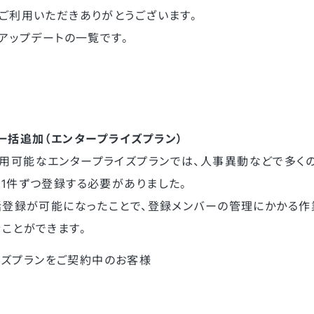
ご利用いただきありがとうございます。
たアップデートの一覧です。
一括追加（エンタープライズプラン）
用可能なエンタープライズプランでは、人事異動などで多く
1件ずつ登録する必要がありました。
括登録が可能になったことで、登録メンバーの管理にかかる作
ことができます。
イズプランをご契約中のお客様