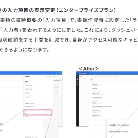
欄の入力項目の表示変更（エンタープライズプラン）
書類の書類概要の「入力項目」で、書類作成時に設定した「ラ
、「入力者」を表示するようにしました。これにより、ダッシュボ
個別確認をする手間を削減でき、自身がアクセス可能なキャビ
できるようになります。