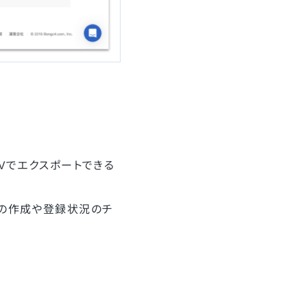
Vでエクスポートできる
帳の作成や登録状況のチ