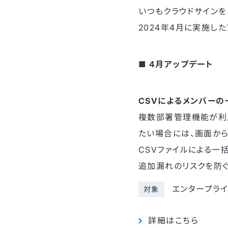
いつもクラウドサインを
2024年4月に実施し
■ 4月アップデート
CSVによるメンバーの
複数部署管理機能が利
たい場合には、画面から
CSVファイルによる一
追加漏れのリスクを防ぐ
エンタープラ
対象
詳細はこちら