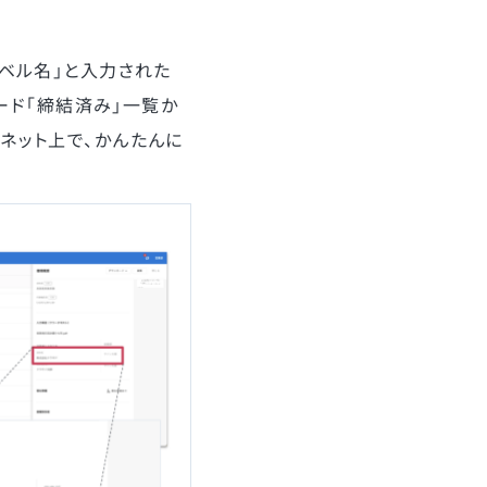
ベル名」と入力された
ード「締結済み」一覧か
ネット上で、かんたんに