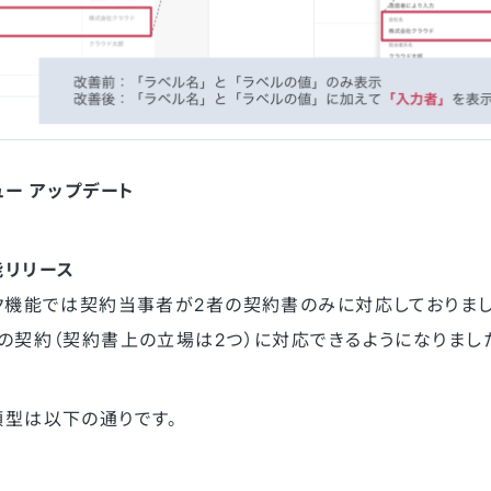
ュー アップデート
能リリース
ク機能では契約当事者が2者の契約書のみに対応しておりまし
の契約（契約書上の立場は2つ）に対応できるようになりまし
類型は以下の通りです。