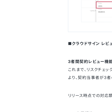
■クラウドサイン レビ
3者間契約レビュー機
これまで、リスクチェッ
より、契約当事者が3者
リリース時点での対応