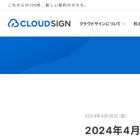
これからの100年、新しい契約のかたち。
クラウドサインについて
料
2024年4月26日（金）
2024年4