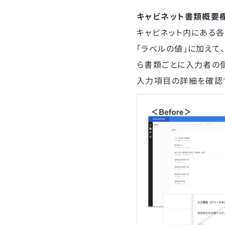
キャビネット書類概要
キャビネット内にある各
「ラベルの値」に加えて
ら書類ごとに入力者の
入力項目の詳細を確認