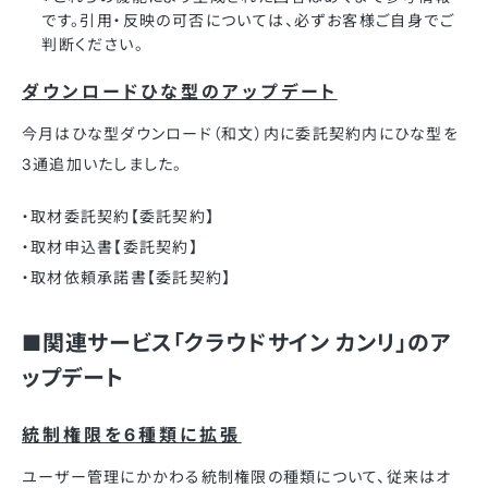
です。引用・反映の可否については、必ずお客様ご自身でご
判断ください。
ダウンロードひな型のアップデート
今月はひな型ダウンロード（和文）内に委託契約内にひな型を
3通追加いたしました。
・取材委託契約【委託契約】
・取材申込書【委託契約】
・取材依頼承諾書【委託契約】
■関連サービス「クラウドサイン カンリ」のア
ップデート
統制権限を6種類に拡張
ユーザー管理にかかわる統制権限の種類について、従来はオ