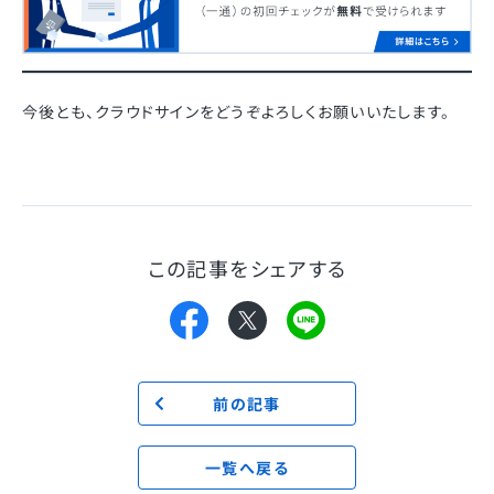
今後とも、クラウドサインをどうぞよろしくお願いいたします。
この記事をシェアする
前の記事
一覧へ戻る