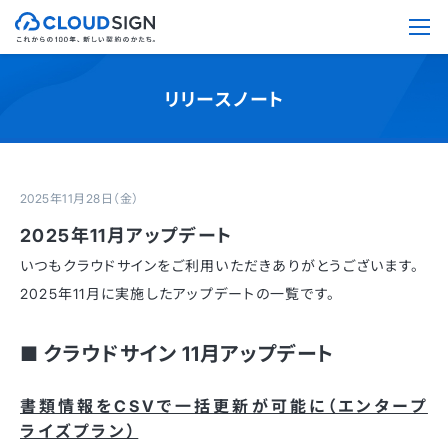
リリースノート
2025年11月28日（金）
2025年11月アップデート
いつもクラウドサインをご利用いただきありがとうございます。
2025年11月に実施したアップデートの一覧です。
■ クラウドサイン 11月アップデート
書類情報をCSVで一括更新が可能に（エンタープ
ライズプラン）