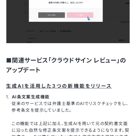
■関連サービス「クラウドサイン レビュー」の
アップデート
生成AIを活用した３つの新機能をリリース
AI条文案生成機能
従来のサービスでは弁護士基準のAIでリスクチェックをし、
参考条文を提示していました。
この機能では上記に加え、生成AIを用いて元の契約書文面
に沿った自然な修正条文案を提示できるようになります。契