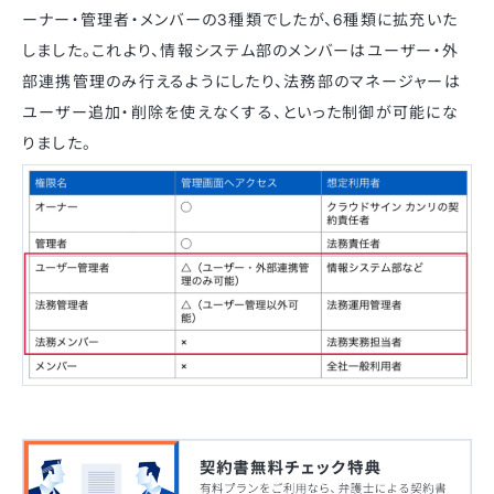
ーナー・管理者・メンバーの3種類でしたが、6種類に拡充いた
しました。これより、情報システム部のメンバーはユーザー・外
部連携管理のみ行えるようにしたり、法務部のマネージャーは
ユーザー追加・削除を使えなくする、といった制御が可能にな
りました。