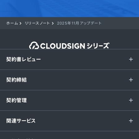
ホーム
リリースノート
2025年11月アップデート
契約書レビュー
契約締結
契約管理
関連サービス