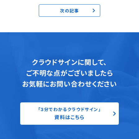
次の記事
クラウドサインに関して、
ご不明な点がございましたら
お気軽にお問い合わせください
「3分でわかるクラウドサイン」
資料はこちら