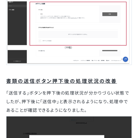
書類の送信ボタン押下後の処理状況の改善
「送信する」ボタンを押下後の処理状況が分かりづらい状態で
したが、押下後に「送信中」と表示されるようになり、処理中で
あることが確認できるようになりました。