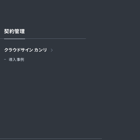
契約管理
クラウドサイン カンリ
導入事例