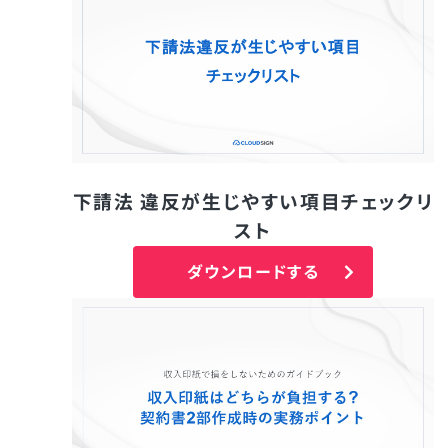
下請法 違反が生じやすい項目チェックリ
スト
ダウンロードする