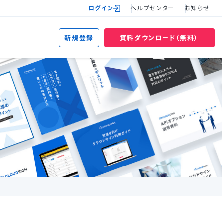
ログイン
ヘルプセンター
お知らせ
新規登録
資料ダウンロード（無料）