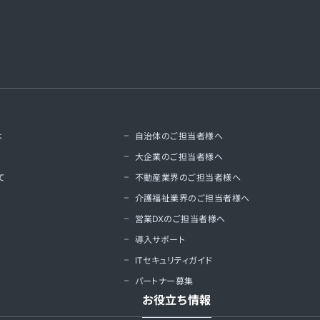
は
自治体のご担当者様へ
大企業のご担当者様へ
て
不動産業界のご担当者様へ
介護福祉業界のご担当者様へ
営業DXのご担当者様へ
導入サポート
ITセキュリティガイド
パートナー募集
お役立ち情報