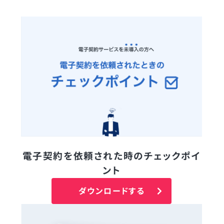
電子契約を依頼された時のチェックポイ
ント
ダウンロードする