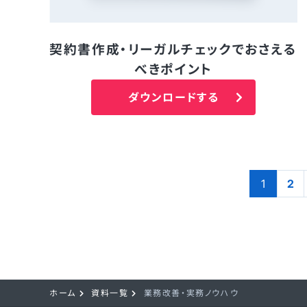
契約書作成・リーガルチェックでおさえる
べきポイント
ダウンロードする
1
2
ホーム
資料一覧
業務改善・実務ノウハウ