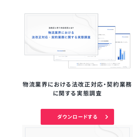
物流業界における法改正対応・契約業務
に関する実態調査
ダウンロードする