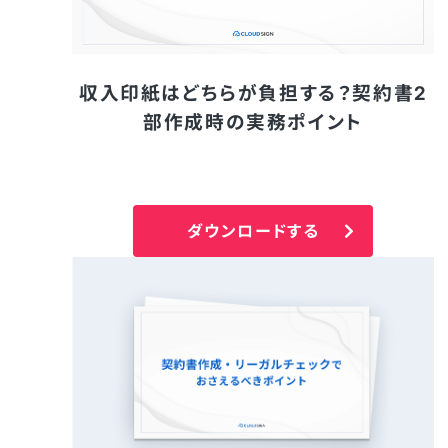
収入印紙はどちらが負担する？契約書2
部作成時の実務ポイント
ダウンロードする