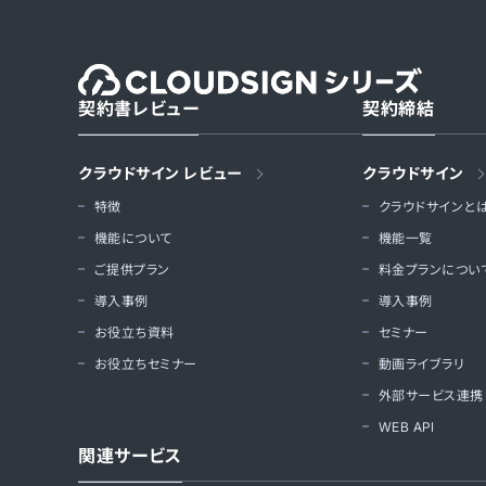
契約書レビュー
契約締結
クラウドサイン レビュー
クラウドサイン
特徴
クラウドサインと
機能について
機能一覧
ご提供プラン
料金プランについ
導入事例
導入事例
お役立ち資料
セミナー
お役立ちセミナー
動画ライブラリ
外部サービス連携
WEB API
関連サービス