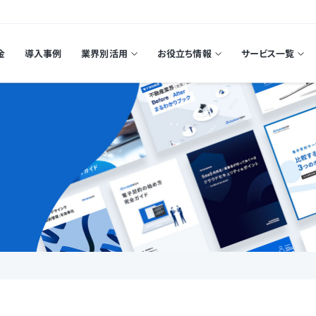
金
導入事例
業界別活用
お役立ち情報
サービス一覧