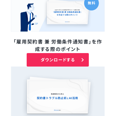
「雇用契約書 兼 労働条件通知書」を作
成する際のポイント
ダウンロードする