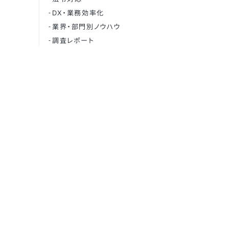
DX・業務効率化
業界・部門別ノウハウ
調査レポート