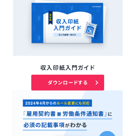
収入印紙入門ガイド
ダウンロードする