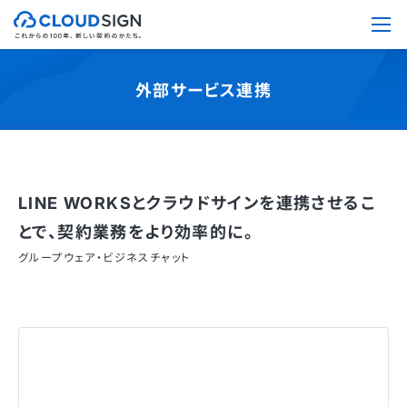
外部サービス連携
LINE WORKSとクラウドサインを連携させるこ
とで、契約業務をより効率的に。
グループウェア・ビジネスチャット