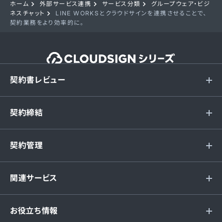
ホーム
外部サービス連携
サービス分類
グループウェア・ビジ
ネスチャット
LINE WORKSとクラウドサインを連携させることで、
契約業務をより効率的に。
契約書レビュー
契約締結
契約管理
関連サービス
お役立ち情報