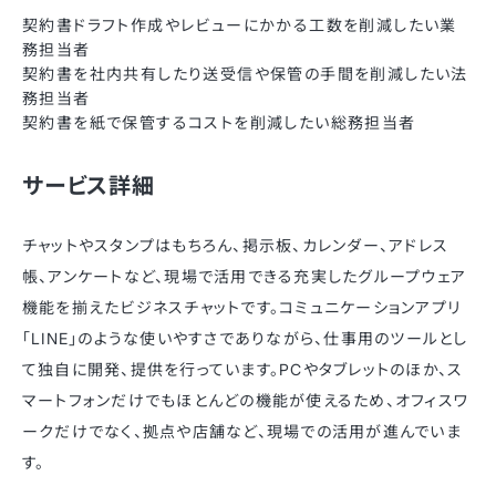
契約書ドラフト作成やレビューにかかる工数を削減したい業
務担当者
契約書を社内共有したり送受信や保管の手間を削減したい法
務担当者
契約書を紙で保管するコストを削減したい総務担当者
サービス詳細
チャットやスタンプはもちろん、掲示板、カレンダー、アドレス
帳、アンケートなど、現場で活用できる充実したグループウェア
機能を揃えたビジネスチャットです。コミュニケーションアプリ
「LINE」のような使いやすさでありながら、仕事用のツールとし
て独自に開発、提供を行っています。PCやタブレットのほか、ス
マートフォンだけでもほとんどの機能が使えるため、オフィスワ
ークだけでなく、拠点や店舗など、現場での活用が進んでいま
す。