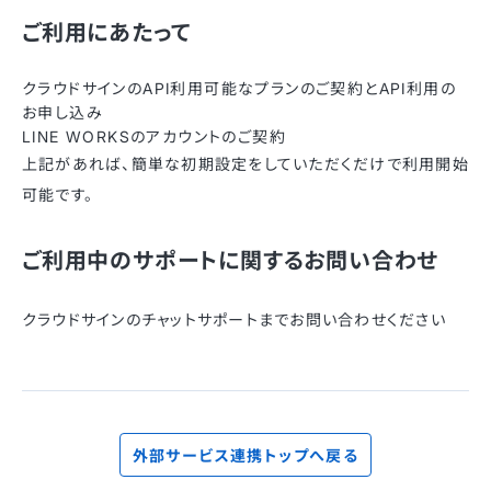
ご利用にあたって
クラウドサインのAPI利用可能なプランのご契約とAPI利用の
お申し込み
LINE WORKSのアカウントのご契約
上記があれば、簡単な初期設定をしていただくだけで利用開始
可能です。
ご利用中のサポートに関するお問い合わせ
クラウドサインのチャットサポートまでお問い合わせください
外部サービス連携トップへ戻る