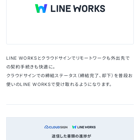
LINE WORKSとクラウドサインでリモートワークも外出先で
の契約手続きも快適に。
クラウドサインでの締結ステータス（締結完了、却下）を普段お
使いのLINE WORKSで受け取れるようになります。