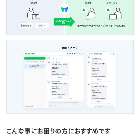
こんな事にお困りの方におすすめです