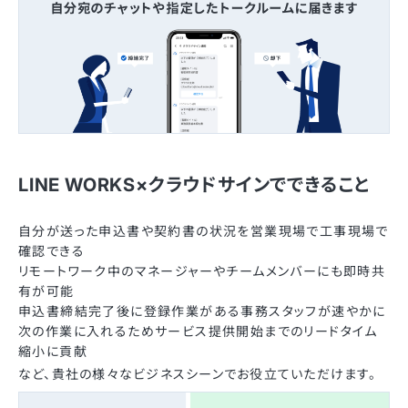
LINE WORKS×クラウドサインでできること
自分が送った申込書や契約書の状況を営業現場で工事現場で
確認できる
リモートワーク中のマネージャーやチームメンバーにも即時共
有が可能
申込書締結完了後に登録作業がある事務スタッフが速やかに
次の作業に入れるためサービス提供開始までのリードタイム
縮小に貢献
など、貴社の様々なビジネスシーンでお役立ていただけます。