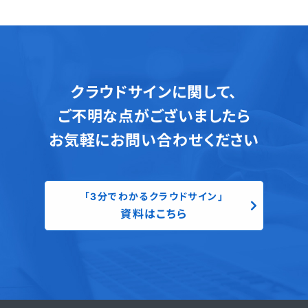
クラウドサインに関して、
ご不明な点がございましたら
お気軽にお問い合わせください
「3分でわかるクラウドサイン」
資料はこちら