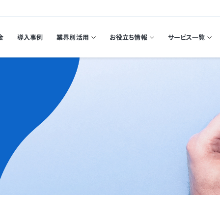
金
導入事例
業界別活用
お役立ち情報
サービス一覧