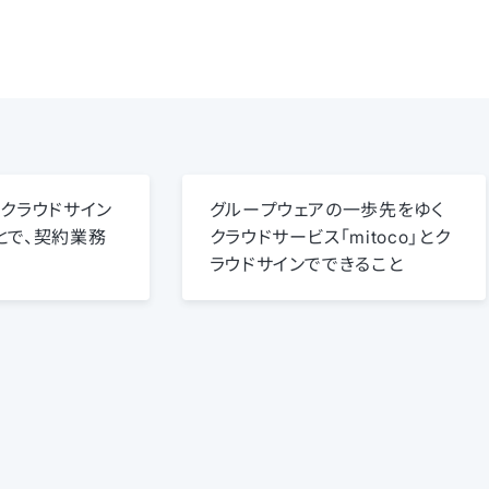
Sとクラウドサイン
グループウェアの一歩先をゆく
とで、契約業務
クラウドサービス「mitoco」とク
。
ラウドサインでできること