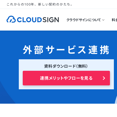
これからの100年、新しい契約のかたち。
クラウドサインについて
料
外部サービス連携
資料ダウンロード（無料）
連携メリットやフローを見る