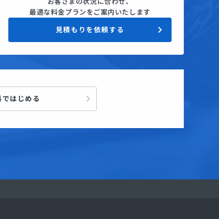
お客さまの状況に合わせ、
最適な料金プランをご案内いたします
見積もりを依頼する
料ではじめる