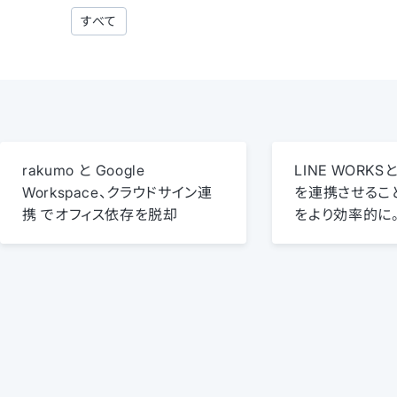
すべて
rakumo と Google
LINE WORK
Workspace、クラウドサイン連
を連携させるこ
携 でオフィス依存を脱却
をより効率的に