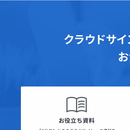
クラウドサイ
お
お役立ち資料