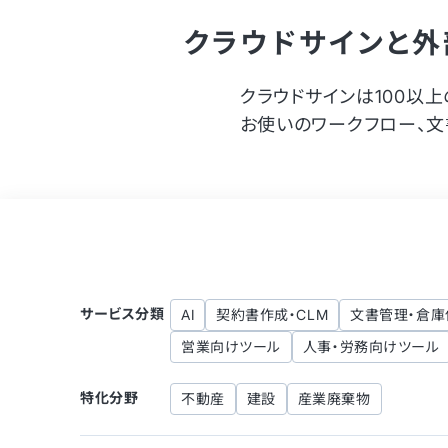
クラウドサインと外
クラウドサインは100以
お使いのワークフロー、文
サービス分類
AI
契約書作成・CLM
文書管理・倉庫
営業向けツール
人事・労務向けツール
特化分野
不動産
建設
産業廃棄物