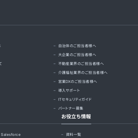
は
自治体のご担当者様へ
大企業のご担当者様へ
て
不動産業界のご担当者様へ
介護福祉業界のご担当者様へ
営業DXのご担当者様へ
導入サポート
ITセキュリティガイド
パートナー募集
お役立ち情報
alesforce
資料一覧