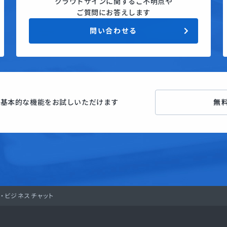
クラウドサインに関するご不明点や
ご質問にお答えします
問い合わせる
ン
基本的な機能をお試しいただけます
無
・ビジネスチャット