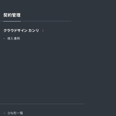
契約管理
クラウドサイン カンリ
導入事例
ひな形一覧