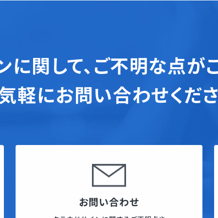
ンに関して、
ご不明な点が
気軽にお問い合わせくだ
お問い合わせ