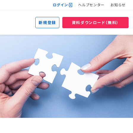
ログイン
ヘルプセンター
お知らせ
新規登録
資料ダウンロード（無料）