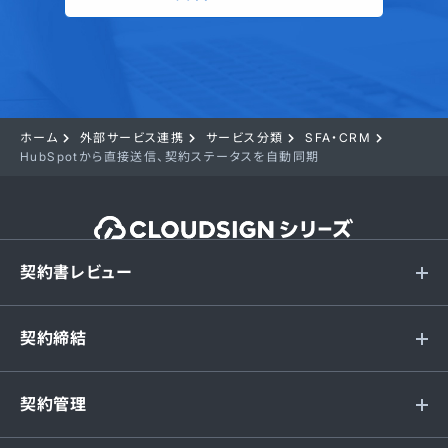
ホーム
外部サービス連携
サービス分類
SFA・CRM
HubSpotから直接送信、契約ステータスを自動同期
契約書レビュー
契約締結
契約管理