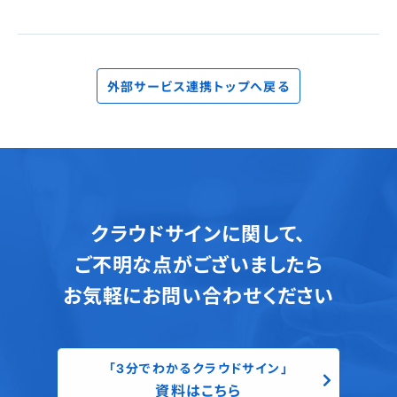
外部サービス連携トップへ戻る
クラウドサインに関して、
ご不明な点がございましたら
お気軽にお問い合わせください
「3分でわかるクラウドサイン」
資料はこちら