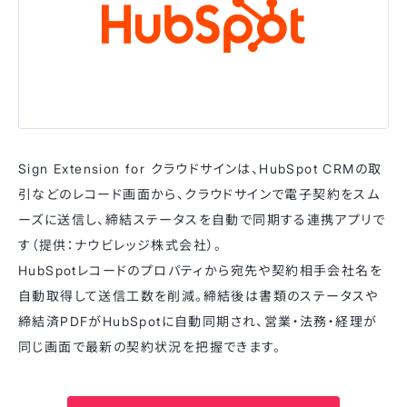
Sign Extension for クラウドサインは、HubSpot CRMの取
引などのレコード画面から、クラウドサインで電子契約をスム
ーズに送信し、締結ステータスを自動で同期する連携アプリで
す（提供：ナウビレッジ株式会社）。
HubSpotレコードのプロパティから宛先や契約相手会社名を
自動取得して送信工数を削減。締結後は書類のステータスや
締結済PDFがHubSpotに自動同期され、営業・法務・経理が
同じ画面で最新の契約状況を把握できます。