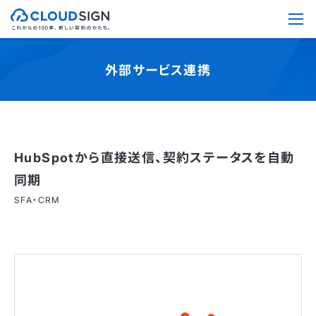
外部サービス連携
HubSpotから直接送信、契約ステータスを自動
同期
SFA・CRM