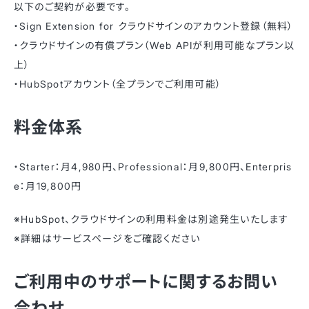
以下のご契約が必要です。
・Sign Extension for クラウドサインのアカウント登録（無料）
・クラウドサインの有償プラン（Web APIが利用可能なプラン以
上）
・HubSpotアカウント（全プランでご利用可能）
料金体系
・Starter：月4,980円、Professional：月9,800円、Enterpris
e：月19,800円
※HubSpot、クラウドサインの利用料金は別途発生いたします
※詳細はサービスページをご確認ください
ご利用中のサポートに関するお問い
合わせ