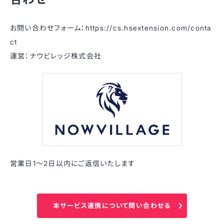
お問い合わせフォーム：https://cs.hsextension.com/conta
ct
運営：ナウビレッジ株式会社
営業日1〜2日以内にご返信いたします
本サービス連携について問い合わせる