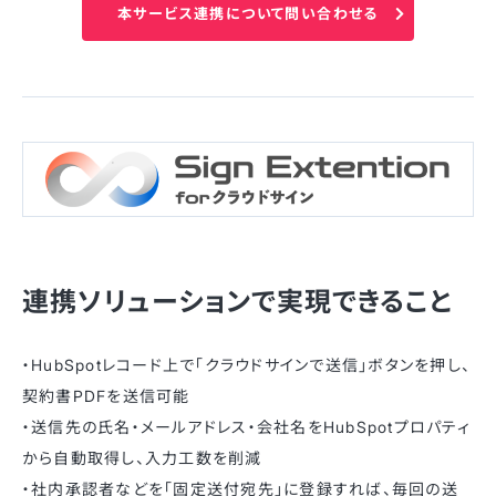
本サービス連携について問い合わせる
連携ソリューションで実現できること
・HubSpotレコード上で「クラウドサインで送信」ボタンを押し、
契約書PDFを送信可能
・送信先の氏名・メールアドレス・会社名をHubSpotプロパティ
から自動取得し、入力工数を削減
・社内承認者などを「固定送付宛先」に登録すれば、毎回の送