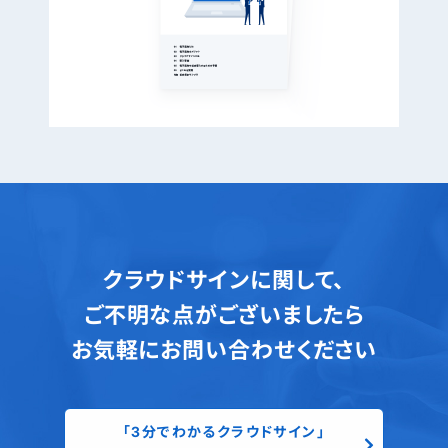
クラウドサインに関して、
ご不明な点がございましたら
お気軽にお問い合わせください
「3分でわかるクラウドサイン」