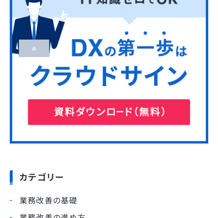
カテゴリー
業務改善の基礎
業務改善の進め方