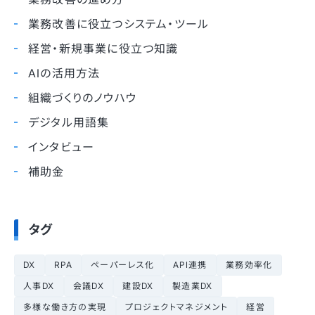
業務改善に役立つシステム・ツール
経営・新規事業に役立つ知識
AIの活用方法
組織づくりのノウハウ
デジタル用語集
インタビュー
補助金
タグ
DX
RPA
ペーパーレス化
API連携
業務効率化
人事DX
会議DX
建設DX
製造業DX
多様な働き方の実現
プロジェクトマネジメント
経営