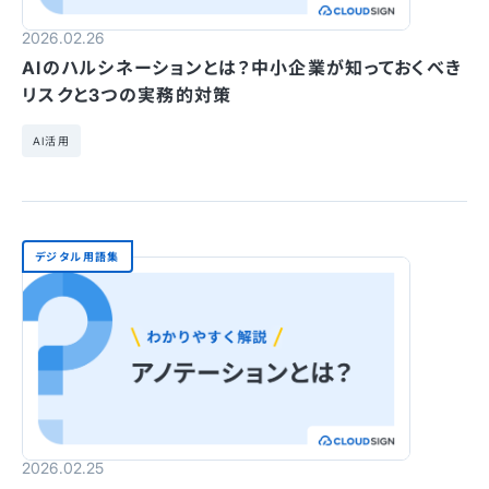
2026.02.26
AIのハルシネーションとは？中小企業が知っておくべき
リスクと3つの実務的対策
AI活用
デジタル用語集
2026.02.25