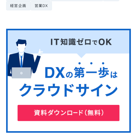
経営企画
営業DX