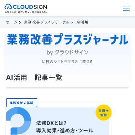
ホーム
業務改善プラスジャーナル
AI活用
明日のシゴトをプラスに変える
AI活用 記事一覧
業務改善の基礎