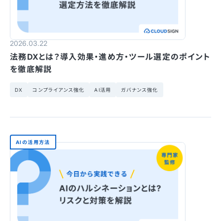
2026.03.22
法務DXとは？導入効果・進め方・ツール選定のポイント
を徹底解説
DX
コンプライアンス強化
AI活用
ガバナンス強化
AIの活用方法