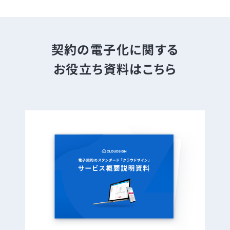
契約の電子化に関する
お役立ち資料はこちら