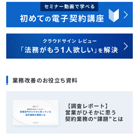
業務改善のお役立ち資料