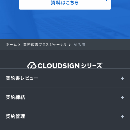
資料はこちら
ホーム
業務改善プラスジャーナル
AI活用
契約書レビュー
契約締結
契約管理